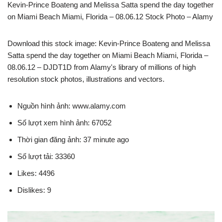
Kevin-Prince Boateng and Melissa Satta spend the day together
on Miami Beach Miami, Florida – 08.06.12 Stock Photo – Alamy
Download this stock image: Kevin-Prince Boateng and Melissa
Satta spend the day together on Miami Beach Miami, Florida –
08.06.12 – DJDT1D from Alamy's library of millions of high
resolution stock photos, illustrations and vectors.
Nguồn hình ảnh: www.alamy.com
Số lượt xem hình ảnh: 67052
Thời gian đăng ảnh: 37 minute ago
Số lượt tải: 33360
Likes: 4496
Dislikes: 9