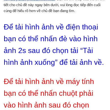
tiết cho chủ đề này ngay bên dưới, vui lòng đọc tiếp đến cuối
cùng để hiểu rõ hơn về chủ đề bạn đang tìm.
Để tải hình ảnh về điện thoại
bạn có thể nhấn đè vào hình
ảnh 2s sau đó chọn tải “Tải
hình ảnh xuống” để tải ảnh về.
Để tải hình ảnh về máy tính
bạn có thể nhấn chuột phải
vào hình ảnh sau đó chọn