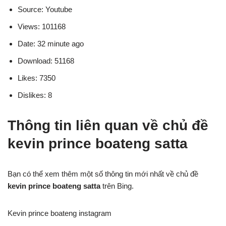
Source: Youtube
Views: 101168
Date: 32 minute ago
Download: 51168
Likes: 7350
Dislikes: 8
Thông tin liên quan về chủ đề
kevin prince boateng satta
Bạn có thể xem thêm một số thông tin mới nhất về chủ đề
kevin prince boateng satta
trên Bing.
Kevin prince boateng instagram