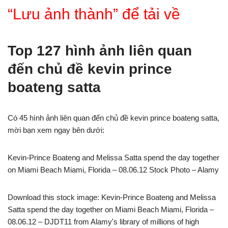
“Lưu ảnh thành” để tải về
Top 127 hình ảnh liên quan
đến chủ đề kevin prince
boateng satta
Có 45 hình ảnh liên quan đến chủ đề kevin prince boateng satta,
mời bạn xem ngay bên dưới:
Kevin-Prince Boateng and Melissa Satta spend the day together
on Miami Beach Miami, Florida – 08.06.12 Stock Photo – Alamy
Download this stock image: Kevin-Prince Boateng and Melissa
Satta spend the day together on Miami Beach Miami, Florida –
08.06.12 – DJDT11 from Alamy's library of millions of high