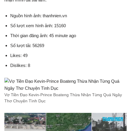
Nguồn hình ảnh: thanhnien.vn
Số lượt xem hình ảnh: 15160
Thời gian đăng ảnh: 45 minute ago
Số lượt tải: 56269
Likes: 49
Dislikes: 8
Vợ Tiền Đạo Kevin-Prince Boateng Thừa Nhận Từng Quá Ngây
Thơ Chuyện Tình Dục