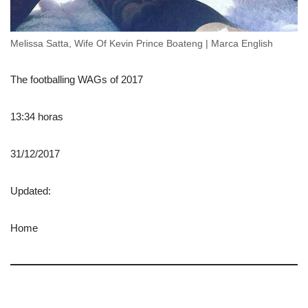
Melissa Satta, Wife Of Kevin Prince Boateng | Marca English
The footballing WAGs of 2017
13:34 horas
31/12/2017
Updated:
Home