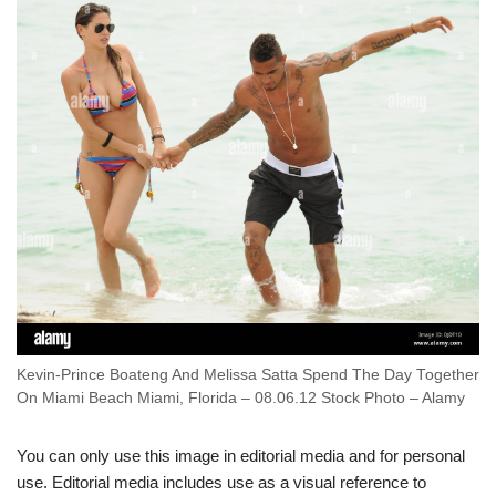
Kevin-Prince Boateng And Melissa Satta Spend The Day Together
On Miami Beach Miami, Florida – 08.06.12 Stock Photo – Alamy
You can only use this image in editorial media and for personal
use. Editorial media includes use as a visual reference to