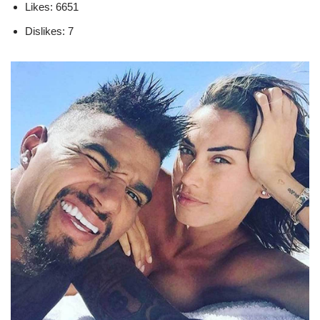
Likes: 6651
Dislikes: 7