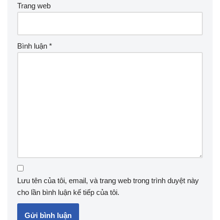
Trang web
Bình luận
*
Lưu tên của tôi, email, và trang web trong trình duyệt này
cho lần bình luận kế tiếp của tôi.