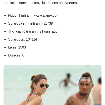
resolution stock photos, illustrations and vectors.
Nguồn hình ảnh: www.alamy.com
Số lượt xem hình ảnh: 81738
Thời gian đăng ảnh: 3 hours ago
Số lượt tải: 104114
Likes: 1503
Dislikes: 6