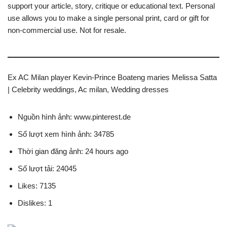
support your article, story, critique or educational text. Personal
use allows you to make a single personal print, card or gift for
non-commercial use. Not for resale.
Ex AC Milan player Kevin-Prince Boateng maries Melissa Satta
| Celebrity weddings, Ac milan, Wedding dresses
Nguồn hình ảnh: www.pinterest.de
Số lượt xem hình ảnh: 34785
Thời gian đăng ảnh: 24 hours ago
Số lượt tải: 24045
Likes: 7135
Dislikes: 1