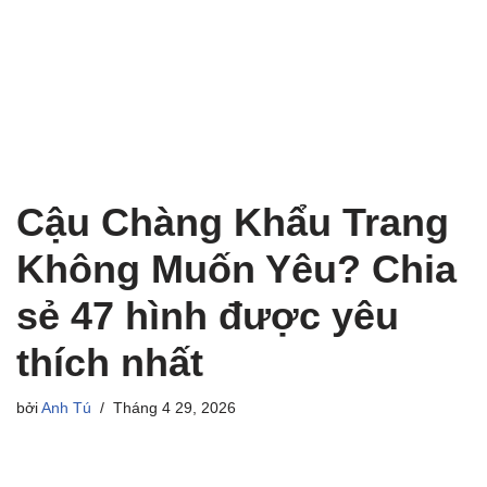
Cậu Chàng Khẩu Trang
Không Muốn Yêu? Chia
sẻ 47 hình được yêu
thích nhất
bởi
Anh Tú
Tháng 4 29, 2026