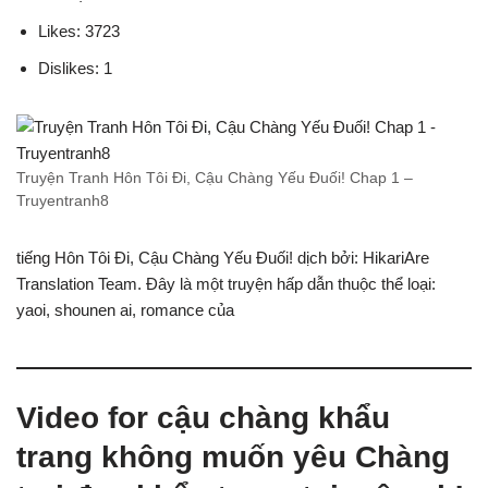
Likes: 3723
Dislikes: 1
Truyện Tranh Hôn Tôi Đi, Cậu Chàng Yếu Đuối! Chap 1 –
Truyentranh8
tiếng Hôn Tôi Đi, Cậu Chàng Yếu Đuối! dịch bởi: HikariAre
Translation Team. Đây là một truyện hấp dẫn thuộc thể loại:
yaoi, shounen ai, romance của
Video for cậu chàng khẩu
trang không muốn yêu Chàng