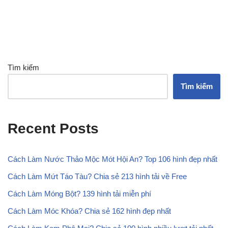
Tìm kiếm
Tìm kiếm
Recent Posts
Cách Làm Nước Thảo Mộc Mót Hội An? Top 106 hình đẹp nhất
Cách Làm Mứt Táo Tàu? Chia sẻ 213 hình tải về Free
Cách Làm Móng Bột? 139 hình tải miễn phí
Cách Làm Móc Khóa? Chia sẻ 162 hình đẹp nhất