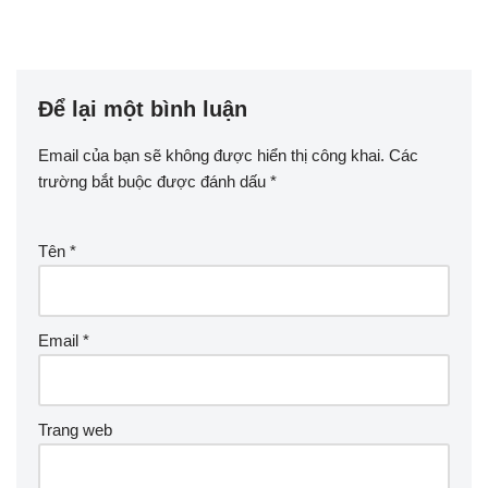
Để lại một bình luận
Email của bạn sẽ không được hiển thị công khai.
Các
trường bắt buộc được đánh dấu
*
Tên
*
Email
*
Trang web