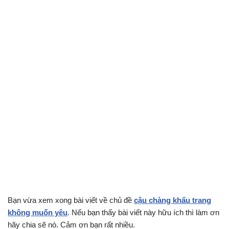
Bạn vừa xem xong bài viết về chủ đề
cậu chàng khẩu trang
không muốn yêu
. Nếu bạn thấy bài viết này hữu ích thì làm ơn
hãy chia sẽ nó. Cảm ơn bạn rất nhiều.