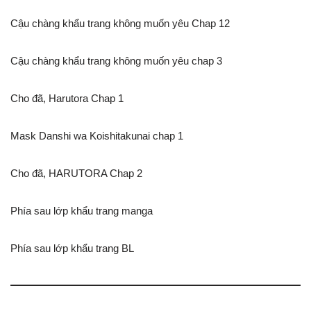
Cậu chàng khẩu trang không muốn yêu Chap 12
Cậu chàng khẩu trang không muốn yêu chap 3
Cho đã, Harutora Chap 1
Mask Danshi wa Koishitakunai chap 1
Cho đã, HARUTORA Chap 2
Phía sau lớp khẩu trang manga
Phía sau lớp khẩu trang BL