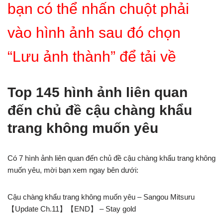
bạn có thể nhấn chuột phải
vào hình ảnh sau đó chọn
“Lưu ảnh thành” để tải về
Top 145 hình ảnh liên quan
đến chủ đề cậu chàng khẩu
trang không muốn yêu
Có 7 hình ảnh liên quan đến chủ đề cậu chàng khẩu trang không
muốn yêu, mời bạn xem ngay bên dưới:
Cậu chàng khẩu trang không muốn yêu – Sangou Mitsuru
【Update Ch.11】【END】 – Stay gold