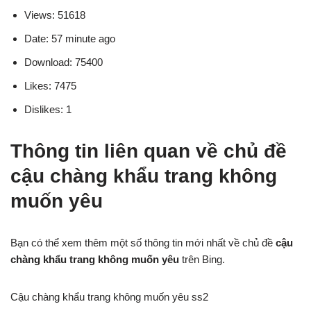
Views: 51618
Date: 57 minute ago
Download: 75400
Likes: 7475
Dislikes: 1
Thông tin liên quan về chủ đề
cậu chàng khẩu trang không
muốn yêu
Bạn có thể xem thêm một số thông tin mới nhất về chủ đề
cậu
chàng khẩu trang không muốn yêu
trên Bing.
Cậu chàng khẩu trang không muốn yêu ss2