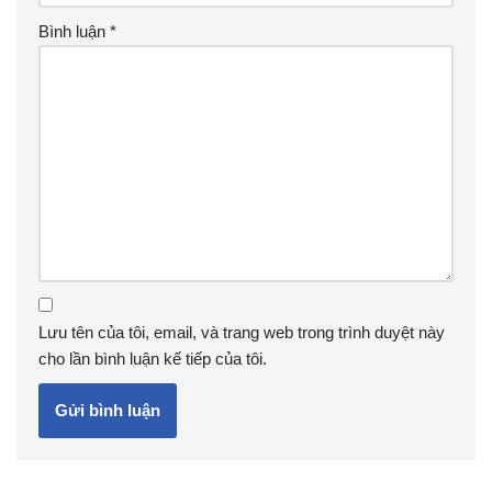
Bình luận
*
Lưu tên của tôi, email, và trang web trong trình duyệt này
cho lần bình luận kế tiếp của tôi.