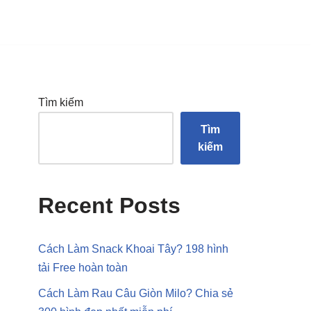
Tìm kiếm
Tìm
kiếm
Recent Posts
Cách Làm Snack Khoai Tây? 198 hình
tải Free hoàn toàn
Cách Làm Rau Câu Giòn Milo? Chia sẻ