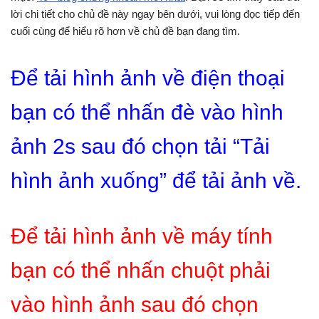
lời chi tiết cho chủ đề này ngay bên dưới, vui lòng đọc tiếp đến
cuối cùng để hiểu rõ hơn về chủ đề bạn đang tìm.
Để tải hình ảnh về điện thoại
bạn có thể nhấn đè vào hình
ảnh 2s sau đó chọn tải “Tải
hình ảnh xuống” để tải ảnh về.
Để tải hình ảnh về máy tính
bạn có thể nhấn chuột phải
vào hình ảnh sau đó chọn