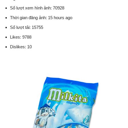
Số lượt xem hình ảnh: 70928
Thời gian đăng ảnh: 15 hours ago
Số lượt tải: 15755
Likes: 9788
Dislikes: 10