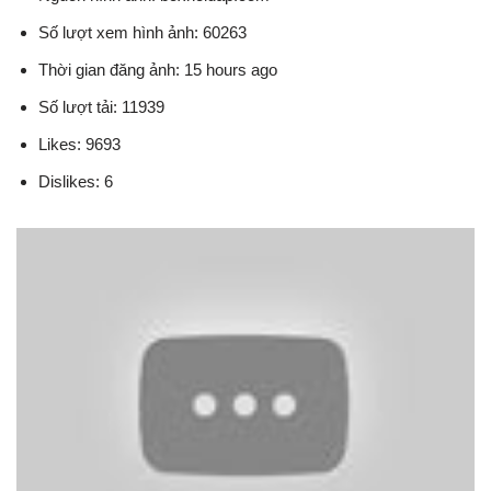
Số lượt xem hình ảnh: 60263
Thời gian đăng ảnh: 15 hours ago
Số lượt tải: 11939
Likes: 9693
Dislikes: 6