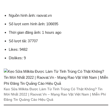
Nguồn hình ảnh: raovat.vn
Số lượt xem hình ảnh: 106695
Thời gian đăng ảnh: 1 hours ago
Số lượt tải: 37707
Likes: 9482
Dislikes: 9
Kẹo Sữa Milkita Được Làm Từ Tinh Trùng Có Thật Không? Tin
Mới Nhất 2022 | Raovat.Vn – Mạng Rao Vặt Việt Nam | Miễn Phí
Đăng Tin Quảng Cáo Hiệu Quả