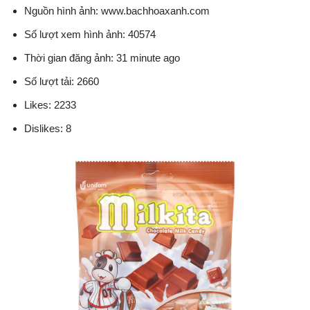
Nguồn hình ảnh: www.bachhoaxanh.com
Số lượt xem hình ảnh: 40574
Thời gian đăng ảnh: 31 minute ago
Số lượt tải: 2660
Likes: 2233
Dislikes: 8