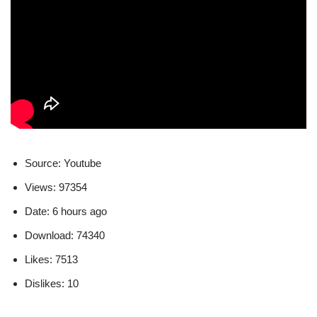
Source: Youtube
Views: 97354
Date: 6 hours ago
Download: 74340
Likes: 7513
Dislikes: 10