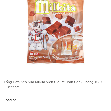
Tổng Hợp Kẹo Sữa Milkita Viên Giá Rẻ, Bán Chạy Tháng 10/2022
– Beecost
Loading…