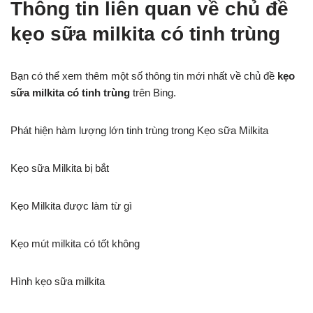
Thông tin liên quan về chủ đề
kẹo sữa milkita có tinh trùng
Bạn có thể xem thêm một số thông tin mới nhất về chủ đề
kẹo
sữa milkita có tinh trùng
trên Bing.
Phát hiện hàm lượng lớn tinh trùng trong Kẹo sữa Milkita
Kẹo sữa Milkita bị bắt
Kẹo Milkita được làm từ gì
Kẹo mút milkita có tốt không
Hình kẹo sữa milkita