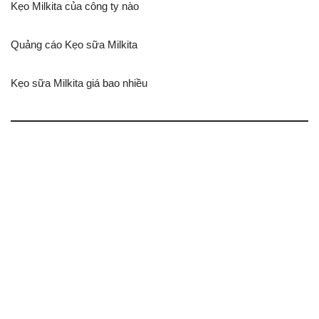
Kẹo Milkita của công ty nào
Quảng cáo Kẹo sữa Milkita
Kẹo sữa Milkita giá bao nhiều