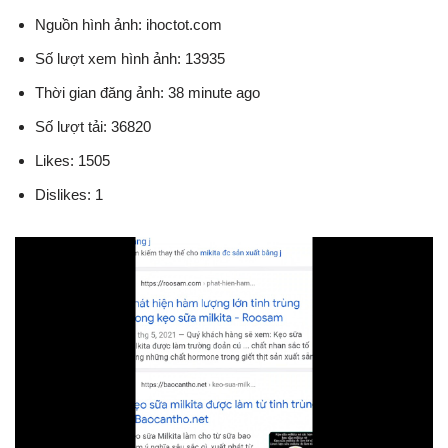
Nguồn hình ảnh: ihoctot.com
Số lượt xem hình ảnh: 13935
Thời gian đăng ảnh: 38 minute ago
Số lượt tải: 36820
Likes: 1505
Dislikes: 1