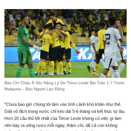
Báo Chí Châu Á Sốc Nặng Lý Do Timor Leste Bại Trận 1-7 Trước
Malaysia – Báo Người Lao Động
“Chưa bao giờ chúng tôi lâm vào tình cảnh khó khăn như thế.
Giải vô địch trong nước chỉ kéo dài 5-6 tháng và kết thúc từ lâu.
Hơn 20 cầu thủ tốt nhất của Timor Leste không có việc gì làm
nên bày ra uống rượu mỗi ngày, thậm chí, tất cả còn không