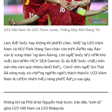
U23 Việt Nam Vs U23 Timor Leste, Thắng Đẹp Mới Đáng Tin
Làm ÄÆ°á»£c hay không thì pháº£i chá», nhÆ°ng U23 Viá»t
Nam và HLV Park Hang Seo chá» còn tráº­n Äáº¥u này Äá»
xá»­ lý xong nhá»¯ng tá»n Äá»ng, còn ngÆ°á»£c láº¡i ráº¥t khó
mÆ¡ tá»i táº¥m HCV SEA Games 31 dù ÄÆ°á»£c chÆ¡i trên
sân nhà vá»i quá nhiá»u lá»£i tháº¿. Cá»© nhìn ngÆ°á»i Thái
Äã nóng máy và cháº³ng ngáº§n ngáº¡i thách thá»©c U23 Viá»t
Nam là cáº£m nháº­n hÆ¡i nóng pháº£ Äáº¿n sau gáy.
Không khí tại Phố đi bộ Nguyễn Huệ trước trận đấu “sinh tử”
giữa U23 Việt Nam và U23 Malaysia