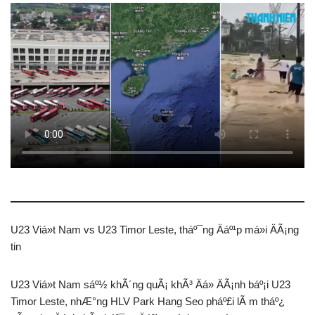
U23 Viá»t Nam vs U23 Timor Leste, tháº¯ng Äáº¹p má»i ÄÃ¡ng
tin
U23 Viá»t Nam sáº½ khÃ´ng quÃ¡ khÃ³ Äá» ÄÃ¡nh báº¡i U23
Timor Leste, nhÆ°ng HLV Park Hang Seo pháº£i lÃ m tháº¿