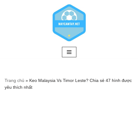
Chuyển
tới
nội
dung
Trang chủ
»
Keo Malaysia Vs Timor Leste? Chia sẻ 47 hình được
yêu thích nhất