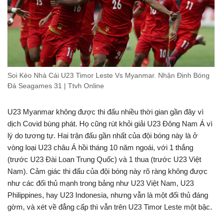
Soi Kèo Nhà Cái U23 Timor Leste Vs Myanmar. Nhận Định Bóng
Đá Seagames 31 | Ttvh Online
U23 Myanmar không được thi đấu nhiều thời gian gần đây vì
dịch Covid bùng phát. Họ cũng rút khỏi giải U23 Đông Nam Á vì
lý do tương tự. Hai trận đấu gần nhất của đội bóng này là ở
vòng loại U23 châu Á hồi tháng 10 năm ngoái, với 1 thắng
(trước U23 Đài Loan Trung Quốc) và 1 thua (trước U23 Việt
Nam). Cảm giác thi đấu của đội bóng này rõ ràng không được
như các đối thủ mạnh trong bảng như U23 Việt Nam, U23
Philippines, hay U23 Indonesia, nhưng vẫn là một đối thủ đáng
gờm, và xét về đẳng cấp thì vẫn trên U23 Timor Leste một bậc.