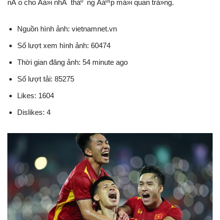
nÃ o cho Äá»i nhÃ tháº¯ng Äáº¹p má»i quan trá»ng.
Nguồn hình ảnh: vietnamnet.vn
Số lượt xem hình ảnh: 60474
Thời gian đăng ảnh: 54 minute ago
Số lượt tải: 85275
Likes: 1604
Dislikes: 4