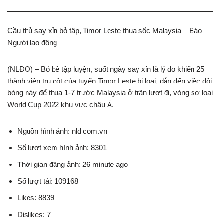
Cầu thủ say xỉn bỏ tập, Timor Leste thua sốc Malaysia – Báo
Người lao động
(NLĐO) – Bỏ bê tập luyện, suốt ngày say xỉn là lý do khiến 25
thành viên trụ cột của tuyển Timor Leste bị loại, dẫn đến việc đội
bóng này để thua 1-7 trước Malaysia ở trận lượt đi, vòng sơ loại
World Cup 2022 khu vực châu Á.
Nguồn hình ảnh: nld.com.vn
Số lượt xem hình ảnh: 8301
Thời gian đăng ảnh: 26 minute ago
Số lượt tải: 109168
Likes: 8839
Dislikes: 7