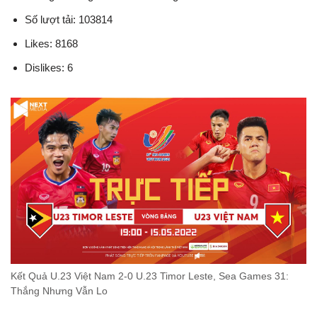
Số lượt tải: 103814
Likes: 8168
Dislikes: 6
Kết Quả U.23 Việt Nam 2-0 U.23 Timor Leste, Sea Games 31:
Thắng Nhưng Vẫn Lo