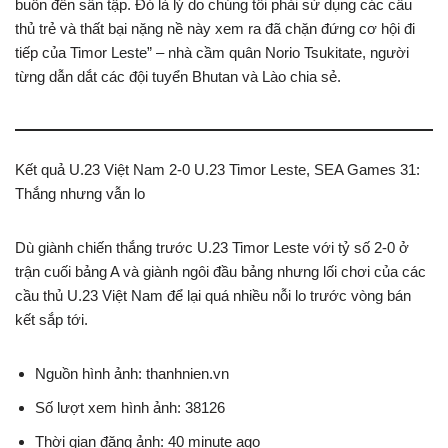
buồn đến sân tập. Đó là lý do chúng tôi phải sử dụng các cầu
thủ trẻ và thất bại nặng nề này xem ra đã chặn đứng cơ hội đi
tiếp của Timor Leste” – nhà cầm quân Norio Tsukitate, người
từng dẫn dắt các đội tuyển Bhutan và Lào chia sẻ.
Kết quả U.23 Việt Nam 2-0 U.23 Timor Leste, SEA Games 31:
Thắng nhưng vẫn lo
Dù giành chiến thắng trước U.23 Timor Leste với tỷ số 2-0 ở
trận cuối bảng A và giành ngôi đầu bảng nhưng lối chơi của các
cầu thủ U.23 Việt Nam để lại quá nhiều nỗi lo trước vòng bán
kết sắp tới.
Nguồn hình ảnh: thanhnien.vn
Số lượt xem hình ảnh: 38126
Thời gian đăng ảnh: 40 minute ago