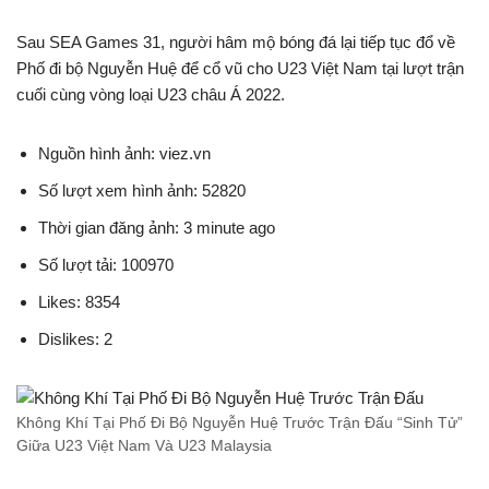
Sau SEA Games 31, người hâm mộ bóng đá lại tiếp tục đổ về
Phố đi bộ Nguyễn Huệ để cổ vũ cho U23 Việt Nam tại lượt trận
cuối cùng vòng loại U23 châu Á 2022.
Nguồn hình ảnh: viez.vn
Số lượt xem hình ảnh: 52820
Thời gian đăng ảnh: 3 minute ago
Số lượt tải: 100970
Likes: 8354
Dislikes: 2
Không Khí Tại Phố Đi Bộ Nguyễn Huệ Trước Trận Đấu “Sinh Tử”
Giữa U23 Việt Nam Và U23 Malaysia