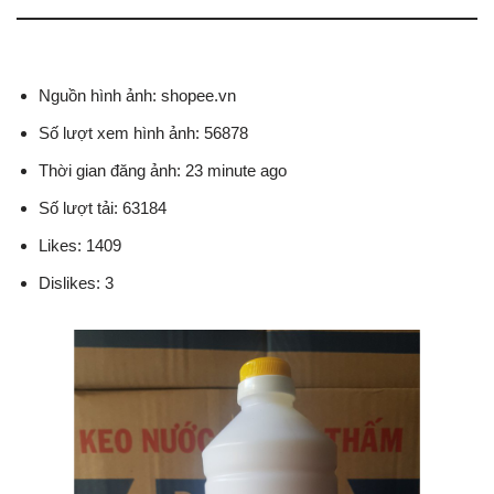
Nguồn hình ảnh: shopee.vn
Số lượt xem hình ảnh: 56878
Thời gian đăng ảnh: 23 minute ago
Số lượt tải: 63184
Likes: 1409
Dislikes: 3