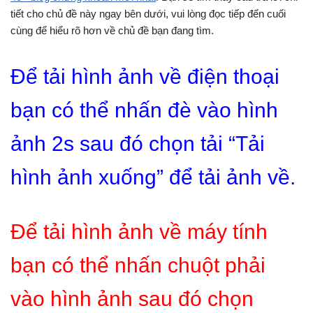
tiết cho chủ đề này ngay bên dưới, vui lòng đọc tiếp đến cuối
cùng để hiểu rõ hơn về chủ đề bạn đang tìm.
Để tải hình ảnh về điện thoại
bạn có thể nhấn đè vào hình
ảnh 2s sau đó chọn tải “Tải
hình ảnh xuống” để tải ảnh về.
Để tải hình ảnh về máy tính
bạn có thể nhấn chuột phải
vào hình ảnh sau đó chọn