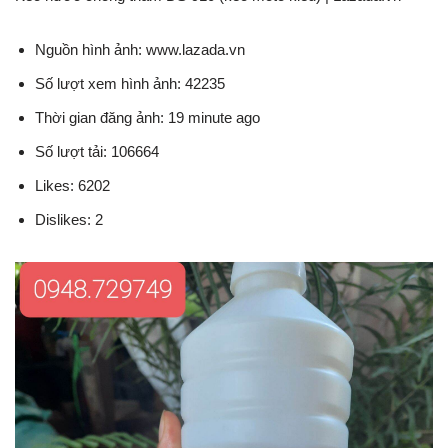
Nguồn hình ảnh: www.lazada.vn
Số lượt xem hình ảnh: 42235
Thời gian đăng ảnh: 19 minute ago
Số lượt tải: 106664
Likes: 6202
Dislikes: 2