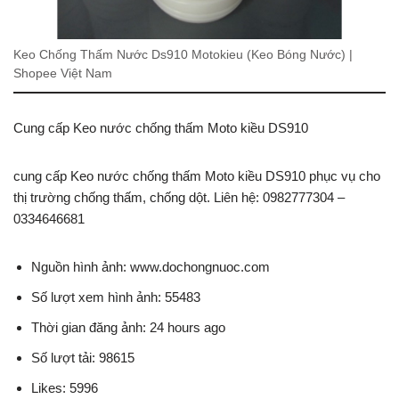
Keo Chống Thấm Nước Ds910 Motokieu (Keo Bóng Nước) |
Shopee Việt Nam
Cung cấp Keo nước chống thấm Moto kiều DS910
cung cấp Keo nước chống thấm Moto kiều DS910 phục vụ cho
thị trường chống thấm, chống dột. Liên hệ: 0982777304 –
0334646681
Nguồn hình ảnh: www.dochongnuoc.com
Số lượt xem hình ảnh: 55483
Thời gian đăng ảnh: 24 hours ago
Số lượt tải: 98615
Likes: 5996