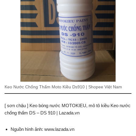
Keo Nước Chống Thấm Moto Kiều Ds910 | Shopee Việt Nam
[ sơn chậu ] Keo bóng nước MOTOKIEU, mô tô kiều Keo nước
chống thấm DS – DS 910 | Lazada.vn
Nguồn hình ảnh: www.lazada.vn