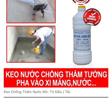
Keo Chống Thấm Nước Mô- Tô Kiều | Tiki