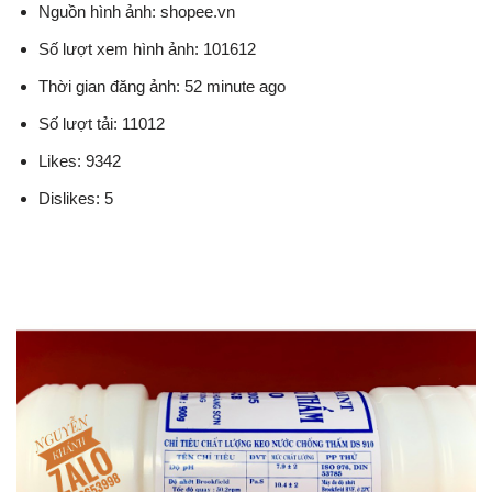
Nguồn hình ảnh: shopee.vn
Số lượt xem hình ảnh: 101612
Thời gian đăng ảnh: 52 minute ago
Số lượt tải: 11012
Likes: 9342
Dislikes: 5