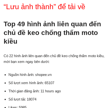
“Lưu ảnh thành” để tải về
Top 49 hình ảnh liên quan đến
chủ đề keo chống thấm moto
kiều
Có 22 hình ảnh liên quan đến chủ đề keo chống thấm moto kiều,
mời bạn xem ngay bên dưới:
Nguồn hình ảnh: shopee.vn
Số lượt xem hình ảnh: 65107
Thời gian đăng ảnh: 11 hours ago
Số lượt tải: 18074
Likes: 5985