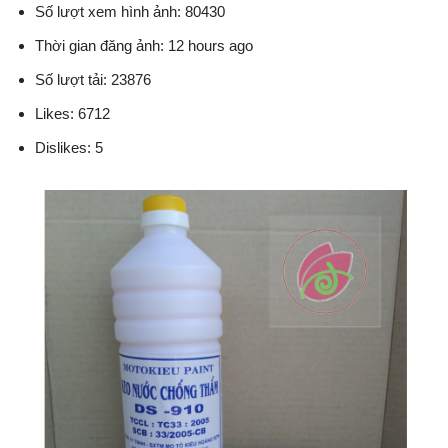
Số lượt xem hình ảnh: 80430
Thời gian đăng ảnh: 12 hours ago
Số lượt tải: 23876
Likes: 6712
Dislikes: 5