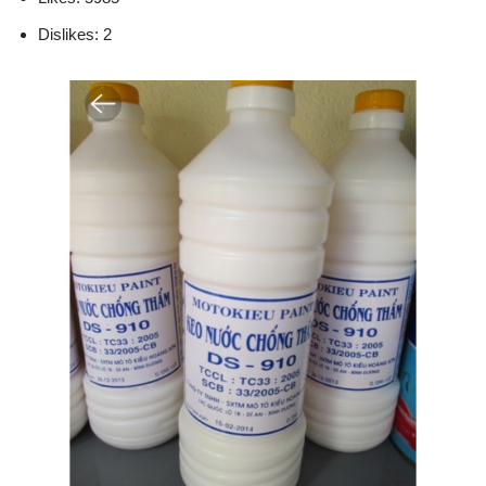
Dislikes: 2