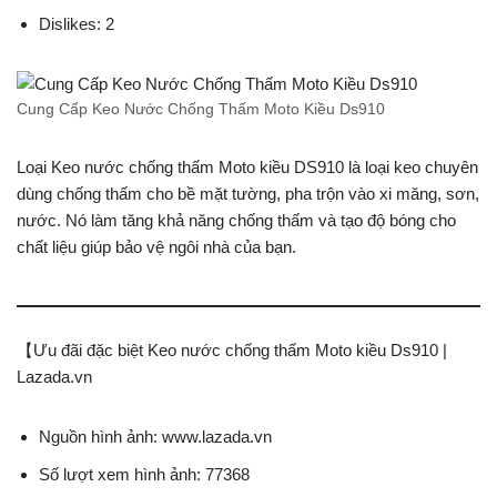
Dislikes: 2
Cung Cấp Keo Nước Chống Thấm Moto Kiều Ds910
Loại Keo nước chống thấm Moto kiều DS910 là loại keo chuyên
dùng chống thấm cho bề mặt tường, pha trộn vào xi măng, sơn,
nước. Nó làm tăng khả năng chống thấm và tạo độ bóng cho
chất liệu giúp bảo vệ ngôi nhà của bạn.
【Ưu đãi đặc biệt Keo nước chống thấm Moto kiều Ds910 |
Lazada.vn
Nguồn hình ảnh: www.lazada.vn
Số lượt xem hình ảnh: 77368