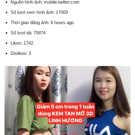
Nguồn hình ảnh: mobile.twitter.com
Số lượt xem hình ảnh: 17009
Thời gian đăng ảnh: 8 hours ago
Số lượt tải: 75874
Likes: 1742
Dislikes: 3