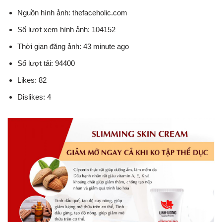
Nguồn hình ảnh: thefaceholic.com
Số lượt xem hình ảnh: 104152
Thời gian đăng ảnh: 43 minute ago
Số lượt tải: 94400
Likes: 82
Dislikes: 4