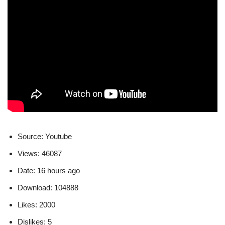
Source: Youtube
Views: 46087
Date: 16 hours ago
Download: 104888
Likes: 2000
Dislikes: 5