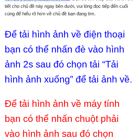
tiết cho chủ đề này ngay bên dưới, vui lòng đọc tiếp đến cuối
cùng để hiểu rõ hơn về chủ đề bạn đang tìm.
Để tải hình ảnh về điện thoại
bạn có thể nhấn đè vào hình
ảnh 2s sau đó chọn tải “Tải
hình ảnh xuống” để tải ảnh về.
Để tải hình ảnh về máy tính
bạn có thể nhấn chuột phải
vào hình ảnh sau đó chọn