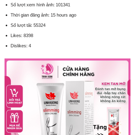
Số lượt xem hình ảnh: 101341
Thời gian đăng ảnh: 15 hours ago
Số lượt tải: 55324
Likes: 8398
Dislikes: 4