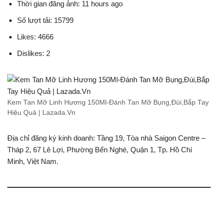
Thời gian đăng ảnh: 11 hours ago
Số lượt tải: 15799
Likes: 4666
Dislikes: 2
Kem Tan Mỡ Linh Hương 150Ml-Đánh Tan Mỡ Bụng,Đùi,Bắp Tay
Hiệu Quả | Lazada.Vn
Địa chỉ đăng ký kinh doanh: Tầng 19, Tòa nhà Saigon Centre –
Tháp 2, 67 Lê Lợi, Phường Bến Nghé, Quận 1, Tp. Hồ Chí
Minh, Việt Nam.