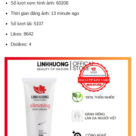
Số lượt xem hình ảnh: 60208
Thời gian đăng ảnh: 13 minute ago
Số lượt tải: 5107
Likes: 8642
Dislikes: 4