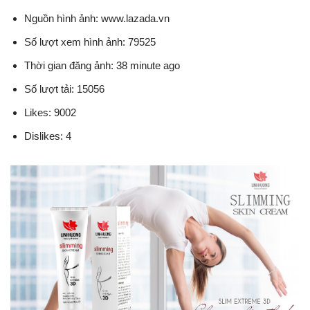
Nguồn hình ảnh: www.lazada.vn
Số lượt xem hình ảnh: 79525
Thời gian đăng ảnh: 38 minute ago
Số lượt tải: 15056
Likes: 9002
Dislikes: 4