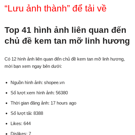
“Lưu ảnh thành” để tải về
Top 41 hình ảnh liên quan đến
chủ đề kem tan mỡ linh hương
Có 12 hình ảnh liên quan đến chủ đề kem tan mỡ linh hương,
mời bạn xem ngay bên dưới:
Nguồn hình ảnh: shopee.vn
Số lượt xem hình ảnh: 56380
Thời gian đăng ảnh: 17 hours ago
Số lượt tải: 8388
Likes: 644
Dislikes: 7