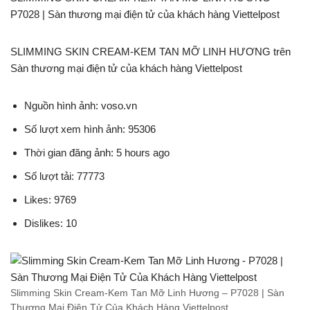
P7028 | Sàn thương mại điện tử của khách hàng Viettelpost
SLIMMING SKIN CREAM-KEM TAN MỠ LINH HƯƠNG trên
Sàn thương mại điện tử của khách hàng Viettelpost
Nguồn hình ảnh: voso.vn
Số lượt xem hình ảnh: 95306
Thời gian đăng ảnh: 5 hours ago
Số lượt tải: 77773
Likes: 9769
Dislikes: 10
Slimming Skin Cream-Kem Tan Mỡ Linh Hương – P7028 | Sàn
Thương Mại Điện Tử Của Khách Hàng Viettelpost