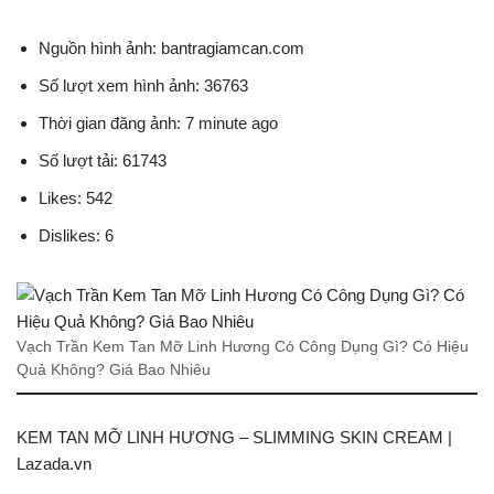
Nguồn hình ảnh: bantragiamcan.com
Số lượt xem hình ảnh: 36763
Thời gian đăng ảnh: 7 minute ago
Số lượt tải: 61743
Likes: 542
Dislikes: 6
Vạch Trần Kem Tan Mỡ Linh Hương Có Công Dụng Gì? Có Hiệu
Quả Không? Giá Bao Nhiêu
KEM TAN MỠ LINH HƯƠNG – SLIMMING SKIN CREAM |
Lazada.vn