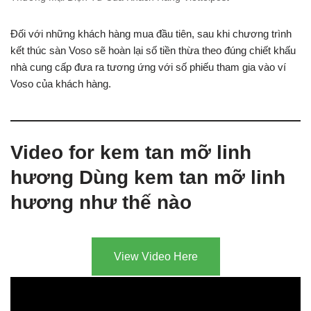
Đối với những khách hàng mua đầu tiên, sau khi chương trình
kết thúc sàn Voso sẽ hoàn lại số tiền thừa theo đúng chiết khấu
nhà cung cấp đưa ra tương ứng với số phiếu tham gia vào ví
Voso của khách hàng.
Video for kem tan mỡ linh
hương Dùng kem tan mỡ linh
hương như thế nào
View Video Here