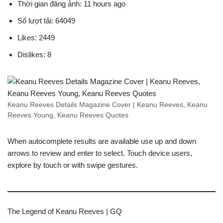
Thời gian đăng ảnh: 11 hours ago
Số lượt tải: 64049
Likes: 2449
Dislikes: 8
Keanu Reeves Details Magazine Cover | Keanu Reeves, Keanu
Reeves Young, Keanu Reeves Quotes
When autocomplete results are available use up and down
arrows to review and enter to select. Touch device users,
explore by touch or with swipe gestures.
The Legend of Keanu Reeves | GQ