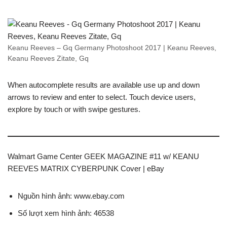
Keanu Reeves – Gq Germany Photoshoot 2017 | Keanu Reeves,
Keanu Reeves Zitate, Gq
When autocomplete results are available use up and down
arrows to review and enter to select. Touch device users,
explore by touch or with swipe gestures.
Walmart Game Center GEEK MAGAZINE #11 w/ KEANU
REEVES MATRIX CYBERPUNK Cover | eBay
Nguồn hình ảnh: www.ebay.com
Số lượt xem hình ảnh: 46538