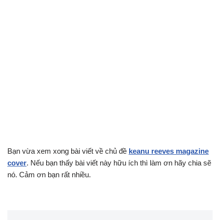
Bạn vừa xem xong bài viết về chủ đề
keanu reeves magazine
cover
. Nếu bạn thấy bài viết này hữu ích thì làm ơn hãy chia sẽ
nó. Cảm ơn bạn rất nhiều.