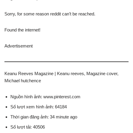
Sorry, for some reason reddit can’t be reached.
Found the internet!
Advertisement
Keanu Reeves Magazine | Keanu reeves, Magazine cover,
Michael hutchence
Nguồn hình ảnh: www.pinterest.com
Số lượt xem hình ảnh: 64184
Thời gian đăng ảnh: 34 minute ago
Số lượt tải: 40506