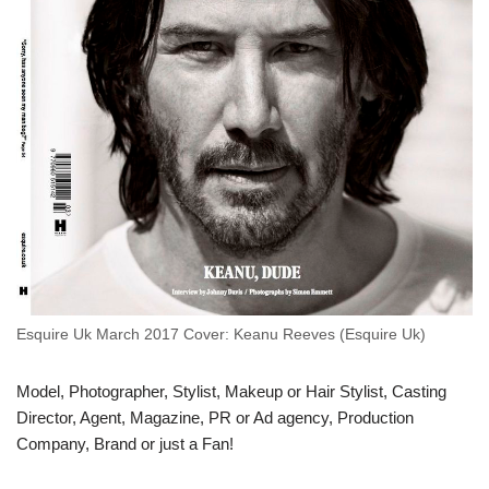
Esquire Uk March 2017 Cover: Keanu Reeves (Esquire Uk)
Model, Photographer, Stylist, Makeup or Hair Stylist, Casting
Director, Agent, Magazine, PR or Ad agency, Production
Company, Brand or just a Fan!