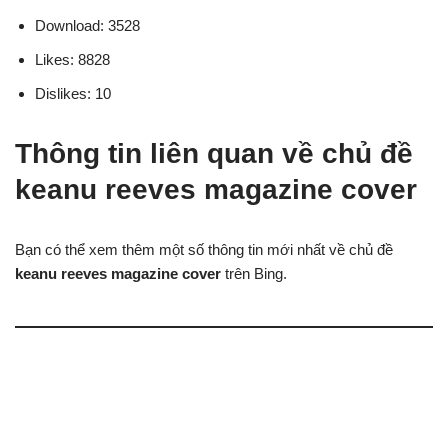
Download: 3528
Likes: 8828
Dislikes: 10
Thông tin liên quan về chủ đề
keanu reeves magazine cover
Bạn có thể xem thêm một số thông tin mới nhất về chủ đề
keanu reeves magazine cover
trên Bing.