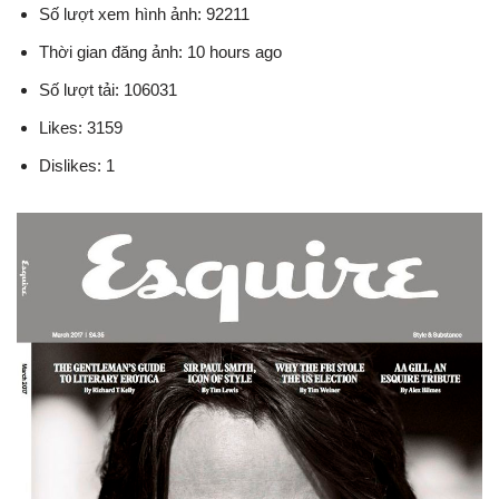
Số lượt xem hình ảnh: 92211
Thời gian đăng ảnh: 10 hours ago
Số lượt tải: 106031
Likes: 3159
Dislikes: 1