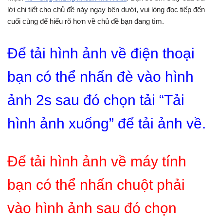
lời chi tiết cho chủ đề này ngay bên dưới, vui lòng đọc tiếp đến
cuối cùng để hiểu rõ hơn về chủ đề bạn đang tìm.
Để tải hình ảnh về điện thoại
bạn có thể nhấn đè vào hình
ảnh 2s sau đó chọn tải “Tải
hình ảnh xuống” để tải ảnh về.
Để tải hình ảnh về máy tính
bạn có thể nhấn chuột phải
vào hình ảnh sau đó chọn