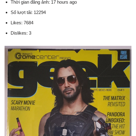
Thời gian đăng ảnh: 17 hours ago
Số lượt tải: 12294
Likes: 7684
Dislikes: 3