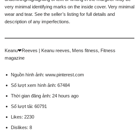
very minimal identifying marks on the inside cover. Very minimal
wear and tear. See the seller’s listing for full details and
description of any imperfections.
Keanu❤Reeves | Keanu reeves, Mens fitness, Fitness
magazine
Nguồn hình ảnh: www.pinterest.com
Số lượt xem hình ảnh: 67484
Thời gian đăng ảnh: 24 hours ago
Số lượt tải: 60791
Likes: 2230
Dislikes: 8