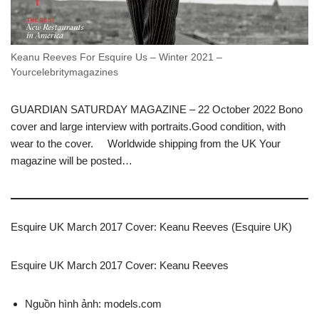
Keanu Reeves For Esquire Us – Winter 2021 –
Yourcelebritymagazines
GUARDIAN SATURDAY MAGAZINE – 22 October 2022 Bono
cover and large interview with portraits.Good condition, with
wear to the cover. Worldwide shipping from the UK Your
magazine will be posted…
Esquire UK March 2017 Cover: Keanu Reeves (Esquire UK)
Esquire UK March 2017 Cover: Keanu Reeves
Nguồn hình ảnh: models.com