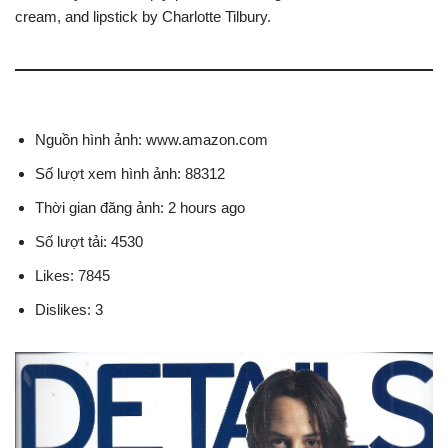
cream, and lipstick by Charlotte Tilbury.
Nguồn hình ảnh: www.amazon.com
Số lượt xem hình ảnh: 88312
Thời gian đăng ảnh: 2 hours ago
Số lượt tải: 4530
Likes: 7845
Dislikes: 3