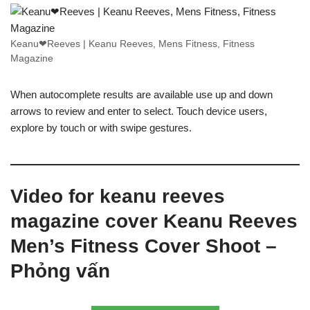
Keanu❤Reeves | Keanu Reeves, Mens Fitness, Fitness
Magazine
When autocomplete results are available use up and down
arrows to review and enter to select. Touch device users,
explore by touch or with swipe gestures.
Video for keanu reeves
magazine cover Keanu Reeves
Men’s Fitness Cover Shoot –
Phỏng vấn