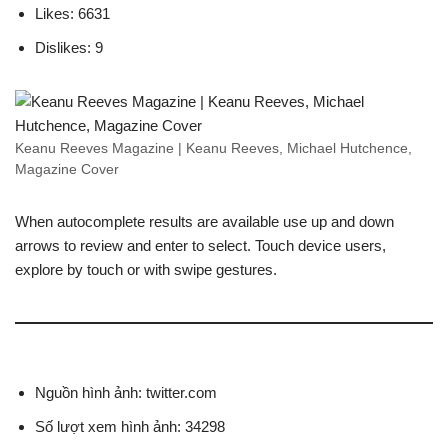
Likes: 6631
Dislikes: 9
Keanu Reeves Magazine | Keanu Reeves, Michael Hutchence,
Magazine Cover
When autocomplete results are available use up and down
arrows to review and enter to select. Touch device users,
explore by touch or with swipe gestures.
Nguồn hình ảnh: twitter.com
Số lượt xem hình ảnh: 34298