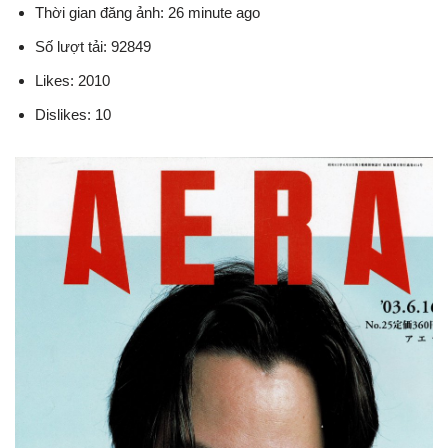
Thời gian đăng ảnh: 26 minute ago
Số lượt tải: 92849
Likes: 2010
Dislikes: 10