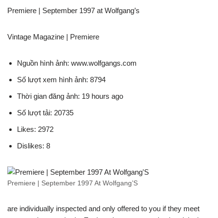
Premiere | September 1997 at Wolfgang’s
Vintage Magazine | Premiere
Nguồn hình ảnh: www.wolfgangs.com
Số lượt xem hình ảnh: 8794
Thời gian đăng ảnh: 19 hours ago
Số lượt tải: 20735
Likes: 2972
Dislikes: 8
Premiere | September 1997 At Wolfgang’S
are individually inspected and only offered to you if they meet