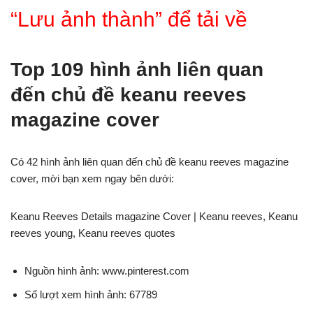
“Lưu ảnh thành” để tải về
Top 109 hình ảnh liên quan
đến chủ đề keanu reeves
magazine cover
Có 42 hình ảnh liên quan đến chủ đề keanu reeves magazine
cover, mời bạn xem ngay bên dưới:
Keanu Reeves Details magazine Cover | Keanu reeves, Keanu
reeves young, Keanu reeves quotes
Nguồn hình ảnh: www.pinterest.com
Số lượt xem hình ảnh: 67789