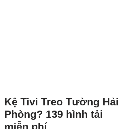
Kệ Tivi Treo Tường Hải
Phòng? 139 hình tải
miễn phí