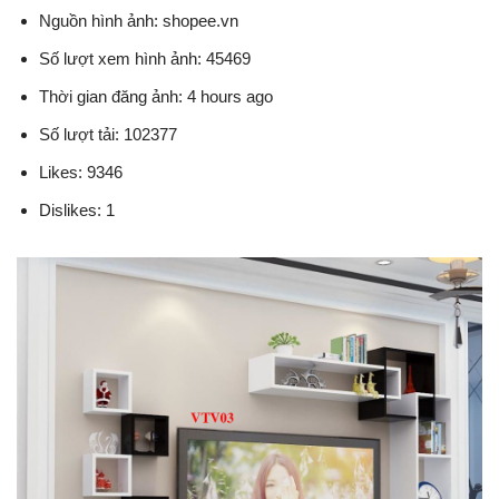
Nguồn hình ảnh: shopee.vn
Số lượt xem hình ảnh: 45469
Thời gian đăng ảnh: 4 hours ago
Số lượt tải: 102377
Likes: 9346
Dislikes: 1