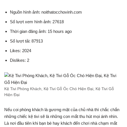
Nguồn hình ảnh: noithatocchovinh.com
Số lượt xem hình ảnh: 27618
Thời gian đăng ảnh: 15 hours ago
Số lượt tải: 87913
Likes: 2024
Dislikes: 2
Kệ Tivi Phòng Khách, Kệ Tivi Gỗ Óc Chó Hiện Đại, Kệ Tivi Gỗ
Hiện Đại
Nếu coi phòng khách là gương mặt của chủ nhà thì chắc chắn
những chiếc kệ tivi sẽ là những con mắt thu hút mọi ánh nhìn.
Là nơi đầu tiên khi bạn bè hay khách đến chơi nhà chạm mắt