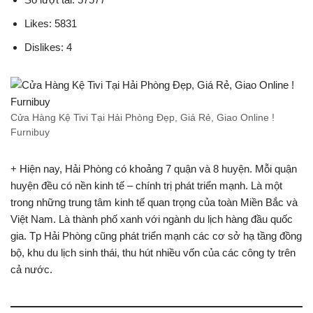
Likes: 5831
Dislikes: 4
Cửa Hàng Kệ Tivi Tại Hải Phòng Đẹp, Giá Rẻ, Giao Online !
Furnibuy
+ Hiện nay, Hải Phòng có khoảng 7 quận và 8 huyện. Mỗi quận
huyện đều có nền kinh tế – chính trị phát triển mạnh. Là một
trong những trung tâm kinh tế quan trọng của toàn Miền Bắc và
Việt Nam. Là thành phố xanh với ngành du lịch hàng đầu quốc
gia. Tp Hải Phòng cũng phát triển mạnh các cơ sở hạ tầng đồng
bộ, khu du lịch sinh thái, thu hút nhiều vốn của các công ty trên
cả nước.