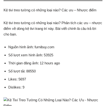
Kệ tivi treo tường có những loại nào? Các ưu – Nhược điểm
Kệ tivi treo tường có những loại nào? Phân tích các ưu – nhược
điểm về dòng kệ tivi trang trí này. Bài viết chính là câu trả lời
cho bạn.
Nguồn hình ảnh: furnibuy.com
Số lượt xem hình ảnh: 53925
Thời gian đăng ảnh: 12 hours ago
Số lượt tải: 88550
Likes: 5697
Dislikes: 9