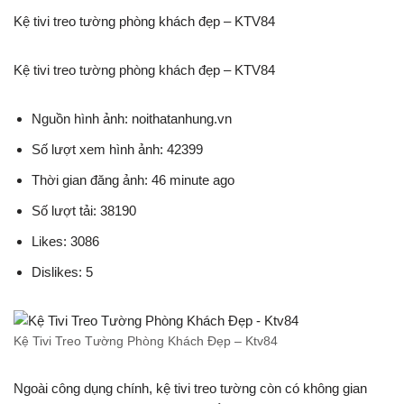
Kệ tivi treo tường phòng khách đẹp – KTV84
Kệ tivi treo tường phòng khách đẹp – KTV84
Nguồn hình ảnh: noithatanhung.vn
Số lượt xem hình ảnh: 42399
Thời gian đăng ảnh: 46 minute ago
Số lượt tải: 38190
Likes: 3086
Dislikes: 5
Kệ Tivi Treo Tường Phòng Khách Đẹp – Ktv84
Ngoài công dụng chính, kệ tivi treo tường còn có không gian