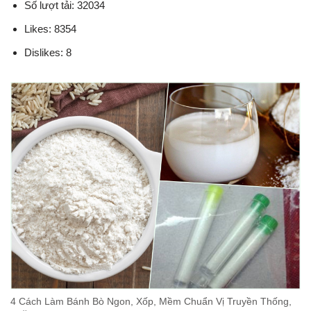
Số lượt tải: 32034
Likes: 8354
Dislikes: 8
4 Cách Làm Bánh Bò Ngon, Xốp, Mềm Chuẩn Vị Truyền Thống,