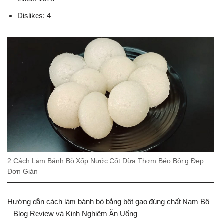
Dislikes: 4
2 Cách Làm Bánh Bò Xốp Nước Cốt Dừa Thơm Béo Bông Đẹp
Đơn Giản
Hướng dẫn cách làm bánh bò bằng bột gạo đúng chất Nam Bộ
– Blog Review và Kinh Nghiệm Ăn Uống