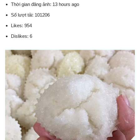
Thời gian đăng ảnh: 13 hours ago
Số lượt tải: 101206
Likes: 954
Dislikes: 6