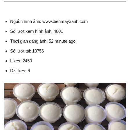
Nguồn hình ảnh: www.dienmayxanh.com
Số lượt xem hình ảnh: 4801
Thời gian đăng ảnh: 52 minute ago
Số lượt tải: 10756
Likes: 2450
Dislikes: 9