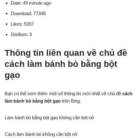
Date: 49 minute ago
Download: 77348
Likes: 5357
Dislikes: 3
Thông tin liên quan về chủ đề
cách làm bánh bò bằng bột
gạo
Bạn có thể xem thêm một số thông tin mới nhất về chủ đề
cách
làm bánh bò bằng bột gạo
trên Bing.
Làm bánh bò bằng bột gạo không cần bột nở
Cách làm bánh bò không cần bột nở