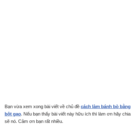
Bạn vừa xem xong bài viết về chủ đề
cách làm bánh bò bằng
bột gạo
. Nếu bạn thấy bài viết này hữu ích thì làm ơn hãy chia
sẽ nó. Cảm ơn bạn rất nhiều.