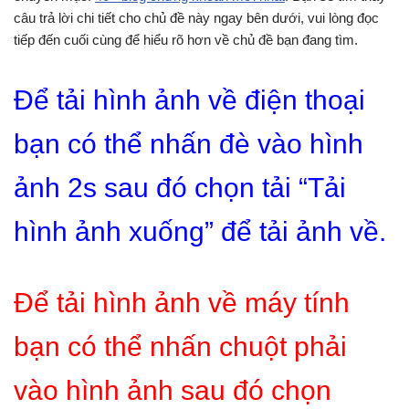
câu trả lời chi tiết cho chủ đề này ngay bên dưới, vui lòng đọc
tiếp đến cuối cùng để hiểu rõ hơn về chủ đề bạn đang tìm.
Để tải hình ảnh về điện thoại
bạn có thể nhấn đè vào hình
ảnh 2s sau đó chọn tải “Tải
hình ảnh xuống” để tải ảnh về.
Để tải hình ảnh về máy tính
bạn có thể nhấn chuột phải
vào hình ảnh sau đó chọn