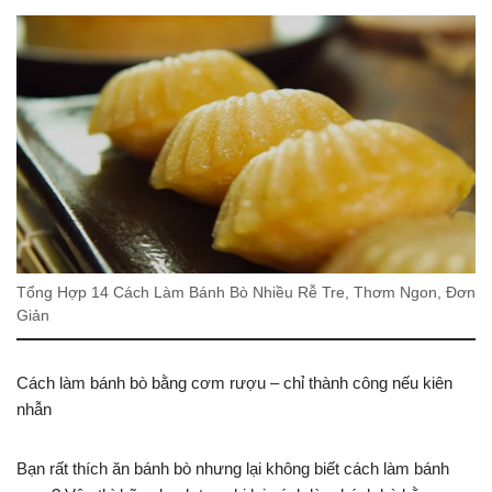
Tổng Hợp 14 Cách Làm Bánh Bò Nhiều Rễ Tre, Thơm Ngon, Đơn
Giản
Cách làm bánh bò bằng cơm rượu – chỉ thành công nếu kiên
nhẫn
Bạn rất thích ăn bánh bò nhưng lại không biết cách làm bánh