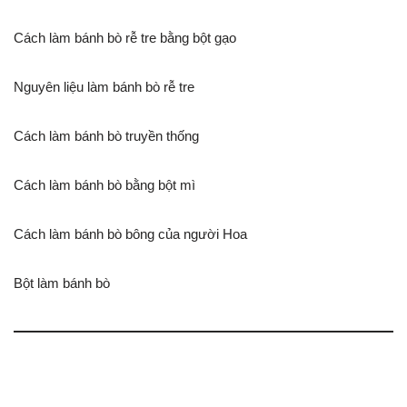
Cách làm bánh bò rễ tre bằng bột gạo
Nguyên liệu làm bánh bò rễ tre
Cách làm bánh bò truyền thống
Cách làm bánh bò bằng bột mì
Cách làm bánh bò bông của người Hoa
Bột làm bánh bò