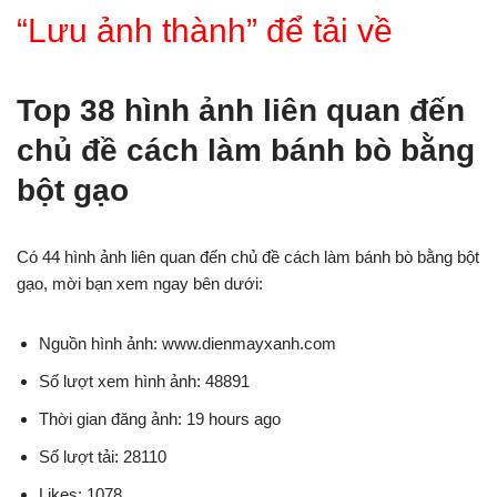
“Lưu ảnh thành” để tải về
Top 38 hình ảnh liên quan đến
chủ đề cách làm bánh bò bằng
bột gạo
Có 44 hình ảnh liên quan đến chủ đề cách làm bánh bò bằng bột
gạo, mời bạn xem ngay bên dưới:
Nguồn hình ảnh: www.dienmayxanh.com
Số lượt xem hình ảnh: 48891
Thời gian đăng ảnh: 19 hours ago
Số lượt tải: 28110
Likes: 1078