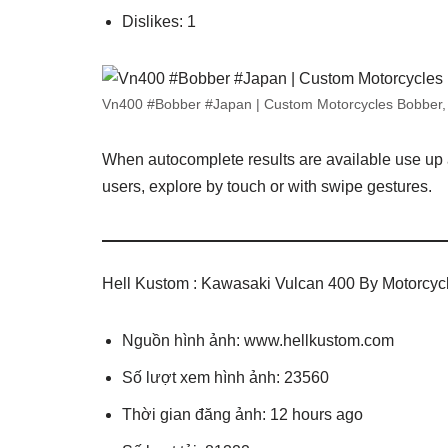
Dislikes: 1
Vn400 #Bobber #Japan | Custom Motorcycles Bobber, 
When autocomplete results are available use up 
users, explore by touch or with swipe gestures.
Hell Kustom : Kawasaki Vulcan 400 By Motorcy
Nguồn hình ảnh: www.hellkustom.com
Số lượt xem hình ảnh: 23560
Thời gian đăng ảnh: 12 hours ago