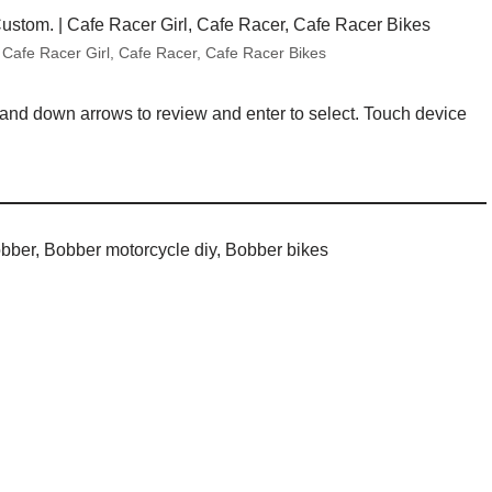
Cafe Racer Girl, Cafe Racer, Cafe Racer Bikes
and down arrows to review and enter to select. Touch device
ber, Bobber motorcycle diy, Bobber bikes