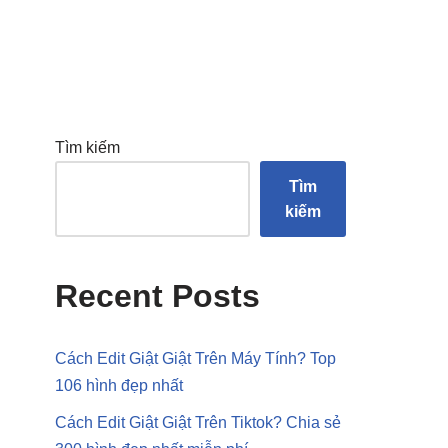
Tìm kiếm
Tìm
kiếm
Recent Posts
Cách Edit Giật Giật Trên Máy Tính? Top
106 hình đẹp nhất
Cách Edit Giật Giật Trên Tiktok? Chia sẻ