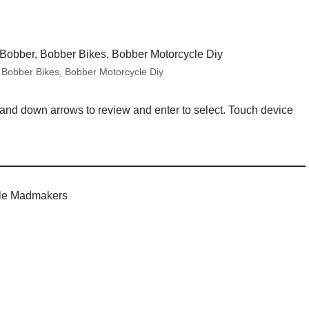
Bobber Bikes, Bobber Motorcycle Diy
and down arrows to review and enter to select. Touch device
cle Madmakers