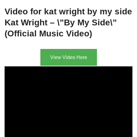
Video for kat wright by my side
Kat Wright – \”By My Side\”
(Official Music Video)
View Video Here