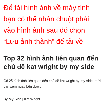
Để tải hình ảnh về máy tính
bạn có thể nhấn chuột phải
vào hình ảnh sau đó chọn
“Lưu ảnh thành” để tải về
Top 32 hình ảnh liên quan đến
chủ đề kat wright by my side
Có 25 hình ảnh liên quan đến chủ đề kat wright by my side, mời
bạn xem ngay bên dưới:
By My Side | Kat Wright