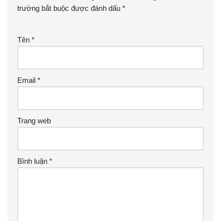
trường bắt buộc được đánh dấu
*
Tên
*
Email
*
Trang web
Bình luận
*