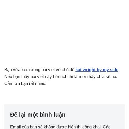
Bạn vừa xem xong bài viết về chủ đề
kat wright by my side
.
Nếu bạn thấy bài viết này hữu ích thì làm ơn hãy chia sẽ nó.
Cảm ơn bạn rất nhiều.
Để lại một bình luận
Email của bạn sẽ không được hiển thị công khai.
Các