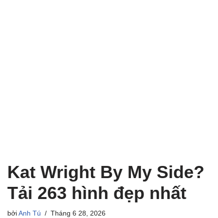
Kat Wright By My Side?
Tải 263 hình đẹp nhất
bởi
Anh Tú
Tháng 6 28, 2026