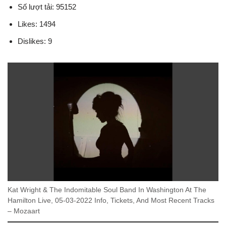
Số lượt tải: 95152
Likes: 1494
Dislikes: 9
Kat Wright & The Indomitable Soul Band In Washington At The
Hamilton Live, 05-03-2022 Info, Tickets, And Most Recent Tracks
– Mozaart