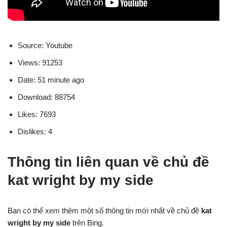
Source: Youtube
Views: 91253
Date: 51 minute ago
Download: 88754
Likes: 7693
Dislikes: 4
Thông tin liên quan về chủ đề
kat wright by my side
Bạn có thể xem thêm một số thông tin mới nhất về chủ đề
kat
wright by my side
trên Bing.