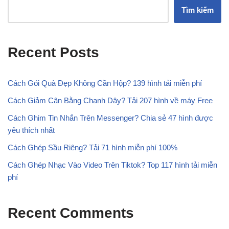
Tìm kiếm
Recent Posts
Cách Gói Quà Đẹp Không Cần Hộp? 139 hình tải miễn phí
Cách Giảm Cân Bằng Chanh Dây? Tải 207 hình về máy Free
Cách Ghim Tin Nhắn Trên Messenger? Chia sẻ 47 hình được
yêu thích nhất
Cách Ghép Sầu Riêng? Tải 71 hình miễn phí 100%
Cách Ghép Nhạc Vào Video Trên Tiktok? Top 117 hình tải miễn
phí
Recent Comments