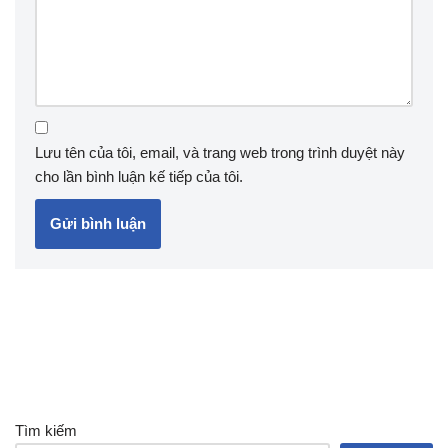
Lưu tên của tôi, email, và trang web trong trình duyệt này
cho lần bình luận kế tiếp của tôi.
Tìm kiếm