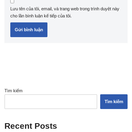
Lưu tên của tôi, email, và trang web trong trình duyệt này
cho lần bình luận kế tiếp của tôi.
Tìm kiếm
Tìm kiếm
Recent Posts