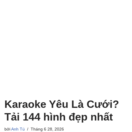
Karaoke Yêu Là Cưới?
Tải 144 hình đẹp nhất
bởi
Anh Tú
Tháng 6 28, 2026