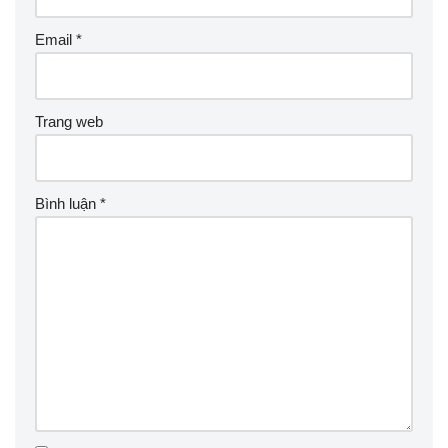
Email
*
Trang web
Bình luận
*