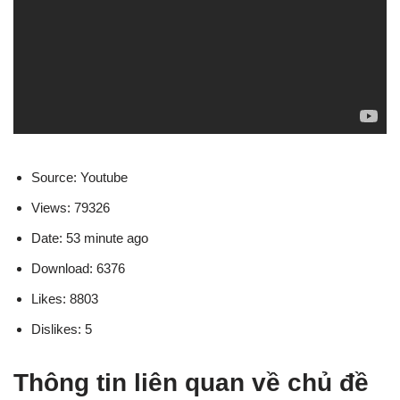
Source: Youtube
Views: 79326
Date: 53 minute ago
Download: 6376
Likes: 8803
Dislikes: 5
Thông tin liên quan về chủ đề