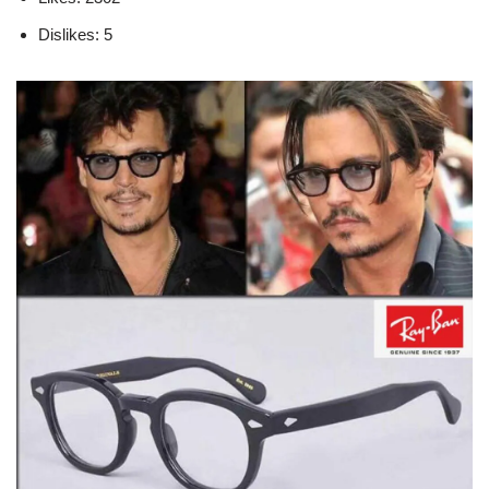
Dislikes: 5