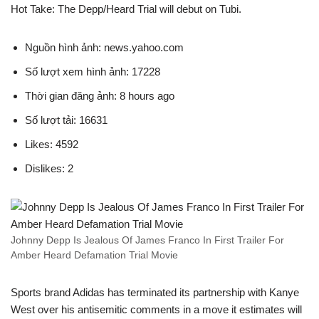
Hot Take: The Depp/Heard Trial will debut on Tubi.
Nguồn hình ảnh: news.yahoo.com
Số lượt xem hình ảnh: 17228
Thời gian đăng ảnh: 8 hours ago
Số lượt tải: 16631
Likes: 4592
Dislikes: 2
Johnny Depp Is Jealous Of James Franco In First Trailer For
Amber Heard Defamation Trial Movie
Sports brand Adidas has terminated its partnership with Kanye
West over his antisemitic comments in a move it estimates will