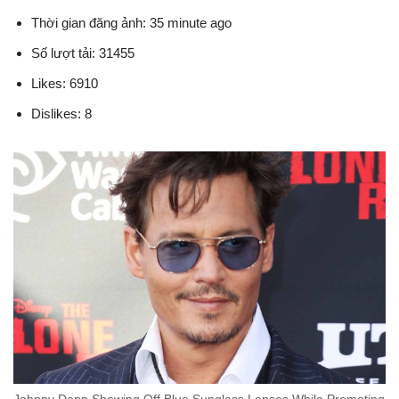
Thời gian đăng ảnh: 35 minute ago
Số lượt tải: 31455
Likes: 6910
Dislikes: 8