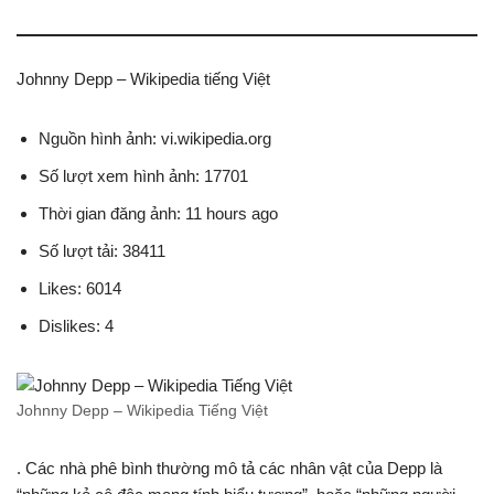
Johnny Depp – Wikipedia tiếng Việt
Nguồn hình ảnh: vi.wikipedia.org
Số lượt xem hình ảnh: 17701
Thời gian đăng ảnh: 11 hours ago
Số lượt tải: 38411
Likes: 6014
Dislikes: 4
Johnny Depp – Wikipedia Tiếng Việt
. Các nhà phê bình thường mô tả các nhân vật của Depp là