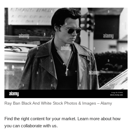
Ray Ban Black And White Stock Photos & Images – Alamy
Find the right content for your market. Learn more about how
you can collaborate with us.