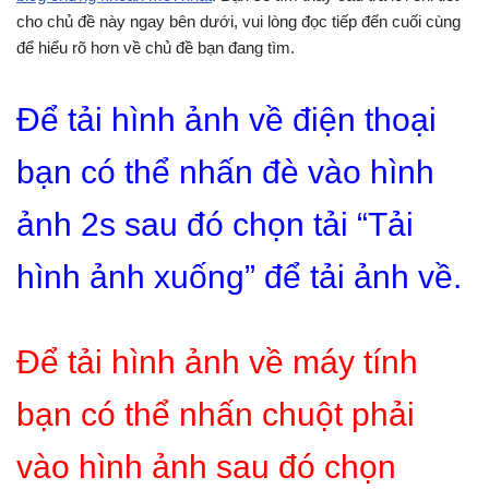
cho chủ đề này ngay bên dưới, vui lòng đọc tiếp đến cuối cùng
để hiểu rõ hơn về chủ đề bạn đang tìm.
Để tải hình ảnh về điện thoại
bạn có thể nhấn đè vào hình
ảnh 2s sau đó chọn tải “Tải
hình ảnh xuống” để tải ảnh về.
Để tải hình ảnh về máy tính
bạn có thể nhấn chuột phải
vào hình ảnh sau đó chọn