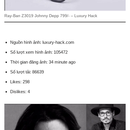
Ray-Ban Z3019 Johnny Depp 799/- – Luxury Hack
Nguồn hình ảnh: luxury-hack.com
Số lượt xem hình ảnh: 105472
Thời gian đăng ảnh: 34 minute ago
Số lượt tải: 86639
Likes: 298
Dislikes: 4