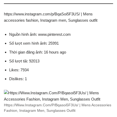
https://www.instagram.com/p/BqaSoi5F3US/ | Mens
accessories fashion, Instagram men, Sunglasses outfit
Nguồn hình ảnh: www.pinterest.com
Số lượt xem hình ảnh: 25991
Thời gian đăng ảnh: 16 hours ago
Số lượt tải: 92013
Likes: 7934
Dislikes: 1
Https://Www.Instagram.Com/P/Bqasoi5F3Us/ | Mens Accessories
Fashion, Instagram Men, Sunglasses Outfit