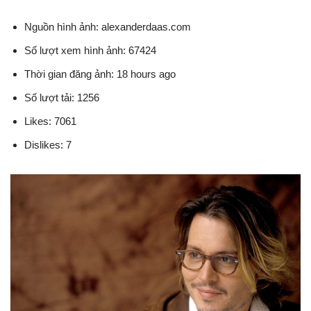
Nguồn hình ảnh: alexanderdaas.com
Số lượt xem hình ảnh: 67424
Thời gian đăng ảnh: 18 hours ago
Số lượt tải: 1256
Likes: 7061
Dislikes: 7