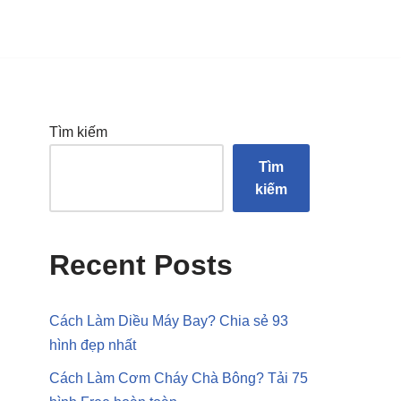
Tìm kiếm
Tìm
kiếm
Recent Posts
Cách Làm Diều Máy Bay? Chia sẻ 93
hình đẹp nhất
Cách Làm Cơm Cháy Chà Bông? Tải 75