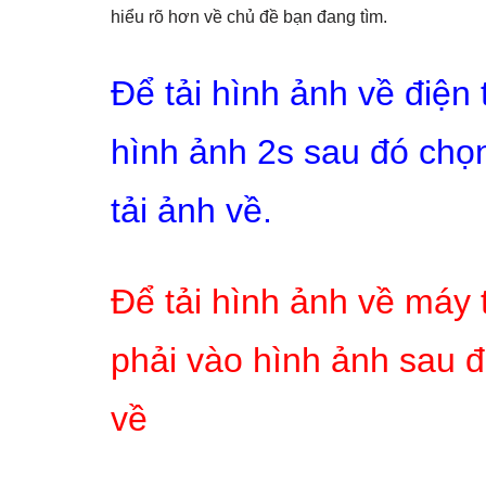
hiểu rõ hơn về chủ đề bạn đang tìm.
Để tải hình ảnh về điện
hình ảnh 2s sau đó chọn
tải ảnh về.
Để tải hình ảnh về máy 
phải vào hình ảnh sau đ
về