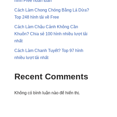
hình Free hoàn toàn
Cách Làm Chong Chóng Bằng Lá Dừa?
Top 248 hình tải về Free
Cách Làm Chậu Cảnh Không Cần
Khuôn? Chia sẻ 100 hình nhiều lượt tải
nhất
Cách Làm Chanh Tuyết? Top 97 hình
nhiều lượt tải nhất
Recent Comments
Không có bình luận nào để hiển thị.