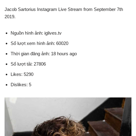
Jacob Sartorius Instagram Live Stream from September 7th
2019.
Nguồn hình ảnh: iglives.tv
Số lượt xem hình ảnh: 60020
Thời gian đăng ảnh: 18 hours ago
Số lượt tải: 27806
Likes: 5290
Dislikes: 5