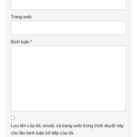
Trang web
Bình luận
*
Lưu tên của tôi, email, và trang web trong trình duyệt này
cho lần bình luận kế tiếp của tôi.