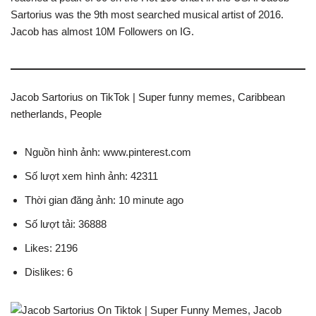
Sartorius was the 9th most searched musical artist of 2016.
Jacob has almost 10M Followers on IG.
Jacob Sartorius on TikTok | Super funny memes, Caribbean
netherlands, People
Nguồn hình ảnh: www.pinterest.com
Số lượt xem hình ảnh: 42311
Thời gian đăng ảnh: 10 minute ago
Số lượt tải: 36888
Likes: 2196
Dislikes: 6