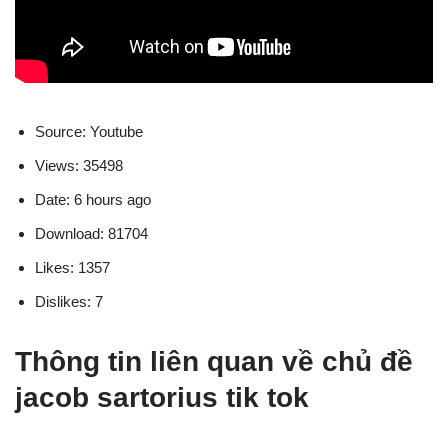
Source: Youtube
Views: 35498
Date: 6 hours ago
Download: 81704
Likes: 1357
Dislikes: 7
Thông tin liên quan về chủ đề
jacob sartorius tik tok