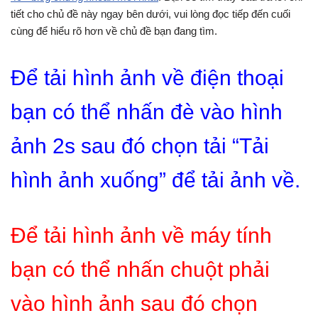
tiết cho chủ đề này ngay bên dưới, vui lòng đọc tiếp đến cuối
cùng để hiểu rõ hơn về chủ đề bạn đang tìm.
Để tải hình ảnh về điện thoại
bạn có thể nhấn đè vào hình
ảnh 2s sau đó chọn tải “Tải
hình ảnh xuống” để tải ảnh về.
Để tải hình ảnh về máy tính
bạn có thể nhấn chuột phải
vào hình ảnh sau đó chọn