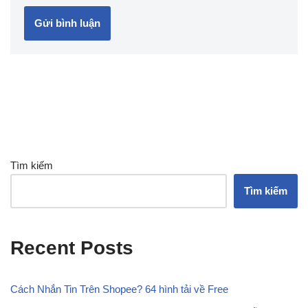
Tìm kiếm
Tìm kiếm
Recent Posts
Cách Nhắn Tin Trên Shopee? 64 hình tải về Free