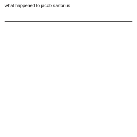
what happened to jacob sartorius