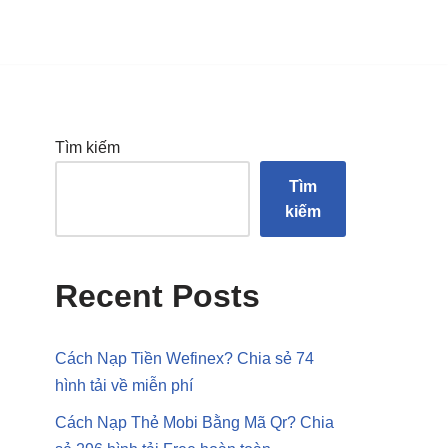
Tìm kiếm
Tìm
kiếm
Recent Posts
Cách Nạp Tiền Wefinex? Chia sẻ 74
hình tải về miễn phí
Cách Nạp Thẻ Mobi Bằng Mã Qr? Chia