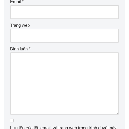
Email
*
Trang web
Bình luận
*
Lưu tên của tôi, email, và trang web trong trình duyệt này