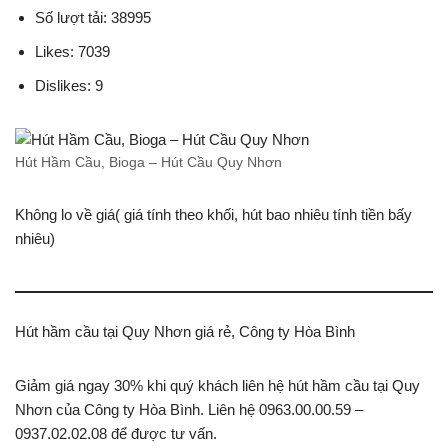
Số lượt tải: 38995
Likes: 7039
Dislikes: 9
Hút Hầm Cầu, Bioga – Hút Cầu Quy Nhơn
Không lo về giá( giá tính theo khối, hút bao nhiêu tính tiền bấy
nhiêu)
Hút hầm cầu tại Quy Nhơn giá rẻ, Công ty Hòa Bình
Giảm giá ngay 30% khi quý khách liên hệ hút hầm cầu tại Quy
Nhơn của Công ty Hòa Bình. Liên hệ 0963.00.00.59 –
0937.02.02.08 để được tư vấn.