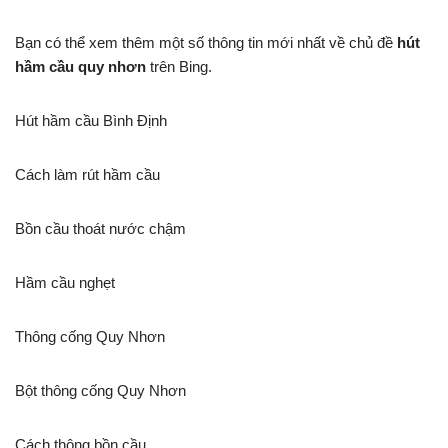
Bạn có thể xem thêm một số thông tin mới nhất về chủ đề
hút
hầm cầu quy nhơn
trên Bing.
Hút hầm cầu Bình Định
Cách làm rút hầm cầu
Bồn cầu thoát nước chậm
Hầm cầu nghẹt
Thông cống Quy Nhơn
Bột thông cống Quy Nhơn
Cách thông bồn cầu