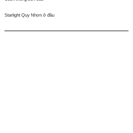
Starlight Quy Nhơn ở đầu