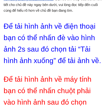
tiết cho chủ đề này ngay bên dưới, vui lòng đọc tiếp đến cuối
cùng để hiểu rõ hơn về chủ đề bạn đang tìm.
Để tải hình ảnh về điện thoại
bạn có thể nhấn đè vào hình
ảnh 2s sau đó chọn tải “Tải
hình ảnh xuống” để tải ảnh về.
Để tải hình ảnh về máy tính
bạn có thể nhấn chuột phải
vào hình ảnh sau đó chọn