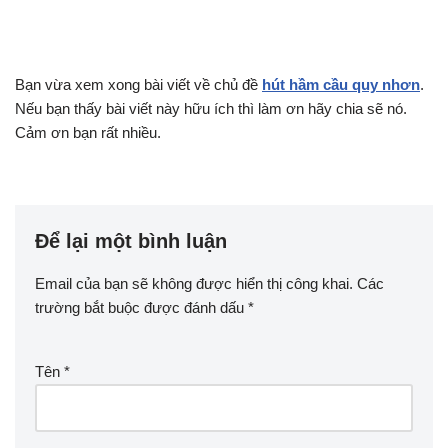
Bạn vừa xem xong bài viết về chủ đề
hút hầm cầu quy nhơn
.
Nếu bạn thấy bài viết này hữu ích thì làm ơn hãy chia sẽ nó.
Cảm ơn bạn rất nhiều.
Để lại một bình luận
Email của bạn sẽ không được hiển thị công khai.
Các
trường bắt buộc được đánh dấu
*
Tên
*