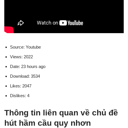
Source: Youtube
Views: 2022
Date: 23 hours ago
Download: 3534
Likes: 2047
Dislikes: 4
Thông tin liên quan về chủ đề
hút hầm cầu quy nhơn