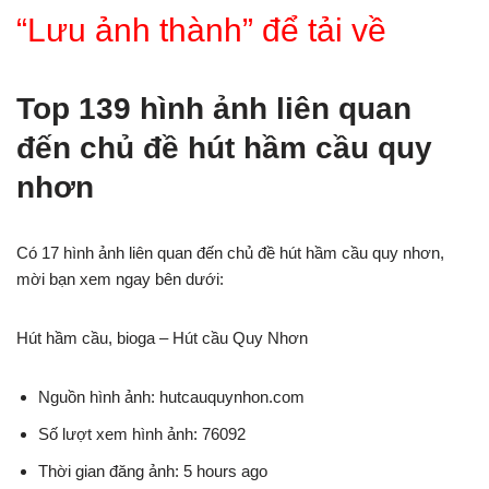
“Lưu ảnh thành” để tải về
Top 139 hình ảnh liên quan
đến chủ đề hút hầm cầu quy
nhơn
Có 17 hình ảnh liên quan đến chủ đề hút hầm cầu quy nhơn,
mời bạn xem ngay bên dưới:
Hút hầm cầu, bioga – Hút cầu Quy Nhơn
Nguồn hình ảnh: hutcauquynhon.com
Số lượt xem hình ảnh: 76092
Thời gian đăng ảnh: 5 hours ago