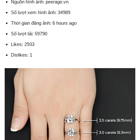
Nguồn hình ảnh: peerage.vn
Số lượt xem hình ảnh: 34989
Thời gian đăng ảnh: 6 hours ago
Số lượt tải: 59790
Likes: 2933
Dislikes: 1