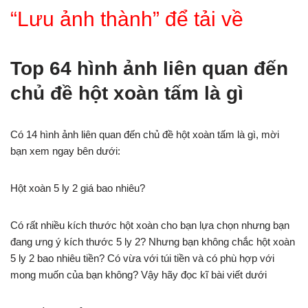
“Lưu ảnh thành” để tải về
Top 64 hình ảnh liên quan đến
chủ đề hột xoàn tấm là gì
Có 14 hình ảnh liên quan đến chủ đề hột xoàn tấm là gì, mời
bạn xem ngay bên dưới:
Hột xoàn 5 ly 2 giá bao nhiêu?
Có rất nhiều kích thước hột xoàn cho bạn lựa chọn nhưng bạn
đang ưng ý kích thước 5 ly 2? Nhưng bạn không chắc hột xoàn
5 ly 2 bao nhiêu tiền? Có vừa với túi tiền và có phù hợp với
mong muốn của bạn không? Vậy hãy đọc kĩ bài viết dưới