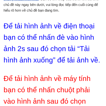
chủ đề này ngay bên dưới, vui lòng đọc tiếp đến cuối cùng để
hiểu rõ hơn về chủ đề bạn đang tìm.
Để tải hình ảnh về điện thoại
bạn có thể nhấn đè vào hình
ảnh 2s sau đó chọn tải “Tải
hình ảnh xuống” để tải ảnh về.
Để tải hình ảnh về máy tính
bạn có thể nhấn chuột phải
vào hình ảnh sau đó chọn