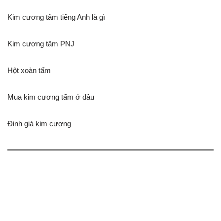
Kim cương tâm tiếng Anh là gì
Kim cương tâm PNJ
Hột xoàn tấm
Mua kim cương tấm ở đâu
Định giá kim cương