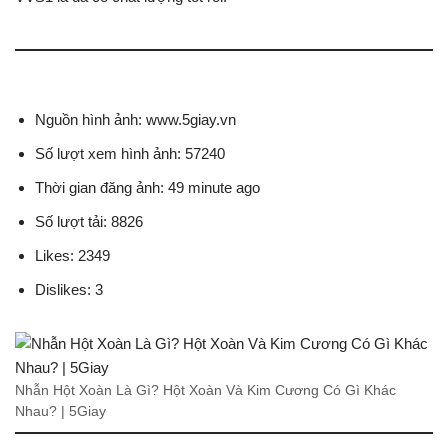
Nguồn hình ảnh: www.5giay.vn
Số lượt xem hình ảnh: 57240
Thời gian đăng ảnh: 49 minute ago
Số lượt tải: 8826
Likes: 2349
Dislikes: 3
Nhẫn Hột Xoàn Là Gì? Hột Xoàn Và Kim Cương Có Gì Khác
Nhau? | 5Giay