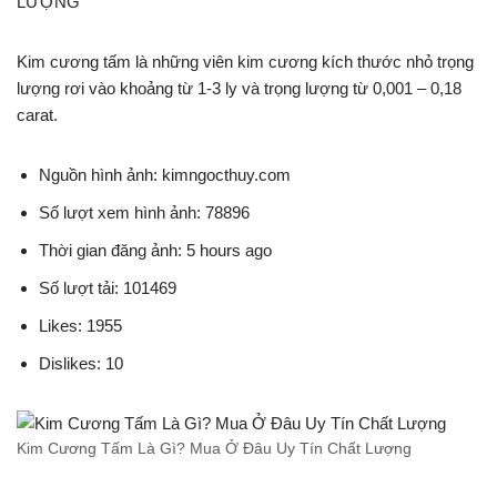
LƯỢNG
Kim cương tấm là những viên kim cương kích thước nhỏ trọng
lượng rơi vào khoảng từ 1-3 ly và trọng lượng từ 0,001 – 0,18
carat.
Nguồn hình ảnh: kimngocthuy.com
Số lượt xem hình ảnh: 78896
Thời gian đăng ảnh: 5 hours ago
Số lượt tải: 101469
Likes: 1955
Dislikes: 10
Kim Cương Tấm Là Gì? Mua Ở Đâu Uy Tín Chất Lượng