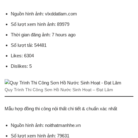
Nguồn hình ảnh: vlxddatlam.com
Số lượt xem hình ảnh: 89979
Thời gian đăng ảnh: 7 hours ago
Số lượt tải: 54481
Likes: 6304
Dislikes: 5
Quy Trình Thi Công Sơn Hồ Nước Sinh Hoạt – Đạt Lâm
Mẫu hợp đồng thi công nội thất chi tiết & chuẩn xác nhất
Nguồn hình ảnh: noithatmanhhe.vn
Số lượt xem hình ảnh: 79631