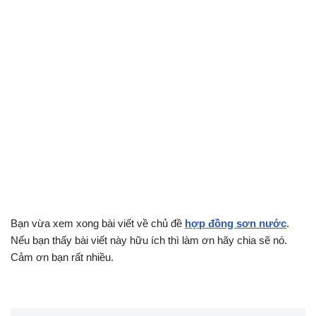
Bạn vừa xem xong bài viết về chủ đề
hợp đồng sơn nước
.
Nếu bạn thấy bài viết này hữu ích thì làm ơn hãy chia sẽ nó.
Cảm ơn bạn rất nhiều.