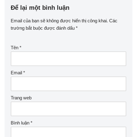
Để lại một bình luận
Email của bạn sẽ không được hiển thị công khai.
Các
trường bắt buộc được đánh dấu
*
Tên
*
Email
*
Trang web
Bình luận
*