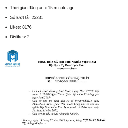
Thời gian đăng ảnh: 15 minute ago
Số lượt tải: 23231
Likes: 8176
Dislikes: 2