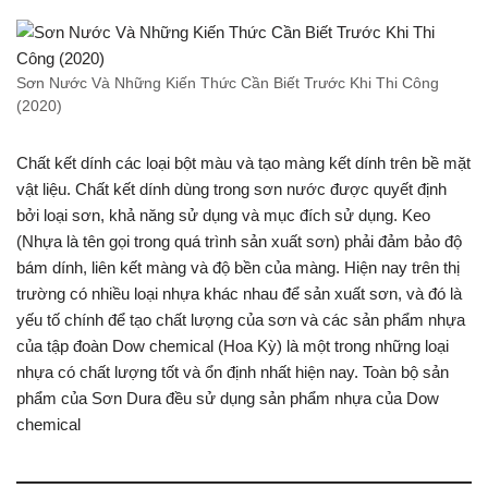
Sơn Nước Và Những Kiến Thức Cần Biết Trước Khi Thi Công
(2020)
Chất kết dính các loại bột màu và tạo màng kết dính trên bề mặt
vật liệu. Chất kết dính dùng trong sơn nước được quyết định
bởi loại sơn, khả năng sử dụng và mục đích sử dụng. Keo
(Nhựa là tên gọi trong quá trình sản xuất sơn) phải đảm bảo độ
bám dính, liên kết màng và độ bền của màng. Hiện nay trên thị
trường có nhiều loại nhựa khác nhau để sản xuất sơn, và đó là
yếu tố chính để tạo chất lượng của sơn và các sản phẩm nhựa
của tập đoàn Dow chemical (Hoa Kỳ) là một trong những loại
nhựa có chất lượng tốt và ổn định nhất hiện nay. Toàn bộ sản
phẩm của Sơn Dura đều sử dụng sản phẩm nhựa của Dow
chemical