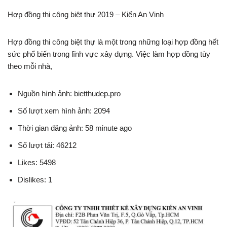
Hợp đồng thi công biệt thự 2019 – Kiến An Vinh
Hợp đồng thi công biệt thự là một trong những loại hợp đồng hết
sức phổ biến trong lĩnh vực xây dựng. Việc làm hợp đồng tùy
theo mỗi nhà,
Nguồn hình ảnh: bietthudep.pro
Số lượt xem hình ảnh: 2094
Thời gian đăng ảnh: 58 minute ago
Số lượt tải: 46212
Likes: 5498
Dislikes: 1