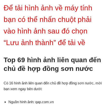
Để tải hình ảnh về máy tính
bạn có thể nhấn chuột phải
vào hình ảnh sau đó chọn
“Lưu ảnh thành” để tải về
Top 69 hình ảnh liên quan đến
chủ đề hợp đồng sơn nước
Có 16 hình ảnh liên quan đến chủ đề hợp đồng sơn nước, mời
bạn xem ngay bên dưới:
Nguồn hình ảnh: qap.com.vn