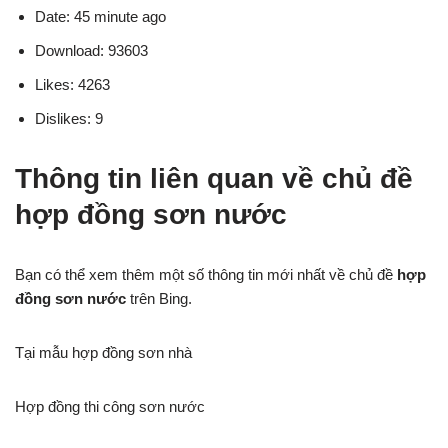
Date: 45 minute ago
Download: 93603
Likes: 4263
Dislikes: 9
Thông tin liên quan về chủ đề
hợp đồng sơn nước
Bạn có thể xem thêm một số thông tin mới nhất về chủ đề
hợp
đồng sơn nước
trên Bing.
Tại mẫu hợp đồng sơn nhà
Hợp đồng thi công sơn nước