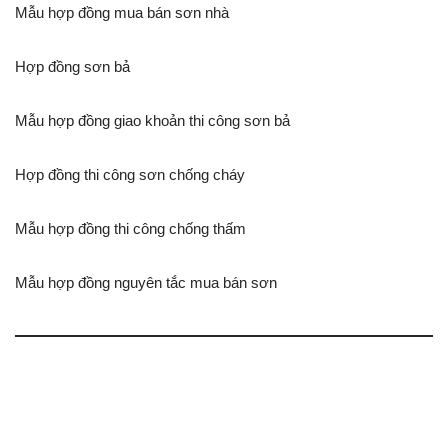
Mẫu hợp đồng mua bán sơn nhà
Hợp đồng sơn bả
Mẫu hợp đồng giao khoản thi công sơn bả
Hợp đồng thi công sơn chống cháy
Mẫu hợp đồng thi công chống thấm
Mẫu hợp đồng nguyên tắc mua bán sơn