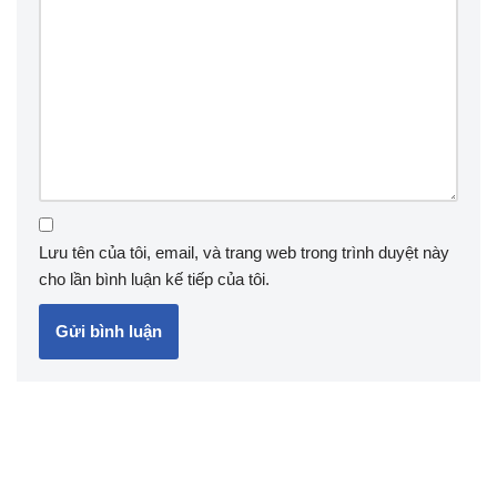
Lưu tên của tôi, email, và trang web trong trình duyệt này
cho lần bình luận kế tiếp của tôi.