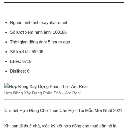
Nguồn hình ảnh: xaynhatro.net
Số lượt xem hình ảnh: 100186
Thời gian đăng ảnh: 5 hours ago
Số lượt tải: 59206
Likes: 9718
Dislikes: 6
Hợp Đồng Xây Dựng Phần Thô – Arc Real
Chi Tiết Hợp Đồng Cho Thuê Căn Hộ – Tải Mẫu Mới Nhất 2021
Khi bạn đi thuê nhà, việc ký kết hợp đồng cho thuê căn hộ là