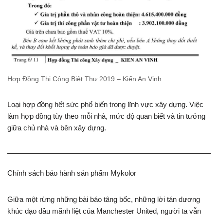
Hợp Đồng Thi Công Biệt Thự 2019 – Kiến An Vinh
Loại hợp đồng hết sức phổ biến trong lĩnh vực xây dựng. Việc
làm hợp đồng tùy theo mỗi nhà, mức độ quan biết và tin tưởng
giữa chủ nhà và bên xây dựng.
Chính sách bảo hành sản phẩm Mykolor
Giữa một rừng những bài báo tâng bốc, những lời tán dương
khúc dạo đầu mãnh liệt của Manchester United, người ta vẫn