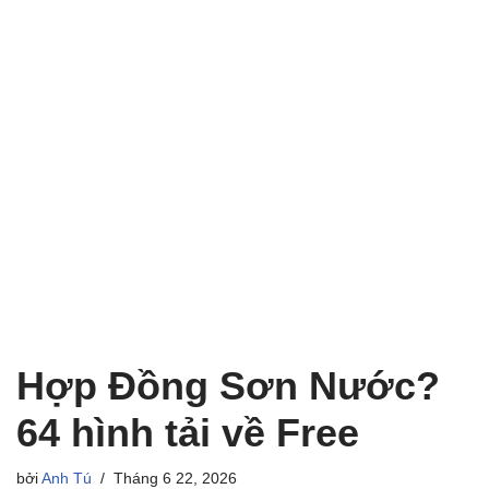
Hợp Đồng Sơn Nước?
64 hình tải về Free
bởi
Anh Tú
Tháng 6 22, 2026