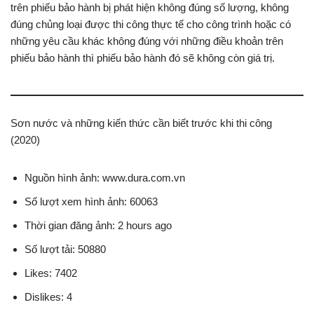
trên phiếu bảo hành bị phát hiện không đúng số lượng, không
đúng chủng loại được thi công thực tế cho công trình hoặc có
những yêu cầu khác không đúng với những điều khoản trên
phiếu bảo hành thì phiếu bảo hành đó sẽ không còn giá trị.
Sơn nước và những kiến thức cần biết trước khi thi công
(2020)
Nguồn hình ảnh: www.dura.com.vn
Số lượt xem hình ảnh: 60063
Thời gian đăng ảnh: 2 hours ago
Số lượt tải: 50880
Likes: 7402
Dislikes: 4