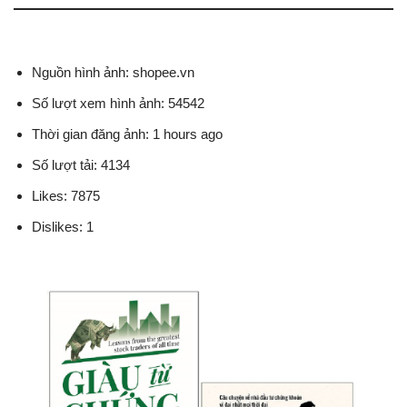
Nguồn hình ảnh: shopee.vn
Số lượt xem hình ảnh: 54542
Thời gian đăng ảnh: 1 hours ago
Số lượt tải: 4134
Likes: 7875
Dislikes: 1