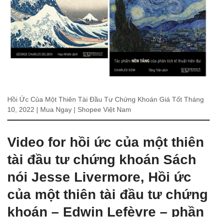
Hồi Ức Của Một Thiên Tài Đầu Tư Chứng Khoán Giá Tốt Tháng
10, 2022 | Mua Ngay | Shopee Việt Nam
Video for hồi ức của một thiên
tài đầu tư chứng khoán Sách
nói Jesse Livermore, Hồi ức
của một thiên tài đầu tư chứng
khoán – Edwin Lefèvre – phần