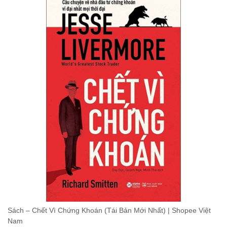
Sách – Chết Vì Chứng Khoán (Tái Bản Mới Nhất) | Shopee Việt
Nam