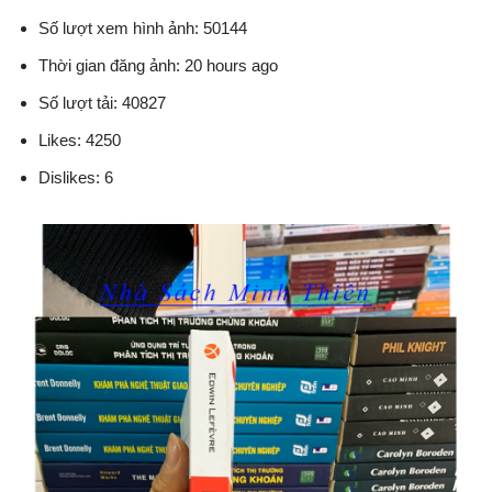
Số lượt xem hình ảnh: 50144
Thời gian đăng ảnh: 20 hours ago
Số lượt tải: 40827
Likes: 4250
Dislikes: 6