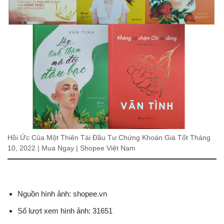
Hồi Ức Của Một Thiên Tài Đầu Tư Chứng Khoán Giá Tốt Tháng
10, 2022 | Mua Ngay | Shopee Việt Nam
Nguồn hình ảnh: shopee.vn
Số lượt xem hình ảnh: 31651