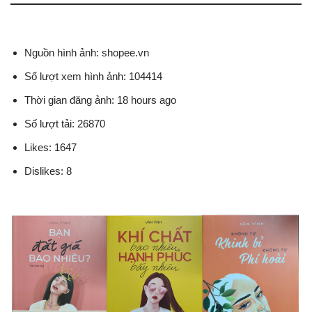
Nguồn hình ảnh: shopee.vn
Số lượt xem hình ảnh: 104414
Thời gian đăng ảnh: 18 hours ago
Số lượt tải: 26870
Likes: 1647
Dislikes: 8