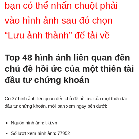
bạn có thể nhấn chuột phải
vào hình ảnh sau đó chọn
“Lưu ảnh thành” để tải về
Top 48 hình ảnh liên quan đến
chủ đề hồi ức của một thiên tài
đầu tư chứng khoán
Có 37 hình ảnh liên quan đến chủ đề hồi ức của một thiên tài
đầu tư chứng khoán, mời bạn xem ngay bên dưới:
Nguồn hình ảnh: tiki.vn
Số lượt xem hình ảnh: 77952