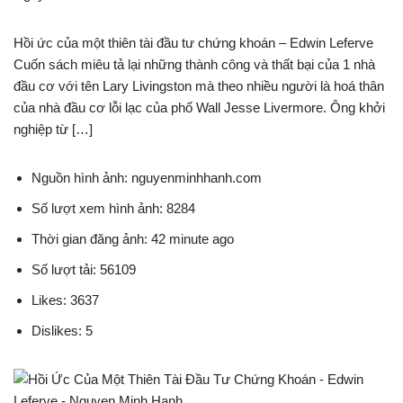
Hồi ức của một thiên tài đầu tư chứng khoán – Edwin Leferve
Cuốn sách miêu tả lại những thành công và thất bại của 1 nhà
đầu cơ với tên Lary Livingston mà theo nhiều người là hoá thân
của nhà đầu cơ lỗi lạc của phố Wall Jesse Livermore. Ông khởi
nghiệp từ […]
Nguồn hình ảnh: nguyenminhhanh.com
Số lượt xem hình ảnh: 8284
Thời gian đăng ảnh: 42 minute ago
Số lượt tải: 56109
Likes: 3637
Dislikes: 5