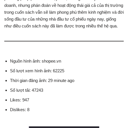
doanh, nhưng phán đoán về hoạt động thái giá cả của thị trường
trong cuốn sách vẫn sẽ làm phong phú thêm kinh nghiệm và đời
sống đầu tư của những nhà đầu tư cổ phiếu ngày nay, giống
như điều cuốn sách này đã làm được trong nhiều thế hệ qua.
Nguồn hình ảnh: shopee.vn
Số lượt xem hình ảnh: 62225
Thời gian đăng ảnh: 29 minute ago
Số lượt tải: 47243
Likes: 947
Dislikes: 8