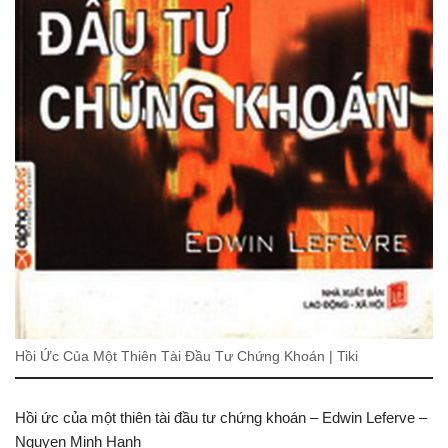
Hồi Ức Của Một Thiên Tài Đầu Tư Chứng Khoán | Tiki
Hồi ức của một thiên tài đầu tư chứng khoán – Edwin Leferve –
Nguyen Minh Hanh