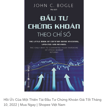
Hồi Ức Của Một Thiên Tài Đầu Tư Chứng Khoán Giá Tốt Tháng
10, 2022 | Mua Ngay | Shopee Việt Nam