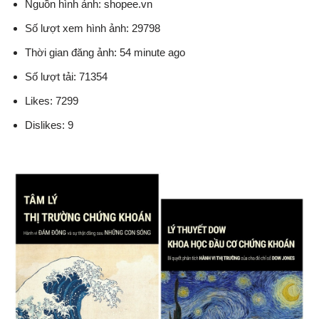
Nguồn hình ảnh: shopee.vn
Số lượt xem hình ảnh: 29798
Thời gian đăng ảnh: 54 minute ago
Số lượt tải: 71354
Likes: 7299
Dislikes: 9