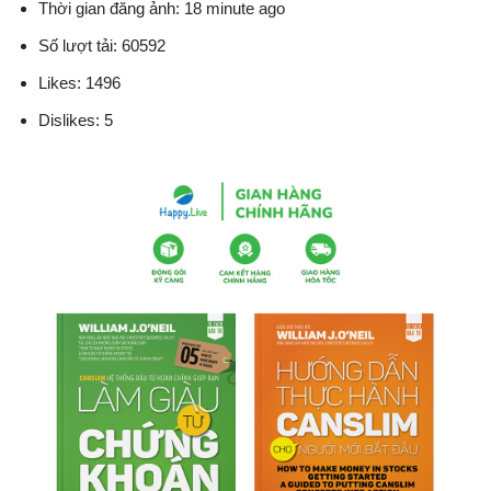
Thời gian đăng ảnh: 18 minute ago
Số lượt tải: 60592
Likes: 1496
Dislikes: 5