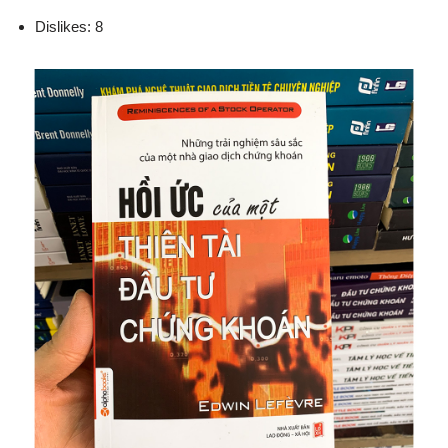
Dislikes: 8