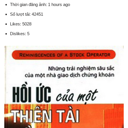
Thời gian đăng ảnh: 1 hours ago
Số lượt tải: 42451
Likes: 5028
Dislikes: 5