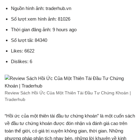
Nguồn hình ảnh: traderhub.vn
Số lượt xem hình ảnh: 81026
Thời gian đăng ảnh: 9 hours ago
Số lượt tải: 84340
Likes: 6622
Dislikes: 6
Review Sách Hồi Ức Của Một Thiên Tài Đầu Tư Chứng Khoán |
Traderhub
“Hồi ức của một thiên tài đầu tư chứng khoán” là một cuốn sách
về đầu tư chứng khoán được đón nhận và đánh giá cao trên
toàn thế giới, có giá trị xuyên không gian, thời gian. Những
phương pháp phân tích nhạy bén, những lời khuyên về kinh