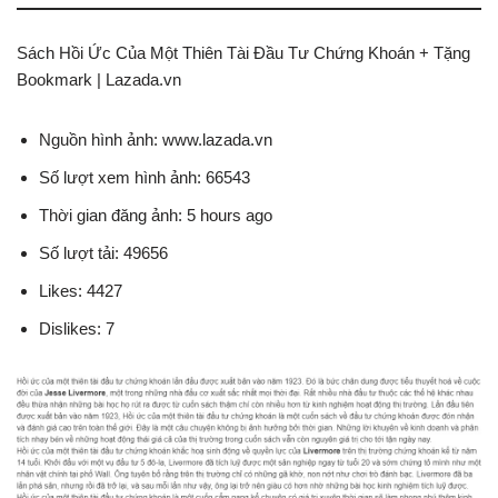
Sách Hồi Ức Của Một Thiên Tài Đầu Tư Chứng Khoán + Tặng
Bookmark | Lazada.vn
Nguồn hình ảnh: www.lazada.vn
Số lượt xem hình ảnh: 66543
Thời gian đăng ảnh: 5 hours ago
Số lượt tải: 49656
Likes: 4427
Dislikes: 7