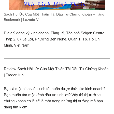
Sách Hồi Ức Của Một Thiên Tài Đầu Tư Chứng Khoán + Tặng
Bookmark | Lazada.Vn
Địa chỉ đăng ký kinh doanh: Tầng 19, Tòa nhà Saigon Centre –
Tháp 2, 67 Lê Lợi, Phường Bến Nghé, Quận 1, Tp. Hồ Chí
Minh, Việt Nam.
Review Sách Hồi Ức Của Một Thiên Tài Đầu Tư Chứng Khoán
| TraderHub
Bạn là một sinh viên kinh tế muốn được thử sức kinh doanh?
Bạn muốn tìm một kênh đầu tư sinh lời? Vậy thì thị trường
chứng khoán có lẽ sẽ là một trong những thị trường mà bạn
đang tìm kiếm.