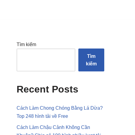
Tìm kiếm
Tìm
kiếm
Recent Posts
Cách Làm Chong Chóng Bằng Lá Dừa?
Top 248 hình tải về Free
Cách Làm Chậu Cảnh Không Cần