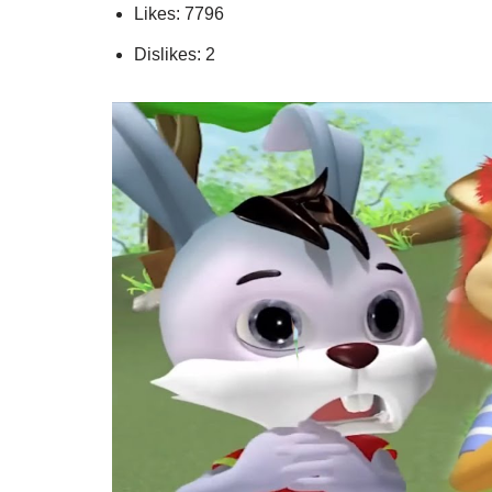
Likes: 7796
Dislikes: 2