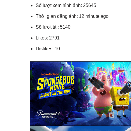
Số lượt xem hình ảnh: 25645
Thời gian đăng ảnh: 12 minute ago
Số lượt tải: 5140
Likes: 2791
Dislikes: 10