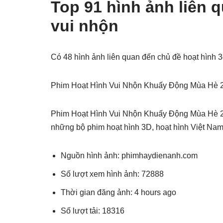
Top 91 hình ảnh liên 
vui nhộn
Có 48 hình ảnh liên quan đến chủ đề hoạt hình 
Phim Hoạt Hình Vui Nhộn Khuấy Động Mùa Hè 
Phim Hoạt Hình Vui Nhộn Khuấy Động Mùa Hè 
những bộ phim hoạt hình 3D, hoạt hình Việt Na
Nguồn hình ảnh: phimhaydienanh.com
Số lượt xem hình ảnh: 72888
Thời gian đăng ảnh: 4 hours ago
Số lượt tải: 18316