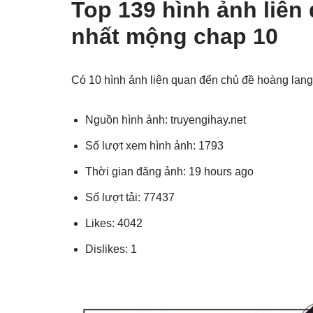
Top 139 hình ảnh liên
nhất mộng chap 10
Có 10 hình ảnh liên quan đến chủ đề hoàng lan
Nguồn hình ảnh: truyengihay.net
Số lượt xem hình ảnh: 1793
Thời gian đăng ảnh: 19 hours ago
Số lượt tải: 77437
Likes: 4042
Dislikes: 1