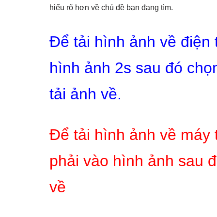
hiểu rõ hơn về chủ đề bạn đang tìm.
Để tải hình ảnh về điện
hình ảnh 2s sau đó chọn
tải ảnh về.
Để tải hình ảnh về máy 
phải vào hình ảnh sau đ
về