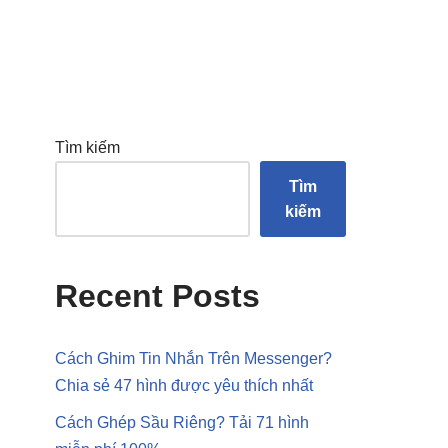
Tìm kiếm
Tìm
kiếm
Recent Posts
Cách Ghim Tin Nhắn Trên Messenger?
Chia sẻ 47 hình được yêu thích nhất
Cách Ghép Sầu Riêng? Tải 71 hình