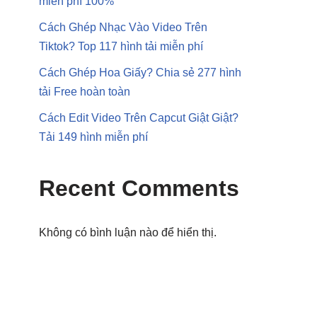
miễn phí 100%
Cách Ghép Nhạc Vào Video Trên
Tiktok? Top 117 hình tải miễn phí
Cách Ghép Hoa Giấy? Chia sẻ 277 hình
tải Free hoàn toàn
Cách Edit Video Trên Capcut Giật Giật?
Tải 149 hình miễn phí
Recent Comments
Không có bình luận nào để hiển thị.