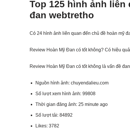
Top 125 hình ảnh liên
đan webtretho
Có 24 hình ảnh liên quan đến chủ đề hoàn mỹ đ
Review Hoàn Mỹ Đan có tốt không? Có hiệu quả t
Review Hoàn Mỹ Đan có tốt không là vấn đề đang
Nguồn hình ảnh: chuyendalieu.com
Số lượt xem hình ảnh: 99808
Thời gian đăng ảnh: 25 minute ago
Số lượt tải: 84892
Likes: 3782