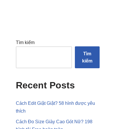
Tìm kiếm
Tìm
kiếm
Recent Posts
Cách Edit Giật Giật? 58 hình được yêu
thích
Cách Đo Size Giày Cao Gót Nữ? 198