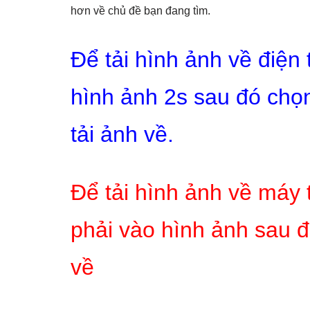
hơn về chủ đề bạn đang tìm.
Để tải hình ảnh về điện
hình ảnh 2s sau đó chọn
tải ảnh về.
Để tải hình ảnh về máy 
phải vào hình ảnh sau đ
về