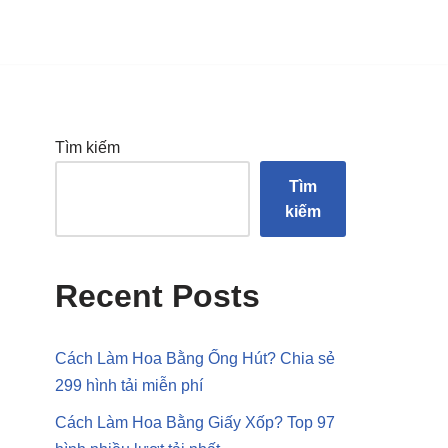
Tìm kiếm
Tìm
kiếm
Recent Posts
Cách Làm Hoa Bằng Ống Hút? Chia sẻ
299 hình tải miễn phí
Cách Làm Hoa Bằng Giấy Xốp? Top 97