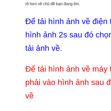
rõ hơn về chủ đề bạn đang tìm.
Để tải hình ảnh về điện
hình ảnh 2s sau đó chọn
tải ảnh về.
Để tải hình ảnh về máy 
phải vào hình ảnh sau đ
về