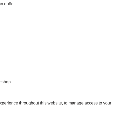
oàn quốc
experience throughout this website, to manage access to your