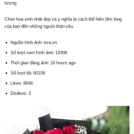
tượng
Chọn hoa sinh nhật đẹp và ý nghĩa là cách thể hiện tấm lòng
của bạn đến những người thân yêu.
Nguồn hình ảnh: eva.vn
Số lượt xem hình ảnh: 15906
Thời gian đăng ảnh: 10 hours ago
Số lượt tải: 60106
Likes: 8646
Dislikes: 3