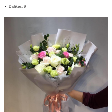
Dislikes: 9