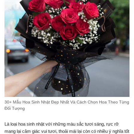
30+ Mẫu Hoa Sinh Nhật Đẹp Nhất Và Cách Chọn Hoa Theo Từng
Đối Tượng
Là loại hoa sinh nhật với những màu sắc tươi sáng, rực rỡ
mang lại cảm giác vui tươi, thoải mái lại còn có nhiều ý nghĩa tốt