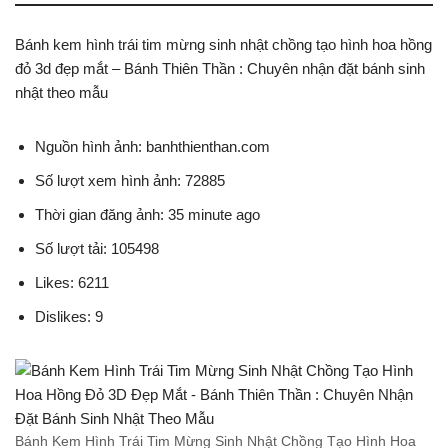
Bánh kem hình trái tim mừng sinh nhật chồng tạo hình hoa hồng
đỏ 3d đẹp mắt – Bánh Thiên Thần : Chuyên nhận đặt bánh sinh
nhật theo mẫu
Nguồn hình ảnh: banhthienthan.com
Số lượt xem hình ảnh: 72885
Thời gian đăng ảnh: 35 minute ago
Số lượt tải: 105498
Likes: 6211
Dislikes: 9
Bánh Kem Hình Trái Tim Mừng Sinh Nhật Chồng Tạo Hình Hoa