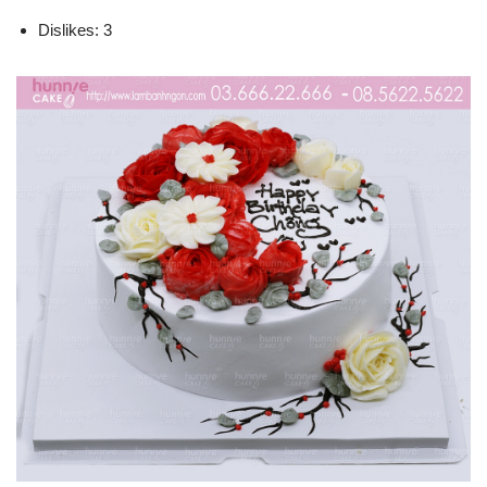
Dislikes: 3