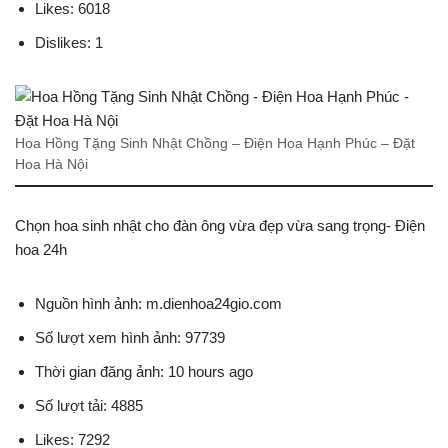
Likes: 6018
Dislikes: 1
Hoa Hồng Tặng Sinh Nhật Chồng – Điện Hoa Hạnh Phúc – Đặt
Hoa Hà Nội
Chọn hoa sinh nhật cho đàn ông vừa đẹp vừa sang trọng- Điện
hoa 24h
Nguồn hình ảnh: m.dienhoa24gio.com
Số lượt xem hình ảnh: 97739
Thời gian đăng ảnh: 10 hours ago
Số lượt tải: 4885
Likes: 7292