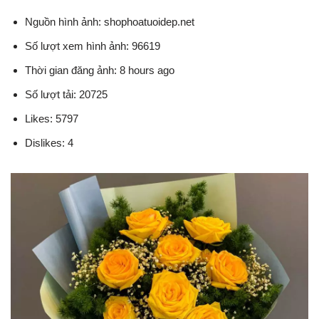
Nguồn hình ảnh: shophoatuoidep.net
Số lượt xem hình ảnh: 96619
Thời gian đăng ảnh: 8 hours ago
Số lượt tải: 20725
Likes: 5797
Dislikes: 4