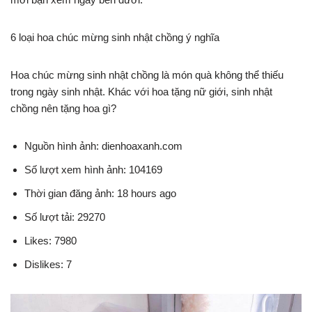
6 loại hoa chúc mừng sinh nhật chồng ý nghĩa
Hoa chúc mừng sinh nhật chồng là món quà không thể thiếu
trong ngày sinh nhật. Khác với hoa tặng nữ giới, sinh nhật
chồng nên tặng hoa gì?
Nguồn hình ảnh: dienhoaxanh.com
Số lượt xem hình ảnh: 104169
Thời gian đăng ảnh: 18 hours ago
Số lượt tải: 29270
Likes: 7980
Dislikes: 7