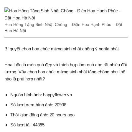
Hoa Hồng Tặng Sinh Nhật Chồng – Điện Hoa Hạnh Phúc – Đặt
Hoa Hà Nội
Bí quyết chọn hoa chúc mừng sinh nhật chồng ý nghĩa nhất
Hoa luôn là món quà đẹp và thích hợp làm quà cho rất nhiều đối
tượng. Vậy chọn hoa chúc mừng sinh nhật tặng chồng như thế
nào là phù hợp nhất?
Nguồn hình ảnh: happyflower.vn
Số lượt xem hình ảnh: 20938
Thời gian đăng ảnh: 20 hours ago
Số lượt tải: 44895