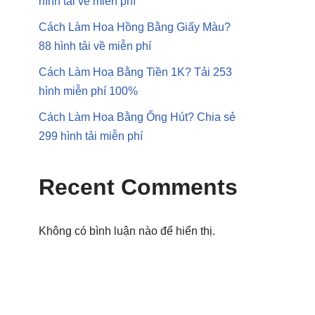
hình tải về miễn phí
Cách Làm Hoa Hồng Bằng Giấy Màu?
88 hình tải về miễn phí
Cách Làm Hoa Bằng Tiền 1K? Tải 253
hình miễn phí 100%
Cách Làm Hoa Bằng Ống Hút? Chia sẻ
299 hình tải miễn phí
Recent Comments
Không có bình luận nào để hiển thị.