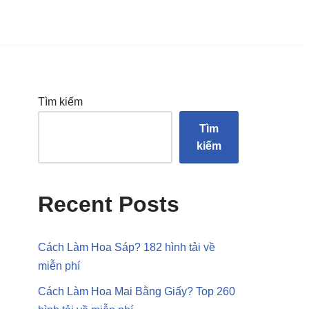
Tìm kiếm
Tìm
kiếm
Recent Posts
Cách Làm Hoa Sáp? 182 hình tải về
miễn phí
Cách Làm Hoa Mai Bằng Giấy? Top 260