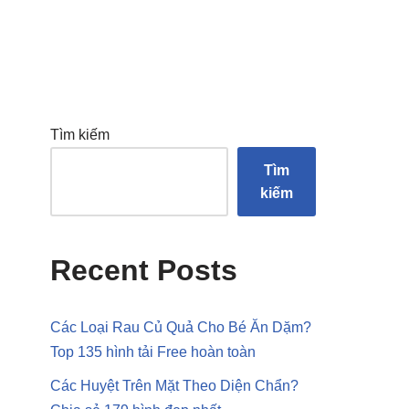
Tìm kiếm
Tìm
kiếm
Recent Posts
Các Loại Rau Củ Quả Cho Bé Ăn Dặm?
Top 135 hình tải Free hoàn toàn
Các Huyệt Trên Mặt Theo Diện Chẩn?