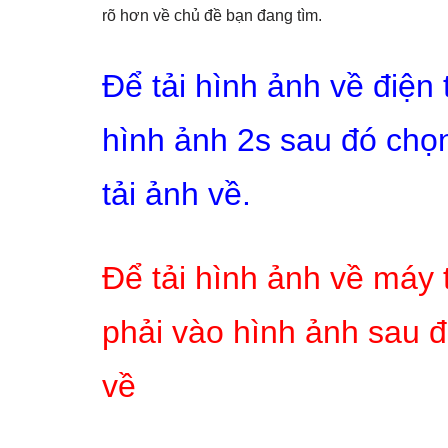
rõ hơn về chủ đề bạn đang tìm.
Để tải hình ảnh về điện
hình ảnh 2s sau đó chọn
tải ảnh về.
Để tải hình ảnh về máy 
phải vào hình ảnh sau đ
về