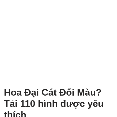
Hoa Đại Cát Đổi Màu?
Tải 110 hình được yêu
thích