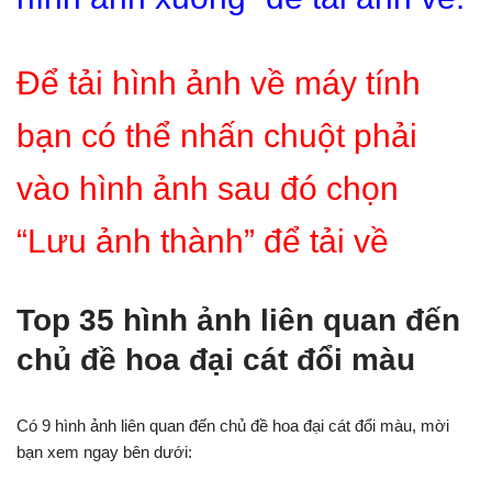
Để tải hình ảnh về máy tính
bạn có thể nhấn chuột phải
vào hình ảnh sau đó chọn
“Lưu ảnh thành” để tải về
Top 35 hình ảnh liên quan đến
chủ đề hoa đại cát đổi màu
Có 9 hình ảnh liên quan đến chủ đề hoa đại cát đổi màu, mời
bạn xem ngay bên dưới: