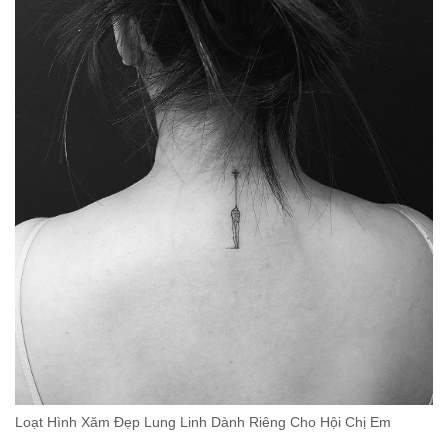
Loạt Hình Xăm Đẹp Lung Linh Dành Riêng Cho Hội Chị Em