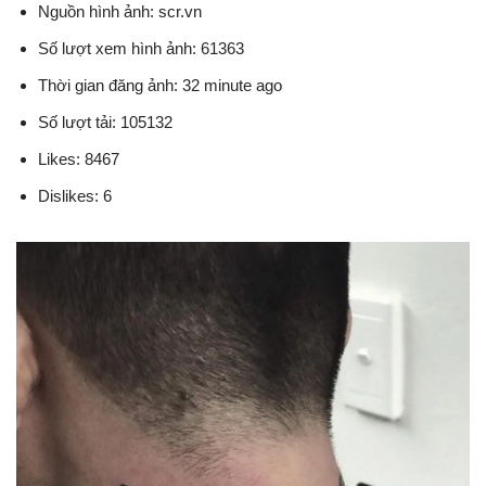
Nguồn hình ảnh: scr.vn
Số lượt xem hình ảnh: 61363
Thời gian đăng ảnh: 32 minute ago
Số lượt tải: 105132
Likes: 8467
Dislikes: 6