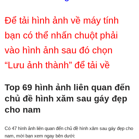
Để tải hình ảnh về máy tính
bạn có thể nhấn chuột phải
vào hình ảnh sau đó chọn
“Lưu ảnh thành” để tải về
Top 69 hình ảnh liên quan đến
chủ đề hình xăm sau gáy đẹp
cho nam
Có 47 hình ảnh liên quan đến chủ đề hình xăm sau gáy đẹp cho
nam, mời bạn xem ngay bên dưới: