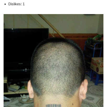
Dislikes: 1