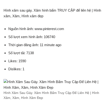
Hình xăm sau gáy. Xăm hình bấm TRUY CẬP để liên hệ | Hình
xăm, Xăm, Hình xăm đẹp
Nguồn hình ảnh: www.pinterest.com
Số lượt xem hình ảnh: 106740
Thời gian đăng ảnh: 11 minute ago
Số lượt tải: 7138
Likes: 1590
Dislikes: 1
Hình Xăm Sau Gáy. Xăm Hình Bấm Truy Cập Để Liên Hệ | Hình
Xăm, Xăm, Hình Xăm Đẹp