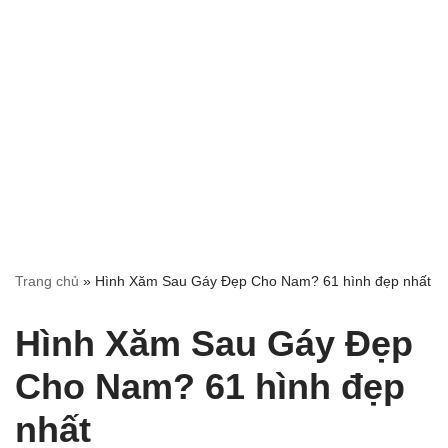
Trang chủ
»
Hình Xăm Sau Gáy Đẹp Cho Nam? 61 hình đẹp nhất
Hình Xăm Sau Gáy Đẹp
Cho Nam? 61 hình đẹp
nhất