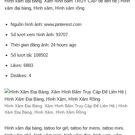
Hình xăm đại bàng. Xăm hình bấm TRUY CẬP để liên hệ | Hình
xăm đại bàng, Hình xăm, Hình xăm rồng
Nguồn hình ảnh: www.pinterest.com
Số lượt xem hình ảnh: 93707
Thời gian đăng ảnh: 24 hours ago
Số lượt tải: 108502
Likes: 6883
Dislikes: 4
Hình Xăm Đại Bàng. Xăm Hình Bấm Truy Cập Để Liên Hệ | Hình
Xăm Đại Bàng, Hình Xăm, Hình Xăm Rồng
Hình xăm đại bàng, tattoo for girl, tattoo for mens, tattoo mini,