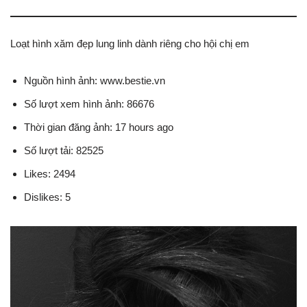
Loạt hình xăm đẹp lung linh dành riêng cho hội chị em
Nguồn hình ảnh: www.bestie.vn
Số lượt xem hình ảnh: 86676
Thời gian đăng ảnh: 17 hours ago
Số lượt tải: 82525
Likes: 2494
Dislikes: 5