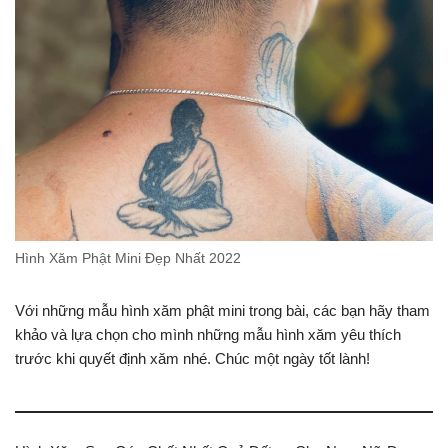
Hình Xăm Phật Mini Đẹp Nhất 2022
Với những mẫu hình xăm phật mini trong bài, các bạn hãy tham
khảo và lựa chọn cho mình những mẫu hình xăm yêu thích
trước khi quyết định xăm nhé. Chúc một ngày tốt lành!