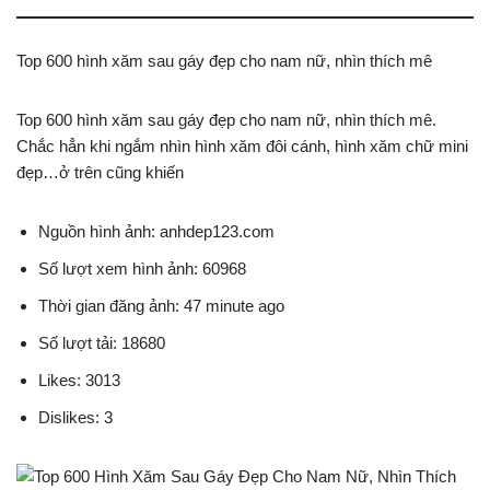
Top 600 hình xăm sau gáy đẹp cho nam nữ, nhìn thích mê
Top 600 hình xăm sau gáy đẹp cho nam nữ, nhìn thích mê.
Chắc hẳn khi ngắm nhìn hình xăm đôi cánh, hình xăm chữ mini
đẹp…ở trên cũng khiến
Nguồn hình ảnh: anhdep123.com
Số lượt xem hình ảnh: 60968
Thời gian đăng ảnh: 47 minute ago
Số lượt tải: 18680
Likes: 3013
Dislikes: 3