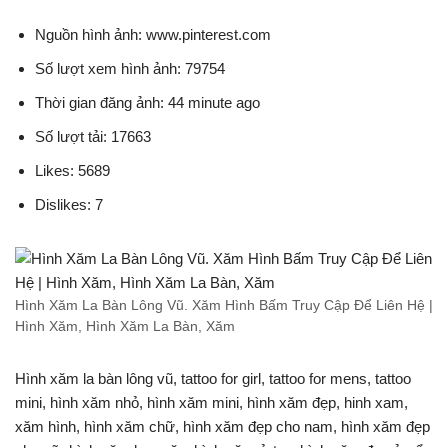
Nguồn hình ảnh: www.pinterest.com
Số lượt xem hình ảnh: 79754
Thời gian đăng ảnh: 44 minute ago
Số lượt tải: 17663
Likes: 5689
Dislikes: 7
Hình Xăm La Bàn Lông Vũ. Xăm Hình Bấm Truy Cập Để Liên Hệ |
Hình Xăm, Hình Xăm La Bàn, Xăm
Hình xăm la bàn lông vũ, tattoo for girl, tattoo for mens, tattoo
mini, hình xăm nhỏ, hình xăm mini, hình xăm đẹp, hinh xam,
xăm hình, hình xăm chữ, hình xăm đẹp cho nam, hình xăm đẹp