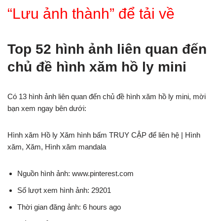
“Lưu ảnh thành” để tải về
Top 52 hình ảnh liên quan đến
chủ đề hình xăm hồ ly mini
Có 13 hình ảnh liên quan đến chủ đề hình xăm hồ ly mini, mời
bạn xem ngay bên dưới:
Hình xăm Hồ ly Xăm hình bấm TRUY CẬP để liên hệ | Hình
xăm, Xăm, Hình xăm mandala
Nguồn hình ảnh: www.pinterest.com
Số lượt xem hình ảnh: 29201
Thời gian đăng ảnh: 6 hours ago