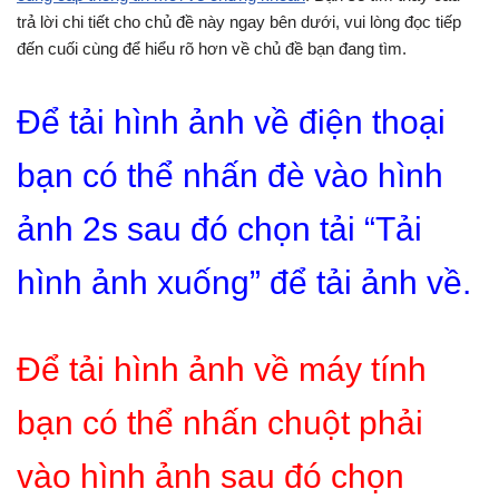
trả lời chi tiết cho chủ đề này ngay bên dưới, vui lòng đọc tiếp
đến cuối cùng để hiểu rõ hơn về chủ đề bạn đang tìm.
Để tải hình ảnh về điện thoại
bạn có thể nhấn đè vào hình
ảnh 2s sau đó chọn tải “Tải
hình ảnh xuống” để tải ảnh về.
Để tải hình ảnh về máy tính
bạn có thể nhấn chuột phải
vào hình ảnh sau đó chọn