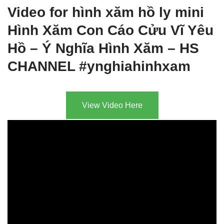
Video for hình xăm hồ ly mini
Hình Xăm Con Cáo Cửu Vĩ Yêu
Hồ – Ý Nghĩa Hình Xăm – HS
CHANNEL #ynghiahinhxam
View Video Here