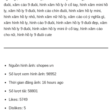
đuôi, xăm cáo 9 đuôi, hình xăm hồ ly ở cổ tay, hình xăm mini hồ
ly, xăm hồ ly 9 đuôi, hình cáo chín đuôi, hình xăm hồ ly mini,
hình xăm hồ ly nhỏ, hình xăm nữ hồ ly, xăm cáo có ý nghĩa gì,
xăm hình hồ ly, hình cáo 9 đuôi, hình xăm hồ ly 9 đuôi đẹp, xăm
hình hồ ly 9 đuôi, hình xăm hồ ly mini ở cổ tay, hình xăm cáo
cho nữ, hình hồ ly 9 đuôi cute
Nguồn hình ảnh: shopee.vn
Số lượt xem hình ảnh: 98952
Thời gian đăng ảnh: 16 hours ago
Số lượt tải: 58801
Likes: 5749
Dislikes: 5