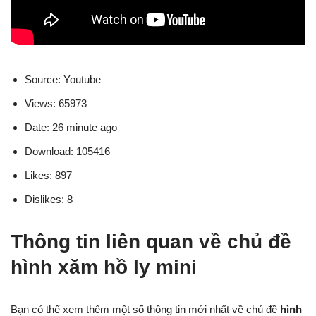
Source: Youtube
Views: 65973
Date: 26 minute ago
Download: 105416
Likes: 897
Dislikes: 8
Thông tin liên quan về chủ đề
hình xăm hồ ly mini
Bạn có thể xem thêm một số thông tin mới nhất về chủ đề
hình