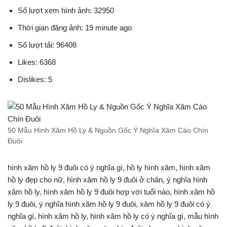
Số lượt xem hình ảnh: 32950
Thời gian đăng ảnh: 19 minute ago
Số lượt tải: 96408
Likes: 6368
Dislikes: 5
50 Mẫu Hình Xăm Hồ Ly & Nguồn Gốc Ý Nghĩa Xăm Cáo Chín
Đuôi
hình xăm hồ ly 9 đuôi có ý nghĩa gì, hồ ly hình xăm, hình xăm
hồ ly đẹp cho nữ, hình xăm hồ ly 9 đuôi ở chân, ý nghĩa hình
xăm hồ ly, hình xăm hồ ly 9 đuôi hợp với tuổi nào, hình xăm hồ
ly 9 đuôi, ý nghĩa hình xăm hồ ly 9 đuôi, xăm hồ ly 9 đuôi có ý
nghĩa gì, hình xăm hồ ly, hình xăm hồ ly có ý nghĩa gì, mẫu hình