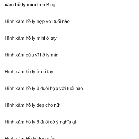
xăm hồ ly mini
trên Bing.
Hình xăm hồ ly hợp với tuổi nào
Hình xăm hồ ly mini ở tay
Hình xăm cửu vĩ hồ ly mini
Hình xăm hồ ly ở cổ tay
Hình xăm hồ ly 9 đuôi hợp với tuổi nào
Hình xăm hồ ly đẹp cho nữ
Hình xăm hồ ly 9 đuôi có ý nghĩa gì
Hình xăm Hồ ly đơn giản