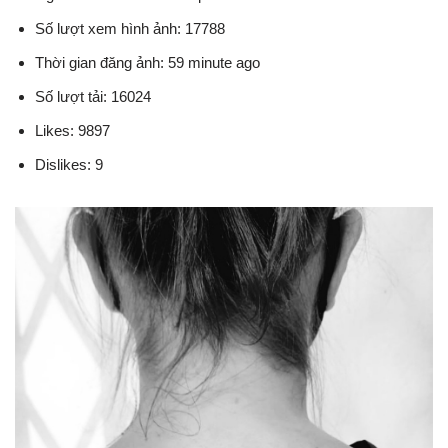
Số lượt xem hình ảnh: 17788
Thời gian đăng ảnh: 59 minute ago
Số lượt tải: 16024
Likes: 9897
Dislikes: 9