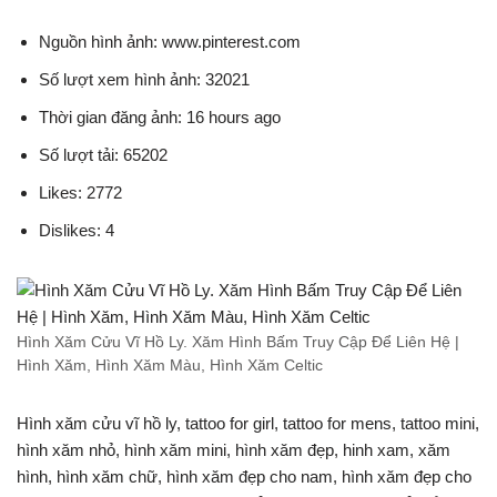
Nguồn hình ảnh: www.pinterest.com
Số lượt xem hình ảnh: 32021
Thời gian đăng ảnh: 16 hours ago
Số lượt tải: 65202
Likes: 2772
Dislikes: 4
Hình Xăm Cửu Vĩ Hồ Ly. Xăm Hình Bấm Truy Cập Để Liên Hệ |
Hình Xăm, Hình Xăm Màu, Hình Xăm Celtic
Hình xăm cửu vĩ hồ ly, tattoo for girl, tattoo for mens, tattoo mini,
hình xăm nhỏ, hình xăm mini, hình xăm đẹp, hinh xam, xăm
hình, hình xăm chữ, hình xăm đẹp cho nam, hình xăm đẹp cho