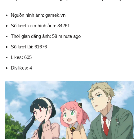
Nguồn hình ảnh: gamek.vn
Số lượt xem hình ảnh: 34261
Thời gian đăng ảnh: 58 minute ago
Số lượt tải: 61676
Likes: 605
Dislikes: 4