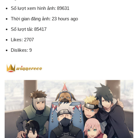
Số lượt xem hình ảnh: 89631
Thời gian đăng ảnh: 23 hours ago
Số lượt tải: 85417
Likes: 2707
Dislikes: 9