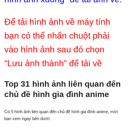
Để tải hình ảnh về máy tính
bạn có thể nhấn chuột phải
vào hình ảnh sau đó chọn
“Lưu ảnh thành” để tải về
Top 31 hình ảnh liên quan đến
chủ đề hình gia đình anime
Có 5 hình ảnh liên quan đến chủ đề hình gia đình anime, mời
bạn xem ngay bên dưới: