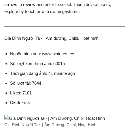
arrows to review and enter to select. Touch device users,
explore by touch or with swipe gestures.
Gia Đình Người Ta~ | Âm dương, Chibi, Hoạt hình
Nguồn hình ảnh: www.pinterest.es
Số lượt xem hình ảnh: 60015
Thời gian đăng ảnh: 41 minute ago
Số lượt tải: 7644
Likes: 7101
Dislikes: 3
Gia Đình Người Ta~ | Âm Dương, Chibi, Hoạt Hình