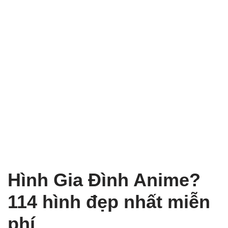
Hình Gia Đình Anime?
114 hình đẹp nhất miễn
phí