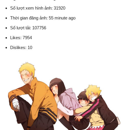
Số lượt xem hình ảnh: 31920
Thời gian đăng ảnh: 55 minute ago
Số lượt tải: 107756
Likes: 7954
Dislikes: 10