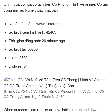
Ghim của vô ngã vô tâm trên Cổ Phong | Hình vẽ anime, Cô gái
trong anime, Nghệ thuật nhật bản
Nguồn hình ảnh: www.pinterest.cl
Số lượt xem hình ảnh: 42465
Thời gian đăng ảnh: 26 minute ago
Số lượt tải: 56759
Likes: 8690
Dislikes: 9
Ghim Của Vô Ngã Vô Tâm Trên Cổ Phong | Hình Vẽ Anime, Cô
Gái Trong Anime, Nghệ Thuật Nhật Bản
When autocomplete results are available use up and down