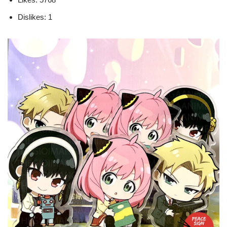
Dislikes: 1