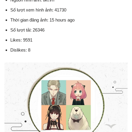
Số lượt xem hình ảnh: 41730
Thời gian đăng ảnh: 15 hours ago
Số lượt tải: 26346
Likes: 9591
Dislikes: 8