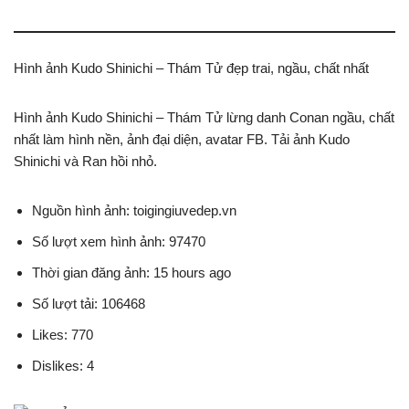
Hình ảnh Kudo Shinichi – Thám Tử đẹp trai, ngầu, chất nhất
Hình ảnh Kudo Shinichi – Thám Tử lừng danh Conan ngầu, chất
nhất làm hình nền, ảnh đại diện, avatar FB. Tải ảnh Kudo
Shinichi và Ran hồi nhỏ.
Nguồn hình ảnh: toigingiuvedep.vn
Số lượt xem hình ảnh: 97470
Thời gian đăng ảnh: 15 hours ago
Số lượt tải: 106468
Likes: 770
Dislikes: 4