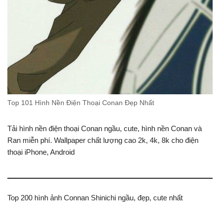
Top 101 Hình Nền Điện Thoại Conan Đẹp Nhất
Tải hình nền điện thoại Conan ngầu, cute, hình nền Conan và
Ran miễn phí. Wallpaper chất lượng cao 2k, 4k, 8k cho điện
thoại iPhone, Android
Top 200 hình ảnh Connan Shinichi ngầu, đẹp, cute nhất