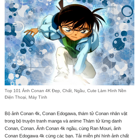
Top 101 Ảnh Conan 4K Đẹp, Chất, Ngầu, Cute Làm Hình Nền
Điện Thoại, Máy Tính
Bộ ảnh Conan 4k, Conan Edogawa, thám tử Conan nhân vật
trong bộ truyện tranh manga và anime Thám tử lừng danh
Conan, Conan. Ảnh Conan 4k ngầu, cùng Ran Mouri, ảnh
Conan Edogawa 4k cùng các bạn. Tải miễn phí hình ảnh chất