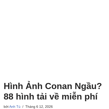
Hình Ảnh Conan Ngầu?
88 hình tải về miễn phí
bởi
Anh Tú
Tháng 6 12, 2026