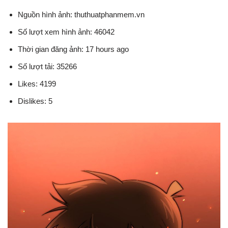
Nguồn hình ảnh: thuthuatphanmem.vn
Số lượt xem hình ảnh: 46042
Thời gian đăng ảnh: 17 hours ago
Số lượt tải: 35266
Likes: 4199
Dislikes: 5