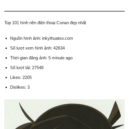
Top 101 hình nền điện thoại Conan đẹp nhất
Nguồn hình ảnh: inkythuatso.com
Số lượt xem hình ảnh: 42634
Thời gian đăng ảnh: 5 minute ago
Số lượt tải: 27548
Likes: 2205
Dislikes: 3