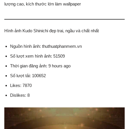
lượng cao, kích thước lớn làm wallpaper
Hình ảnh Kudo Shinichi đẹp trai, ngầu và chất nhất
Nguồn hình ảnh: thuthuatphanmem.vn
Số lượt xem hình ảnh: 51509
Thời gian đăng ảnh: 9 hours ago
Số lượt tải: 100652
Likes: 7870
Dislikes: 8