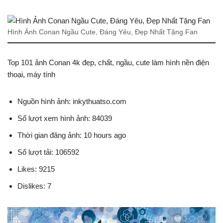
Hình Ảnh Conan Ngầu Cute, Đáng Yêu, Đẹp Nhất Tặng Fan
Top 101 ảnh Conan 4k đẹp, chất, ngầu, cute làm hình nền điện
thoại, máy tính
Nguồn hình ảnh: inkythuatso.com
Số lượt xem hình ảnh: 84039
Thời gian đăng ảnh: 10 hours ago
Số lượt tải: 106592
Likes: 9215
Dislikes: 7