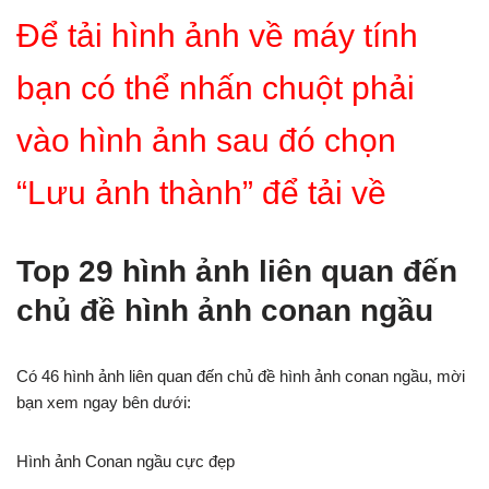
Để tải hình ảnh về máy tính
bạn có thể nhấn chuột phải
vào hình ảnh sau đó chọn
“Lưu ảnh thành” để tải về
Top 29 hình ảnh liên quan đến
chủ đề hình ảnh conan ngầu
Có 46 hình ảnh liên quan đến chủ đề hình ảnh conan ngầu, mời
bạn xem ngay bên dưới:
Hình ảnh Conan ngầu cực đẹp