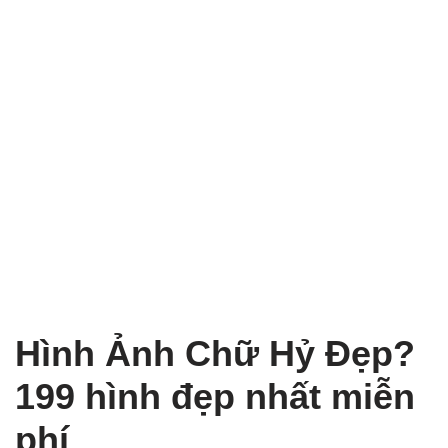
Hình Ảnh Chữ Hỷ Đẹp?
199 hình đẹp nhất miễn
phí