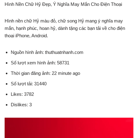
Hình Nền Chữ Hỷ Đẹp, Ý Nghĩa May Mắn Cho Điện Thoại
Hình nền chữ Hỷ màu đỏ, chữ song Hỷ mang ý nghĩa may
mắn, hạnh phúc, hoan hỷ, dành tặng các bạn tải về cho điện
thoại iPhone, Android.
Nguồn hình ảnh: thuthuatnhanh.com
Số lượt xem hình ảnh: 58731
Thời gian đăng ảnh: 22 minute ago
Số lượt tải: 31440
Likes: 3782
Dislikes: 3