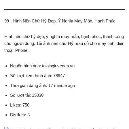
99+ Hình Nền Chữ Hỷ Đẹp, Ý Nghĩa May Mắn, Hạnh Phúc
Hình nền chữ hỷ đẹp, ý nghĩa may mắn, hạnh phúc, thành công
cho người dùng. Tải ảnh nền chữ Hỷ màu đỏ cho máy tính, điện
thoại iPhone.
Nguồn hình ảnh: toigingiuvedep.vn
Số lượt xem hình ảnh: 78947
Thời gian đăng ảnh: 17 minute ago
Số lượt tải: 15930
Likes: 750
Dislikes: 3