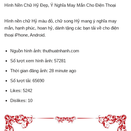
Hình Nền Chữ Hỷ Đẹp, Ý Nghĩa May Mắn Cho Điện Thoại
Hình nền chữ Hỷ màu đỏ, chữ song Hỷ mang ý nghĩa may
mắn, hạnh phúc, hoan hỷ, dành tặng các bạn tải về cho điện
thoại iPhone, Android.
Nguồn hình ảnh: thuthuatnhanh.com
Số lượt xem hình ảnh: 57281
Thời gian đăng ảnh: 28 minute ago
Số lượt tải: 65690
Likes: 5242
Dislikes: 10