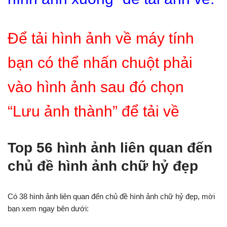
Để tải hình ảnh về máy tính
bạn có thể nhấn chuột phải
vào hình ảnh sau đó chọn
“Lưu ảnh thành” để tải về
Top 56 hình ảnh liên quan đến
chủ đề hình ảnh chữ hỷ đẹp
Có 38 hình ảnh liên quan đến chủ đề hình ảnh chữ hỷ đẹp, mời
bạn xem ngay bên dưới: