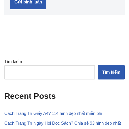
Tìm kiếm
Tìm kiếm
Recent Posts
Cách Trang Trí Giấy A4? 114 hình đẹp nhất miễn phí
Cách Trang Trí Ngày Hội Đọc Sách? Chia sẻ 93 hình đẹp nhất