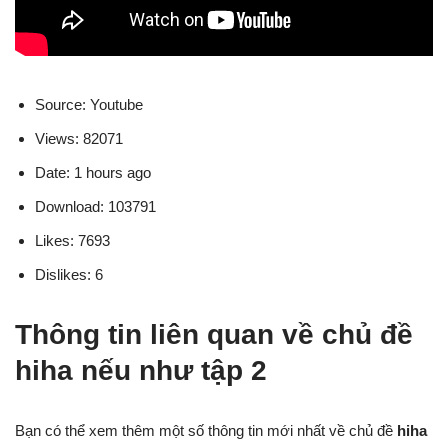
Source: Youtube
Views: 82071
Date: 1 hours ago
Download: 103791
Likes: 7693
Dislikes: 6
Thông tin liên quan về chủ đề
hiha nếu như tập 2
Bạn có thể xem thêm một số thông tin mới nhất về chủ đề
hiha