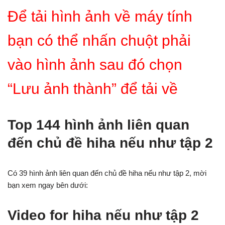
Để tải hình ảnh về máy tính
bạn có thể nhấn chuột phải
vào hình ảnh sau đó chọn
“Lưu ảnh thành” để tải về
Top 144 hình ảnh liên quan
đến chủ đề hiha nếu như tập 2
Có 39 hình ảnh liên quan đến chủ đề hiha nếu như tập 2, mời
bạn xem ngay bên dưới:
Video for hiha nếu như tập 2