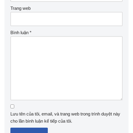
Trang web
Bình luận
*
Lưu tên của tôi, email, và trang web trong trình duyệt này
cho lần bình luận kế tiếp của tôi.