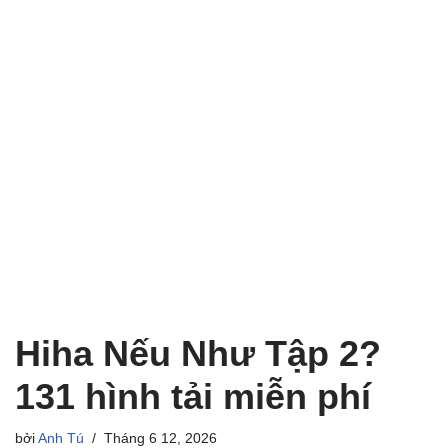
Hiha Nếu Như Tập 2?
131 hình tải miễn phí
bởi
Anh Tú
Tháng 6 12, 2026