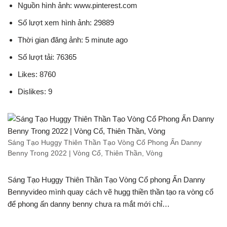
Nguồn hình ảnh: www.pinterest.com
Số lượt xem hình ảnh: 29889
Thời gian đăng ảnh: 5 minute ago
Số lượt tải: 76365
Likes: 8760
Dislikes: 9
Sáng Tạo Huggy Thiên Thần Tạo Vòng Cổ Phong Ấn Danny
Benny Trong 2022 | Vòng Cổ, Thiên Thần, Vòng
Sáng Tạo Huggy Thiên Thần Tạo Vòng Cổ phong Ấn Danny
Bennyvideo mình quay cách vẽ hugg thiền thần tạo ra vòng cổ
để phong ấn danny benny chưa ra mắt mới chỉ…