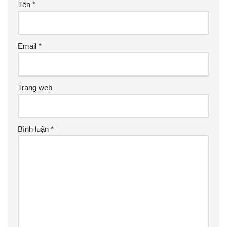
Tên
*
Email
*
Trang web
Bình luận
*