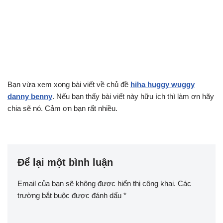
Bạn vừa xem xong bài viết về chủ đề
hiha huggy wuggy
danny benny
. Nếu bạn thấy bài viết này hữu ích thì làm ơn hãy
chia sẽ nó. Cảm ơn bạn rất nhiều.
Để lại một bình luận
Email của bạn sẽ không được hiển thị công khai.
Các
trường bắt buộc được đánh dấu
*