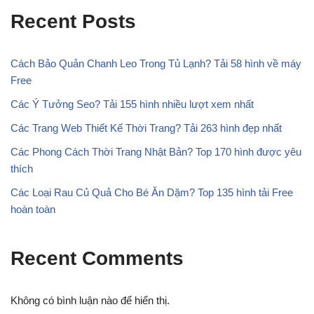
Recent Posts
Cách Bảo Quản Chanh Leo Trong Tủ Lạnh? Tải 58 hình về máy
Free
Các Ý Tưởng Seo? Tải 155 hình nhiều lượt xem nhất
Các Trang Web Thiết Kế Thời Trang? Tải 263 hình đẹp nhất
Các Phong Cách Thời Trang Nhật Bản? Top 170 hình được yêu
thích
Các Loại Rau Củ Quả Cho Bé Ăn Dặm? Top 135 hình tải Free
hoàn toàn
Recent Comments
Không có bình luận nào để hiển thị.