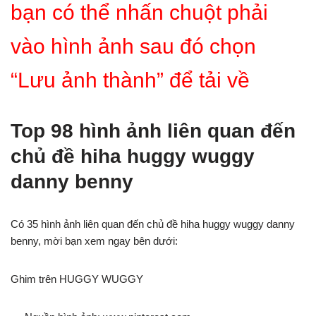
bạn có thể nhấn chuột phải
vào hình ảnh sau đó chọn
“Lưu ảnh thành” để tải về
Top 98 hình ảnh liên quan đến
chủ đề hiha huggy wuggy
danny benny
Có 35 hình ảnh liên quan đến chủ đề hiha huggy wuggy danny
benny, mời bạn xem ngay bên dưới:
Ghim trên HUGGY WUGGY