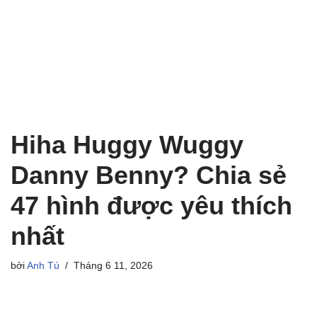
Hiha Huggy Wuggy
Danny Benny? Chia sẻ
47 hình được yêu thích
nhất
bởi
Anh Tú
Tháng 6 11, 2026