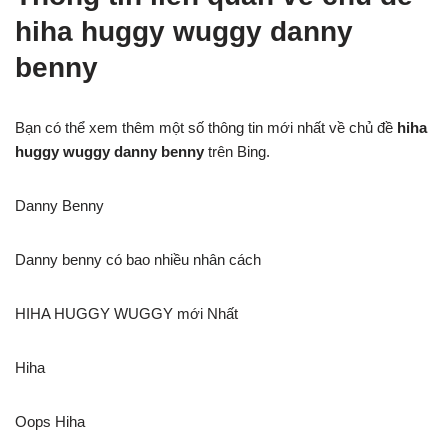
hiha huggy wuggy danny
benny
Bạn có thể xem thêm một số thông tin mới nhất về chủ đề
hiha
huggy wuggy danny benny
trên Bing.
Danny Benny
Danny benny có bao nhiều nhân cách
HIHA HUGGY WUGGY mới Nhất
Hiha
Oops Hiha