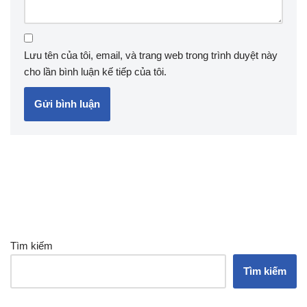
Lưu tên của tôi, email, và trang web trong trình duyệt này
cho lần bình luận kế tiếp của tôi.
Tìm kiếm
Tìm kiếm