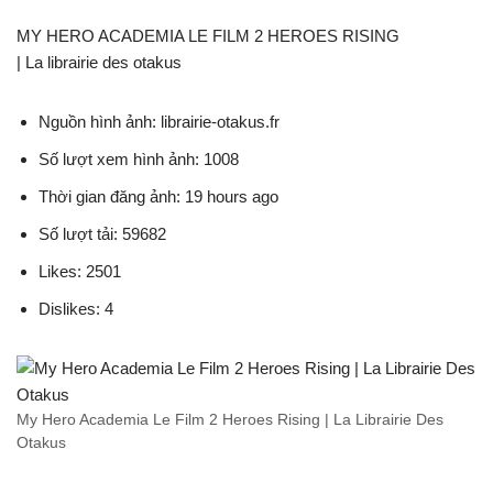
MY HERO ACADEMIA LE FILM 2 HEROES RISING
| La librairie des otakus
Nguồn hình ảnh: librairie-otakus.fr
Số lượt xem hình ảnh: 1008
Thời gian đăng ảnh: 19 hours ago
Số lượt tải: 59682
Likes: 2501
Dislikes: 4
My Hero Academia Le Film 2 Heroes Rising | La Librairie Des
Otakus