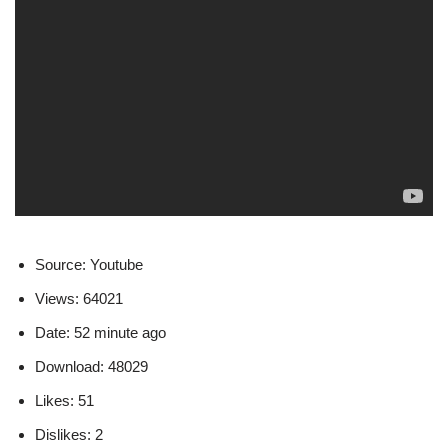
Source: Youtube
Views: 64021
Date: 52 minute ago
Download: 48029
Likes: 51
Dislikes: 2