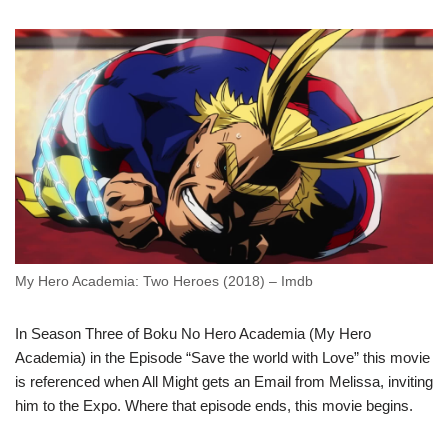
My Hero Academia: Two Heroes (2018) – Imdb
In Season Three of Boku No Hero Academia (My Hero
Academia) in the Episode “Save the world with Love” this movie
is referenced when All Might gets an Email from Melissa, inviting
him to the Expo. Where that episode ends, this movie begins.