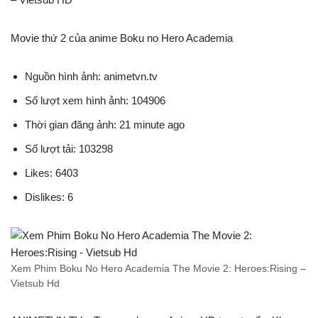
Movie thứ 2 của anime Boku no Hero Academia
Nguồn hình ảnh: animetvn.tv
Số lượt xem hình ảnh: 104906
Thời gian đăng ảnh: 21 minute ago
Số lượt tải: 103298
Likes: 6403
Dislikes: 6
Xem Phim Boku No Hero Academia The Movie 2: Heroes:Rising –
Vietsub Hd