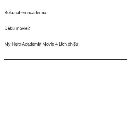
Bokunoheroacademia
Deku movie2
My Hero Academia Movie 4 Lịch chiếu