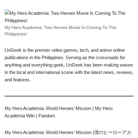
My Hero Academia: Two Heroes Movie Is Coming To The
Philippines!
UnGeek is the premier video games, tech, and anime online
publications in the Philippines. Serving as the crossroads for
anything and everything geek, UnGeek has been making waves
in the local and international scene with the latest news, reviews,
and features.
My Hero Academia: World Heroes’ Mission | My Hero
Academia Wiki | Fandom
My Hero Academia: World Heroes' Mission (僕のヒーローアカ