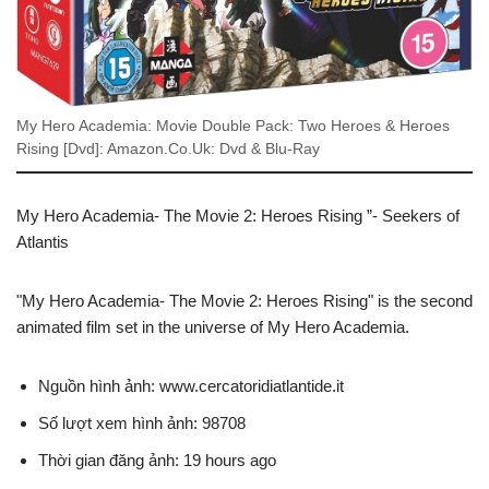
My Hero Academia: Movie Double Pack: Two Heroes & Heroes
Rising [Dvd]: Amazon.Co.Uk: Dvd & Blu-Ray
My Hero Academia- The Movie 2: Heroes Rising ”- Seekers of
Atlantis
"My Hero Academia- The Movie 2: Heroes Rising" is the second
animated film set in the universe of My Hero Academia.
Nguồn hình ảnh: www.cercatoridiatlantide.it
Số lượt xem hình ảnh: 98708
Thời gian đăng ảnh: 19 hours ago