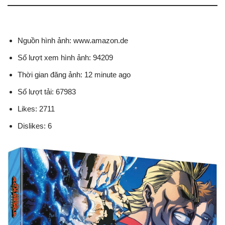
Nguồn hình ảnh: www.amazon.de
Số lượt xem hình ảnh: 94209
Thời gian đăng ảnh: 12 minute ago
Số lượt tải: 67983
Likes: 2711
Dislikes: 6