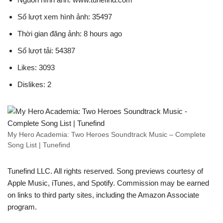
Số lượt xem hình ảnh: 35497
Thời gian đăng ảnh: 8 hours ago
Số lượt tải: 54387
Likes: 3093
Dislikes: 2
My Hero Academia: Two Heroes Soundtrack Music – Complete
Song List | Tunefind
Tunefind LLC. All rights reserved. Song previews courtesy of
Apple Music, iTunes, and Spotify. Commission may be earned
on links to third party sites, including the Amazon Associate
program.