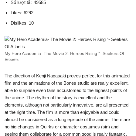
Số lượt tải: 49585
Likes: 6292
Dislikes: 10
My Hero Academia- The Movie 2: Heroes Rising ”- Seekers Of
Atlantis
The direction of Kenji Nagasaki proves perfect for this animated
film and the animations of the Bones studio are really excellent,
able to surprise even fans accustomed to the highest points of
the anime. The rhythm of the story is excellent and the
elements, although not particularly innovative, are all presented
at the right time. The film is more than enjoyable and could
almost be considered as a long episode of the anime. There are
no big changes in Quirks or character costumes (sin) and
seeing them collaborate for a common good is really fantastic.