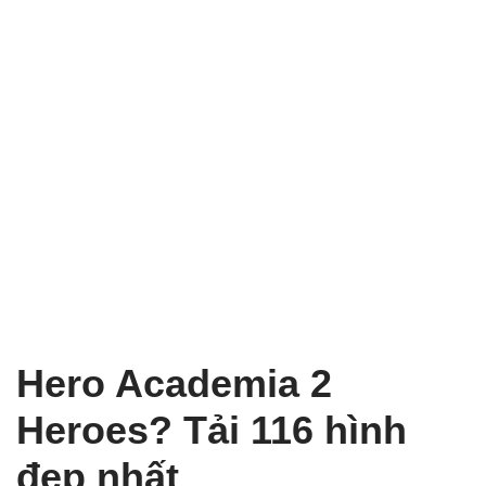
Hero Academia 2
Heroes? Tải 116 hình
đẹp nhất