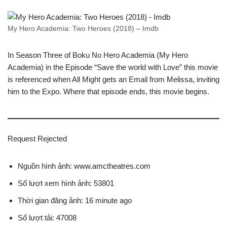
My Hero Academia: Two Heroes (2018) – Imdb
In Season Three of Boku No Hero Academia (My Hero
Academia) in the Episode “Save the world with Love” this movie
is referenced when All Might gets an Email from Melissa, inviting
him to the Expo. Where that episode ends, this movie begins.
Request Rejected
Nguồn hình ảnh: www.amctheatres.com
Số lượt xem hình ảnh: 53801
Thời gian đăng ảnh: 16 minute ago
Số lượt tải: 47008