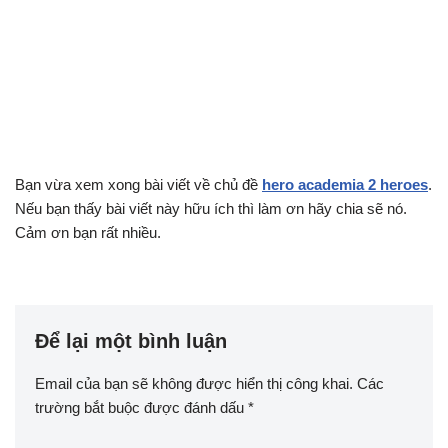
Bạn vừa xem xong bài viết về chủ đề
hero academia 2 heroes
.
Nếu bạn thấy bài viết này hữu ích thì làm ơn hãy chia sẽ nó.
Cảm ơn bạn rất nhiều.
Để lại một bình luận
Email của bạn sẽ không được hiển thị công khai.
Các
trường bắt buộc được đánh dấu
*