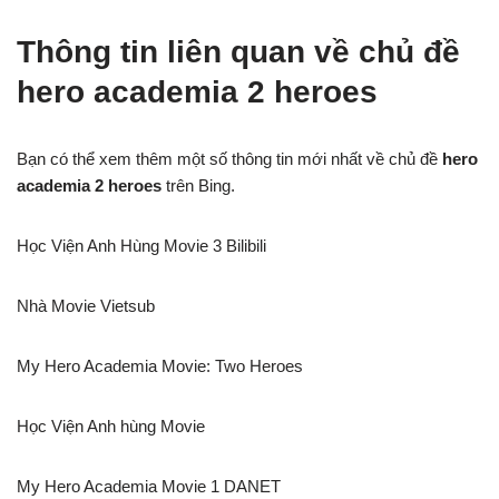
Thông tin liên quan về chủ đề
hero academia 2 heroes
Bạn có thể xem thêm một số thông tin mới nhất về chủ đề
hero
academia 2 heroes
trên Bing.
Học Viện Anh Hùng Movie 3 Bilibili
Nhà Movie Vietsub
My Hero Academia Movie: Two Heroes
Học Viện Anh hùng Movie
My Hero Academia Movie 1 DANET