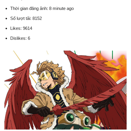
Thời gian đăng ảnh: 8 minute ago
Số lượt tải: 8152
Likes: 9614
Dislikes: 6