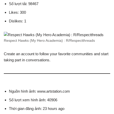
Số lượt tải: 98467
Likes: 300
Dislikes: 1
Respect Hawks (My Hero Academia) : R/Respectthreads
Create an account to follow your favorite communities and start
taking part in conversations.
Nguồn hình ảnh: www.artstation.com
Số lượt xem hình ảnh: 40906
Thời gian đăng ảnh: 23 hours ago