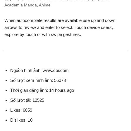
Academia Manga, Anime
When autocomplete results are available use up and down
arrows to review and enter to select. Touch device users,
explore by touch or with swipe gestures.
Nguồn hình ảnh: www.cbr.com
Số lượt xem hình ảnh: 56078
Thời gian đăng ảnh: 14 hours ago
Số lượt tải: 12525
Likes: 6859
Dislikes: 10