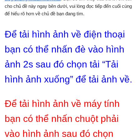
cho chủ đề này ngay bên dưới, vui lòng đọc tiếp đến cuối cùng
để hiểu rõ hơn về chủ đề bạn đang tìm.
Để tải hình ảnh về điện thoại
bạn có thể nhấn đè vào hình
ảnh 2s sau đó chọn tải “Tải
hình ảnh xuống” để tải ảnh về.
Để tải hình ảnh về máy tính
bạn có thể nhấn chuột phải
vào hình ảnh sau đó chọn