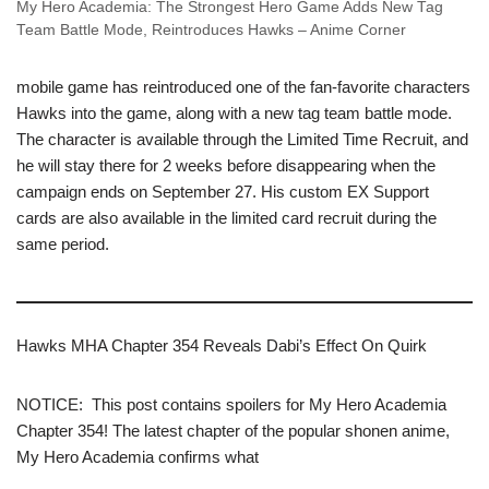
My Hero Academia: The Strongest Hero Game Adds New Tag
Team Battle Mode, Reintroduces Hawks – Anime Corner
mobile game has reintroduced one of the fan-favorite characters
Hawks into the game, along with a new tag team battle mode.
The character is available through the Limited Time Recruit, and
he will stay there for 2 weeks before disappearing when the
campaign ends on September 27. His custom EX Support
cards are also available in the limited card recruit during the
same period.
Hawks MHA Chapter 354 Reveals Dabi’s Effect On Quirk
NOTICE: This post contains spoilers for My Hero Academia
Chapter 354! The latest chapter of the popular shonen anime,
My Hero Academia confirms what