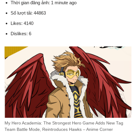
Thời gian đăng ảnh: 1 minute ago
Số lượt tải: 44863
Likes: 4140
Dislikes: 6
My Hero Academia: The Strongest Hero Game Adds New Tag
Team Battle Mode, Reintroduces Hawks – Anime Corner