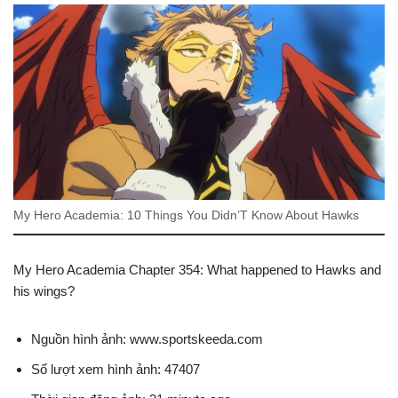
My Hero Academia: 10 Things You Didn’T Know About Hawks
My Hero Academia Chapter 354: What happened to Hawks and
his wings?
Nguồn hình ảnh: www.sportskeeda.com
Số lượt xem hình ảnh: 47407