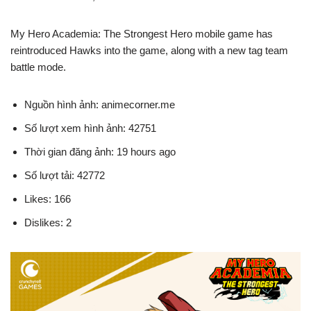
My Hero Academia: The Strongest Hero mobile game has
reintroduced Hawks into the game, along with a new tag team
battle mode.
Nguồn hình ảnh: animecorner.me
Số lượt xem hình ảnh: 42751
Thời gian đăng ảnh: 19 hours ago
Số lượt tải: 42772
Likes: 166
Dislikes: 2