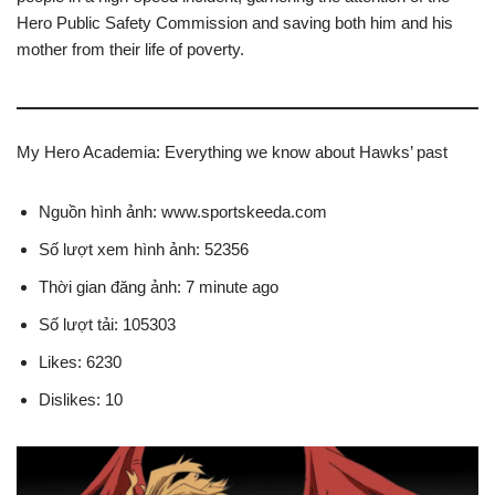
Hero Public Safety Commission and saving both him and his
mother from their life of poverty.
My Hero Academia: Everything we know about Hawks’ past
Nguồn hình ảnh: www.sportskeeda.com
Số lượt xem hình ảnh: 52356
Thời gian đăng ảnh: 7 minute ago
Số lượt tải: 105303
Likes: 6230
Dislikes: 10