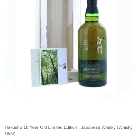
Hakushu 18 Year Old Limited Edition | Japanese Whisky (Whisky
Nhật)