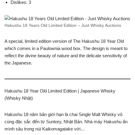
Dislikes: 3
Hakushu 18 Years Old Limited Edition – Just Whisky Auctions
A special, limited edition version of The Hakushu 18 Year Old
which comes in a Paulownia wood box. The design is meant to
reflect the divine beauty of nature and the delicate sensitivity of
the Japanese.
Hakushu 18 Year Old Limited Edition | Japanese Whisky
(Whisky Nhật)
Hakushu 18 năm bản giới hạn là chai Single Malt Whisky vô
cùng đặc sắc đến từ Suntory, Nhật Bản. Nhà máy Hakushu ẩn
mình sâu trong núi Kaikomagatake với…