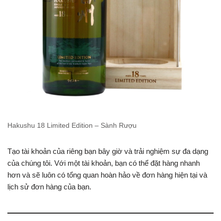
Hakushu 18 Limited Edition – Sành Rượu
Tạo tài khoản của riêng bạn bây giờ và trải nghiệm sự đa dạng
của chúng tôi. Với một tài khoản, bạn có thể đặt hàng nhanh
hơn và sẽ luôn có tổng quan hoàn hảo về đơn hàng hiện tại và
lịch sử đơn hàng của bạn.