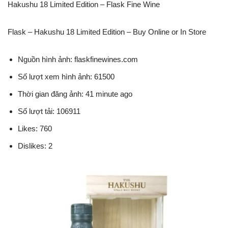
Hakushu 18 Limited Edition – Flask Fine Wine
Flask – Hakushu 18 Limited Edition – Buy Online or In Store
Nguồn hình ảnh: flaskfinewines.com
Số lượt xem hình ảnh: 61500
Thời gian đăng ảnh: 41 minute ago
Số lượt tải: 106911
Likes: 760
Dislikes: 2