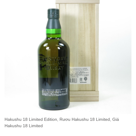
Hakushu 18 Limited Edition, Rươu Hakushu 18 Limited, Giá
Hakushu 18 Limited