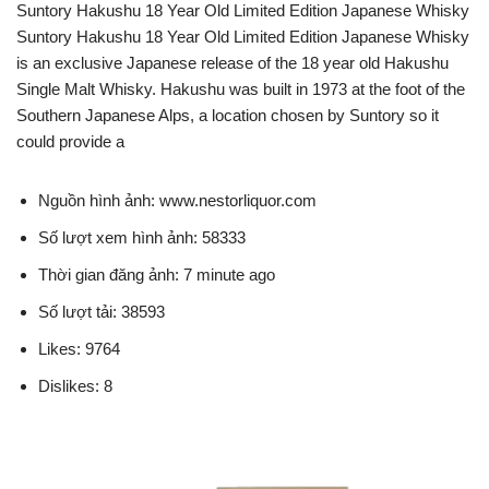
Suntory Hakushu 18 Year Old Limited Edition Japanese Whisky
Suntory Hakushu 18 Year Old Limited Edition Japanese Whisky
is an exclusive Japanese release of the 18 year old Hakushu
Single Malt Whisky. Hakushu was built in 1973 at the foot of the
Southern Japanese Alps, a location chosen by Suntory so it
could provide a
Nguồn hình ảnh: www.nestorliquor.com
Số lượt xem hình ảnh: 58333
Thời gian đăng ảnh: 7 minute ago
Số lượt tải: 38593
Likes: 9764
Dislikes: 8