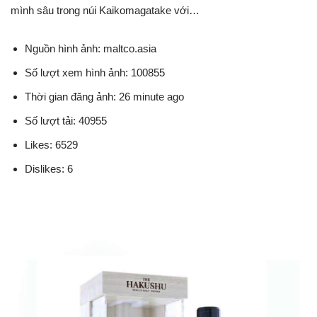
mình sâu trong núi Kaikomagatake với…
Nguồn hình ảnh: maltco.asia
Số lượt xem hình ảnh: 100855
Thời gian đăng ảnh: 26 minute ago
Số lượt tải: 40955
Likes: 6529
Dislikes: 6