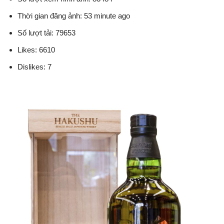
Thời gian đăng ảnh: 53 minute ago
Số lượt tải: 79653
Likes: 6610
Dislikes: 7