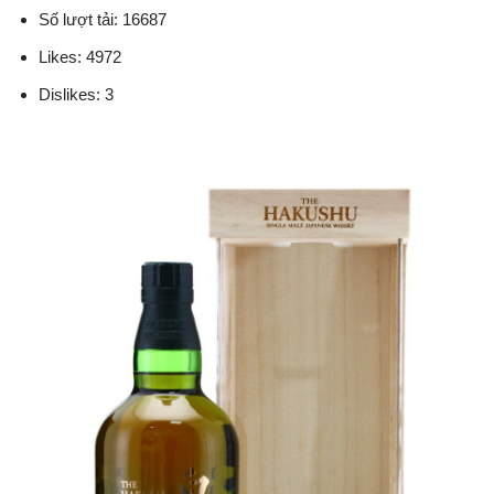
Số lượt tải: 16687
Likes: 4972
Dislikes: 3