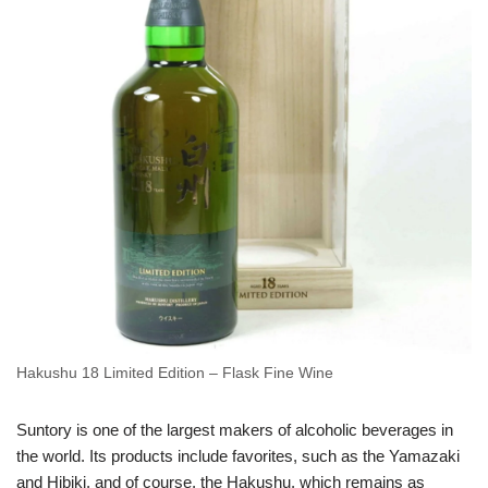
Hakushu 18 Limited Edition – Flask Fine Wine
Suntory is one of the largest makers of alcoholic beverages in
the world. Its products include favorites, such as the Yamazaki
and Hibiki, and of course, the Hakushu, which remains as