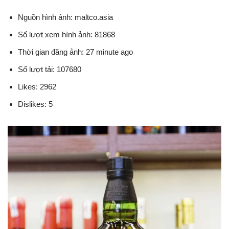
Nguồn hình ảnh: maltco.asia
Số lượt xem hình ảnh: 81868
Thời gian đăng ảnh: 27 minute ago
Số lượt tải: 107680
Likes: 2962
Dislikes: 5