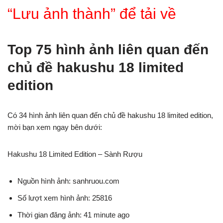
“Lưu ảnh thành” để tải về
Top 75 hình ảnh liên quan đến
chủ đề hakushu 18 limited
edition
Có 34 hình ảnh liên quan đến chủ đề hakushu 18 limited edition,
mời bạn xem ngay bên dưới:
Hakushu 18 Limited Edition – Sành Rượu
Nguồn hình ảnh: sanhruou.com
Số lượt xem hình ảnh: 25816
Thời gian đăng ảnh: 41 minute ago