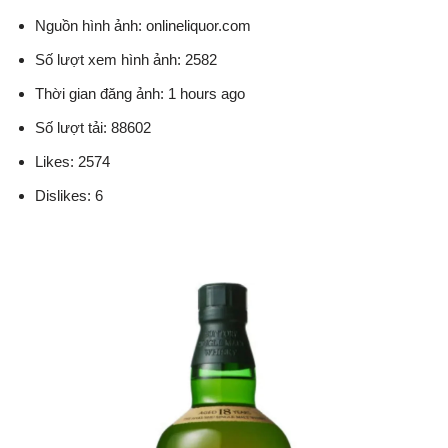
Nguồn hình ảnh: onlineliquor.com
Số lượt xem hình ảnh: 2582
Thời gian đăng ảnh: 1 hours ago
Số lượt tải: 88602
Likes: 2574
Dislikes: 6