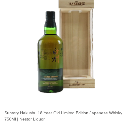
Suntory Hakushu 18 Year Old Limited Edition Japanese Whisky
750Ml | Nestor Liquor