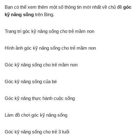
Bạn có thể xem thêm một số thông tin mới nhất về chủ đề
góc
kỹ năng sống
trên Bing.
Trang trí góc kỹ năng sống cho trẻ mầm non
Hình ảnh góc kỹ năng sống cho trẻ mầm non
Góc kỹ năng sống cho trẻ mầm non
Góc kỹ năng sống của bé
Góc kỹ năng thực hành cuộc sống
Làm đồ chơi góc kỹ năng sống
Góc kỹ năng sống cho trẻ 3 tuổi