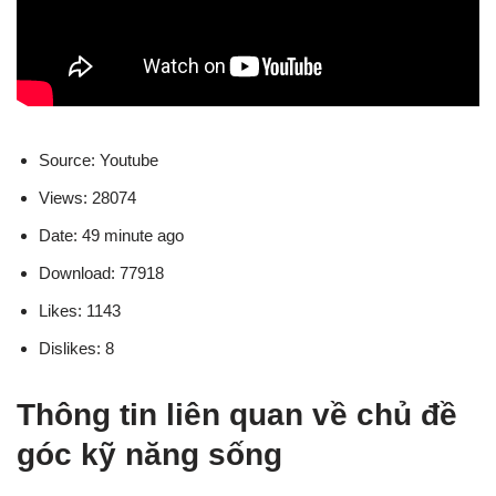
Source: Youtube
Views: 28074
Date: 49 minute ago
Download: 77918
Likes: 1143
Dislikes: 8
Thông tin liên quan về chủ đề
góc kỹ năng sống