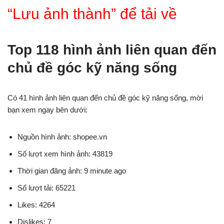
“Lưu ảnh thành” để tải về
Top 118 hình ảnh liên quan đến
chủ đề góc kỹ năng sống
Có 41 hình ảnh liên quan đến chủ đề góc kỹ năng sống, mời
bạn xem ngay bên dưới:
Nguồn hình ảnh: shopee.vn
Số lượt xem hình ảnh: 43819
Thời gian đăng ảnh: 9 minute ago
Số lượt tải: 65221
Likes: 4264
Dislikes: 7