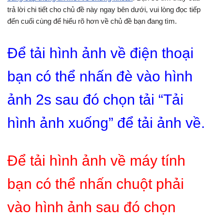
trả lời chi tiết cho chủ đề này ngay bên dưới, vui lòng đọc tiếp
đến cuối cùng để hiểu rõ hơn về chủ đề bạn đang tìm.
Để tải hình ảnh về điện thoại
bạn có thể nhấn đè vào hình
ảnh 2s sau đó chọn tải “Tải
hình ảnh xuống” để tải ảnh về.
Để tải hình ảnh về máy tính
bạn có thể nhấn chuột phải
vào hình ảnh sau đó chọn