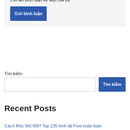
Tìm kiếm
Tìm kiếm
Recent Posts
Cách Móc Mũ Nồi? Top 135 hình tải Free hoàn toàn