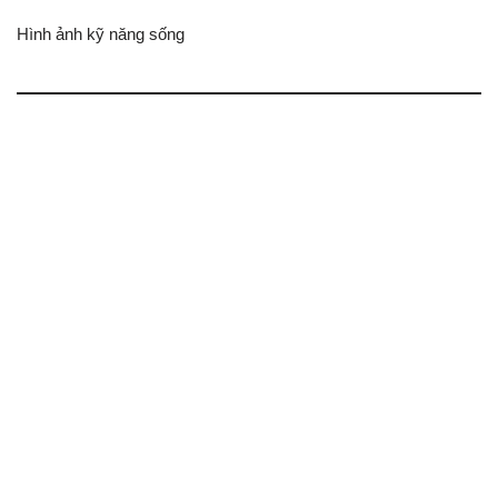
Hình ảnh kỹ năng sống