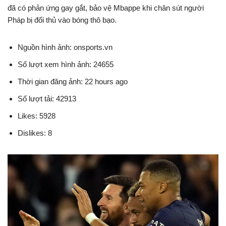
đã có phản ứng gay gắt, bảo vệ Mbappe khi chân sút người
Pháp bị đối thủ vào bóng thô bạo.
Nguồn hình ảnh: onsports.vn
Số lượt xem hình ảnh: 24655
Thời gian đăng ảnh: 22 hours ago
Số lượt tải: 42913
Likes: 5928
Dislikes: 8