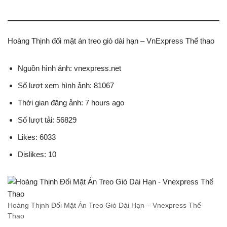
Hoàng Thịnh đối mặt án treo giò dài hạn – VnExpress Thể thao
Nguồn hình ảnh: vnexpress.net
Số lượt xem hình ảnh: 81067
Thời gian đăng ảnh: 7 hours ago
Số lượt tải: 56829
Likes: 6033
Dislikes: 10
Hoàng Thịnh Đối Mặt Án Treo Giò Dài Hạn – Vnexpress Thể
Thao