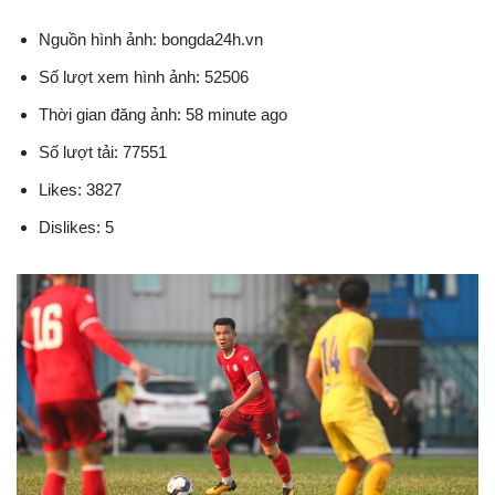
Nguồn hình ảnh: bongda24h.vn
Số lượt xem hình ảnh: 52506
Thời gian đăng ảnh: 58 minute ago
Số lượt tải: 77551
Likes: 3827
Dislikes: 5