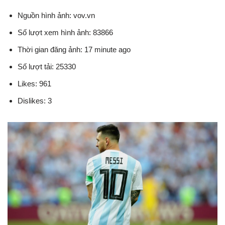
Nguồn hình ảnh: vov.vn
Số lượt xem hình ảnh: 83866
Thời gian đăng ảnh: 17 minute ago
Số lượt tải: 25330
Likes: 961
Dislikes: 3