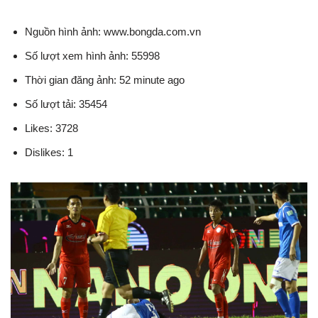
Nguồn hình ảnh: www.bongda.com.vn
Số lượt xem hình ảnh: 55998
Thời gian đăng ảnh: 52 minute ago
Số lượt tải: 35454
Likes: 3728
Dislikes: 1