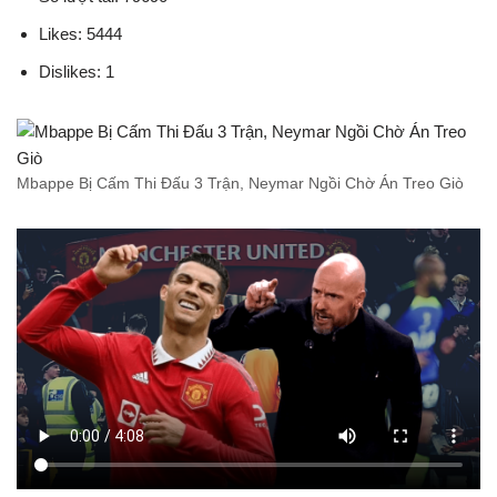
Likes: 5444
Dislikes: 1
Mbappe Bị Cấm Thi Đấu 3 Trận, Neymar Ngồi Chờ Án Treo Giò