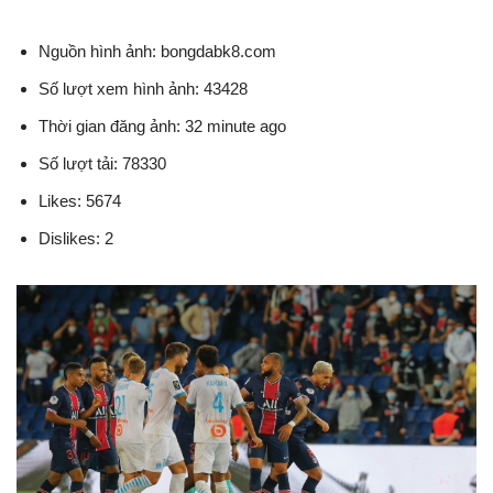
Nguồn hình ảnh: bongdabk8.com
Số lượt xem hình ảnh: 43428
Thời gian đăng ảnh: 32 minute ago
Số lượt tải: 78330
Likes: 5674
Dislikes: 2