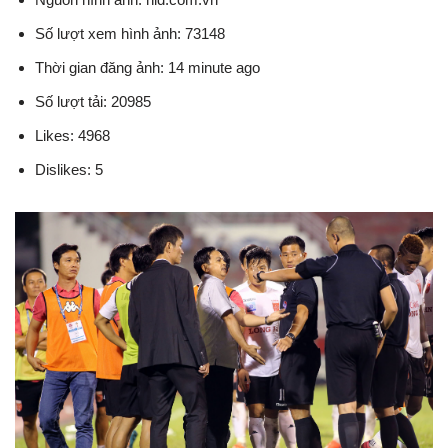
Số lượt xem hình ảnh: 73148
Thời gian đăng ảnh: 14 minute ago
Số lượt tải: 20985
Likes: 4968
Dislikes: 5