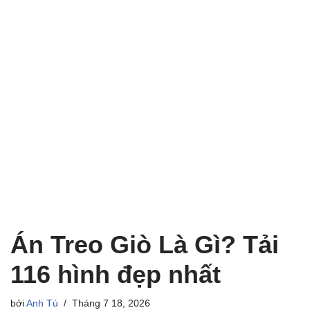
Án Treo Giò Là Gì? Tải
116 hình đẹp nhất
bởi
Anh Tú
Tháng 7 18, 2026