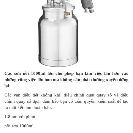
Các sơn nồi 1000ml lớn cho phép bạn làm việc lâu hơn vào
những công việc lớn hơn mà không cần phải thường xuyên dừng
lại
Các van điều tiết không khí, điều chỉnh quạt quay số và điều
chỉnh quay số dịch đảm bảo bạn có toàn quyền kiểm soát để tạo
ra một kết thúc hoàn hảo.
1.8mm vòi phun
nồi sơn 1000ml