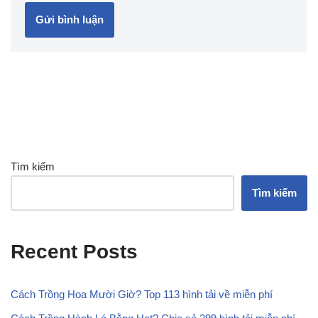
Tìm kiếm
Tìm kiếm
Recent Posts
Cách Trồng Hoa Mười Giờ? Top 113 hình tải về miễn phí