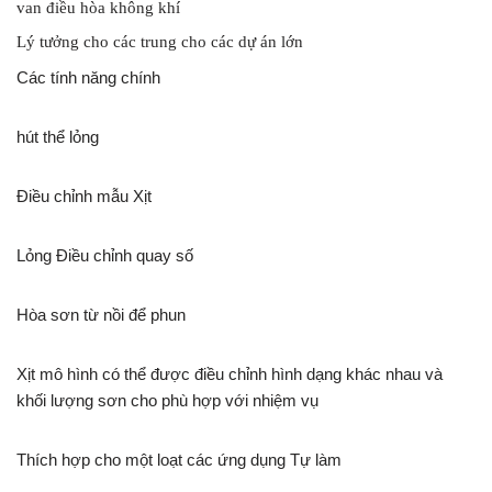
van điều hòa không khí
Lý tưởng cho các trung cho các dự án lớn
Các tính năng chính
hút thể lỏng
Điều chỉnh mẫu Xịt
Lỏng Điều chỉnh quay số
Hòa sơn từ nồi để phun
Xịt mô hình có thể được điều chỉnh hình dạng khác nhau và
khối lượng sơn cho phù hợp với nhiệm vụ
Thích hợp cho một loạt các ứng dụng Tự làm