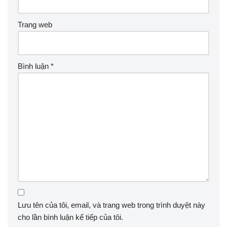
Trang web
Bình luận
*
Lưu tên của tôi, email, và trang web trong trình duyệt này
cho lần bình luận kế tiếp của tôi.