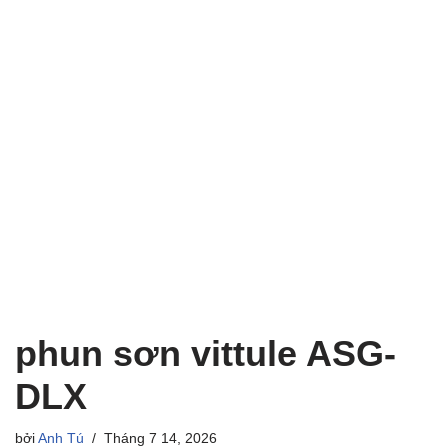
phun sơn vittule ASG-
DLX
bởi
Anh Tú
Tháng 7 14, 2026