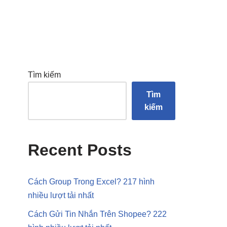
Tìm kiếm
Tìm
kiếm
Recent Posts
Cách Group Trong Excel? 217 hình
nhiều lượt tải nhất
Cách Gửi Tin Nhắn Trên Shopee? 222