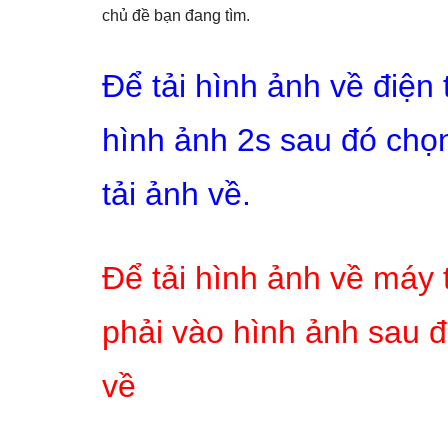
chủ đề bạn đang tìm.
Để tải hình ảnh về điện
hình ảnh 2s sau đó chọn
tải ảnh về.
Để tải hình ảnh về máy 
phải vào hình ảnh sau đ
về