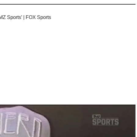
Z Sports’ | FOX Sports