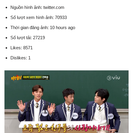
Nguồn hình ảnh: twitter.com
Số lượt xem hình ảnh: 70933
Thời gian đăng ảnh: 10 hours ago
Số lượt tải: 27219
Likes: 8571
Dislikes: 1