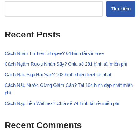
Tìm kiếm
Recent Posts
Cách Nhắn Tin Trên Shopee? 64 hình tải về Free
Cách Ngâm Rượu Nhãn Sấy? Chia sẻ 291 hình tải miễn phí
Cách Nấu Súp Hải Sản? 103 hình nhiều lượt tải nhất
Cách Nấu Nước Gừng Giảm Cân? Tải 164 hình đẹp nhất miễn
phí
Cách Nạp Tiền Wefinex? Chia sẻ 74 hình tải về miễn phí
Recent Comments