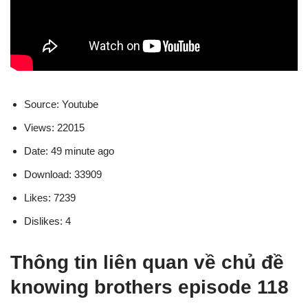
Source: Youtube
Views: 22015
Date: 49 minute ago
Download: 33909
Likes: 7239
Dislikes: 4
Thông tin liên quan về chủ đề
knowing brothers episode 118