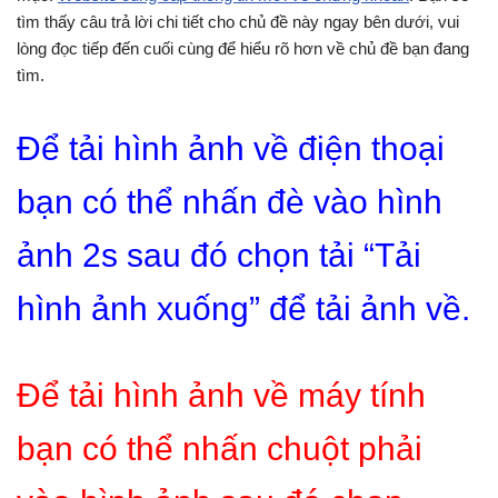
tìm thấy câu trả lời chi tiết cho chủ đề này ngay bên dưới, vui
lòng đọc tiếp đến cuối cùng để hiểu rõ hơn về chủ đề bạn đang
tìm.
Để tải hình ảnh về điện thoại
bạn có thể nhấn đè vào hình
ảnh 2s sau đó chọn tải “Tải
hình ảnh xuống” để tải ảnh về.
Để tải hình ảnh về máy tính
bạn có thể nhấn chuột phải