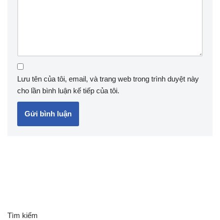
Lưu tên của tôi, email, và trang web trong trình duyệt này
cho lần bình luận kế tiếp của tôi.
Tìm kiếm