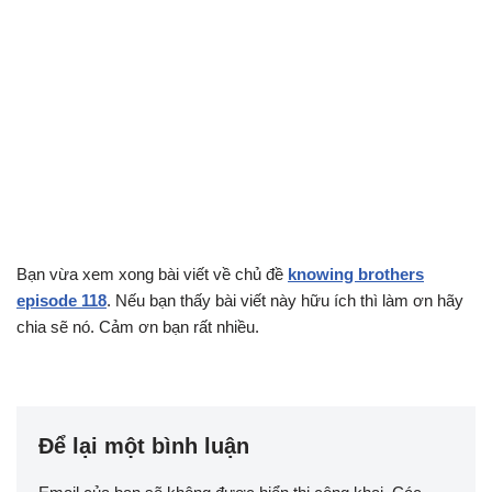
Bạn vừa xem xong bài viết về chủ đề
knowing brothers
episode 118
. Nếu bạn thấy bài viết này hữu ích thì làm ơn hãy
chia sẽ nó. Cảm ơn bạn rất nhiều.
Để lại một bình luận