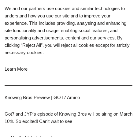
We and our partners use cookies and similar technologies to
understand how you use our site and to improve your
experience. This includes providing, analysing and enhancing
site functionality and usage, enabling social features, and
personalising advertisements, content and our services. By
clicking “Reject All”, you will reject all cookies except for strictly
necessary cookies.
Learn More
Knowing Bros Preview | GOT7 Amino
Got7 and JYP's episode of Knowing Bros will be airing on March
10th. So excited! Can't wait to see