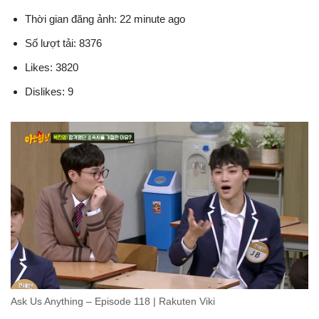
Thời gian đăng ảnh: 22 minute ago
Số lượt tải: 8376
Likes: 3820
Dislikes: 9
Ask Us Anything – Episode 118 | Rakuten Viki