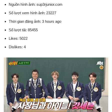
Nguồn hình ảnh: sup3rjunior.com
Số lượt xem hình ảnh: 23227
Thời gian đăng ảnh: 3 hours ago
Số lượt tải: 85455
Likes: 5022
Dislikes: 4