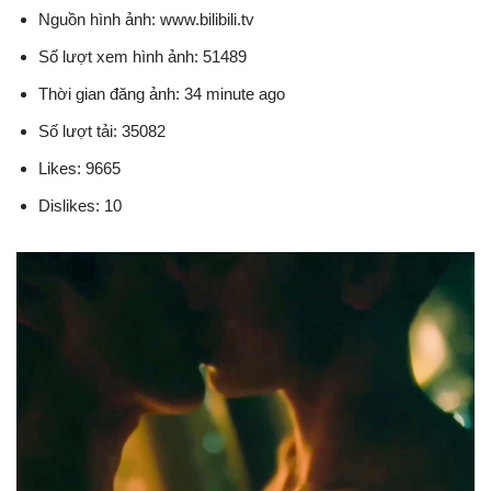
Nguồn hình ảnh: www.bilibili.tv
Số lượt xem hình ảnh: 51489
Thời gian đăng ảnh: 34 minute ago
Số lượt tải: 35082
Likes: 9665
Dislikes: 10