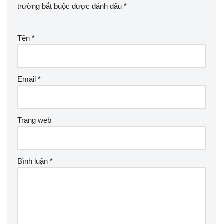
trường bắt buộc được đánh dấu
*
Tên
*
Email
*
Trang web
Bình luận
*