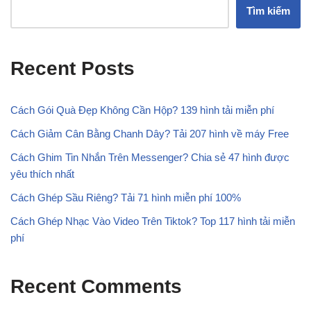
Tìm kiếm
Recent Posts
Cách Gói Quà Đẹp Không Cần Hộp? 139 hình tải miễn phí
Cách Giảm Cân Bằng Chanh Dây? Tải 207 hình về máy Free
Cách Ghim Tin Nhắn Trên Messenger? Chia sẻ 47 hình được
yêu thích nhất
Cách Ghép Sầu Riêng? Tải 71 hình miễn phí 100%
Cách Ghép Nhạc Vào Video Trên Tiktok? Top 117 hình tải miễn
phí
Recent Comments