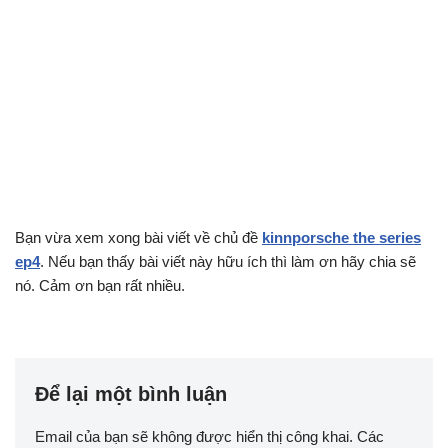
Bạn vừa xem xong bài viết về chủ đề
kinnporsche the series
ep4
. Nếu bạn thấy bài viết này hữu ích thì làm ơn hãy chia sẽ
nó. Cảm ơn bạn rất nhiều.
Để lại một bình luận
Email của bạn sẽ không được hiển thị công khai.
Các