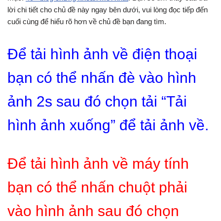
lời chi tiết cho chủ đề này ngay bên dưới, vui lòng đọc tiếp đến
cuối cùng để hiểu rõ hơn về chủ đề bạn đang tìm.
Để tải hình ảnh về điện thoại
bạn có thể nhấn đè vào hình
ảnh 2s sau đó chọn tải “Tải
hình ảnh xuống” để tải ảnh về.
Để tải hình ảnh về máy tính
bạn có thể nhấn chuột phải
vào hình ảnh sau đó chọn