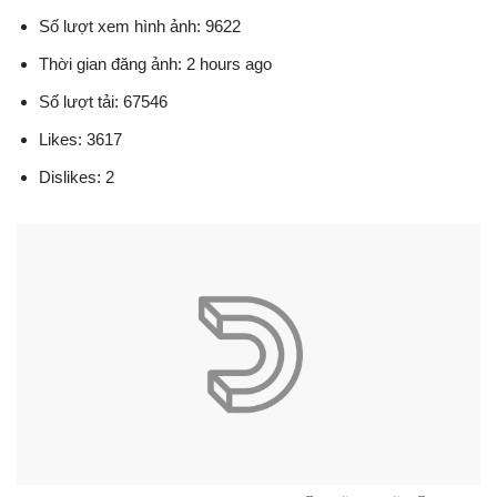
Số lượt xem hình ảnh: 9622
Thời gian đăng ảnh: 2 hours ago
Số lượt tải: 67546
Likes: 3617
Dislikes: 2