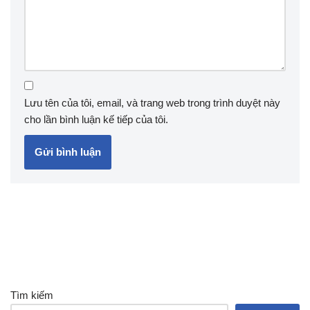
Lưu tên của tôi, email, và trang web trong trình duyệt này
cho lần bình luận kế tiếp của tôi.
Tìm kiếm