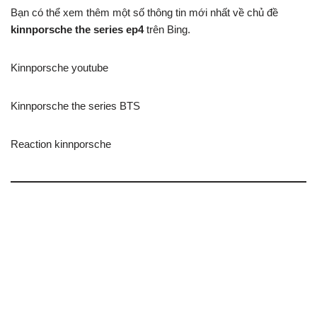
Bạn có thể xem thêm một số thông tin mới nhất về chủ đề
kinnporsche the series ep4
trên Bing.
Kinnporsche youtube
Kinnporsche the series BTS
Reaction kinnporsche