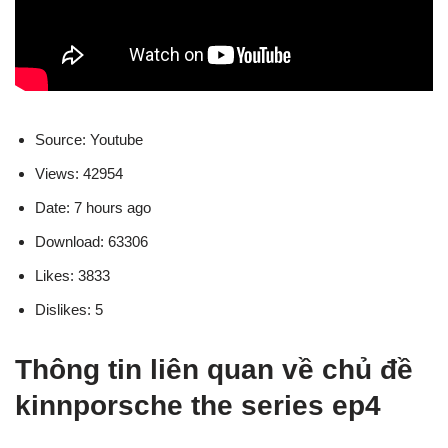
Source: Youtube
Views: 42954
Date: 7 hours ago
Download: 63306
Likes: 3833
Dislikes: 5
Thông tin liên quan về chủ đề
kinnporsche the series ep4