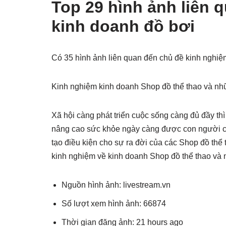
Top 29 hình ảnh liên 
kinh doanh đồ bơi
Có 35 hình ảnh liên quan đến chủ đề kinh nghi
Kinh nghiệm kinh doanh Shop đồ thể thao và nhữ
Xã hội càng phát triển cuộc sống càng đủ đầy thì
nâng cao sức khỏe ngày càng được con người ch
tạo điều kiện cho sự ra đời của các Shop đồ thể
kinh nghiệm về kinh doanh Shop đồ thể thao và 
Nguồn hình ảnh: livestream.vn
Số lượt xem hình ảnh: 66874
Thời gian đăng ảnh: 21 hours ago