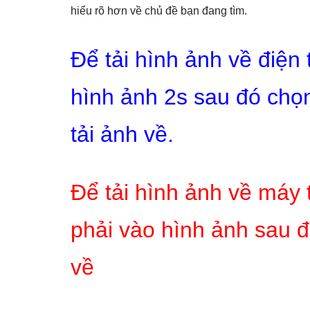
hiểu rõ hơn về chủ đề bạn đang tìm.
Để tải hình ảnh về điện
hình ảnh 2s sau đó chọn
tải ảnh về.
Để tải hình ảnh về máy 
phải vào hình ảnh sau đ
về