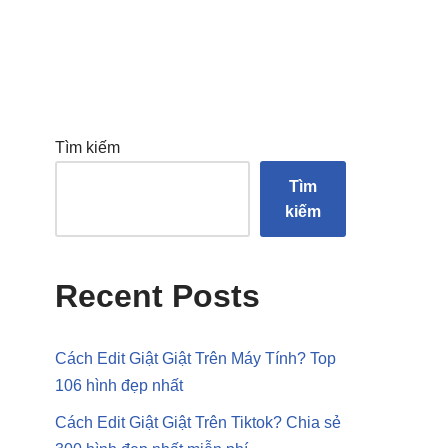
Tìm kiếm
Tìm
kiếm
Recent Posts
Cách Edit Giật Giật Trên Máy Tính? Top
106 hình đẹp nhất
Cách Edit Giật Giật Trên Tiktok? Chia sẻ