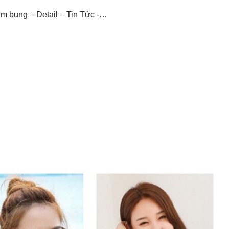
ểm bụng – Detail – Tin Tức -…