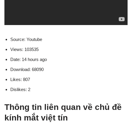
Source: Youtube
Views: 103535
Date: 14 hours ago
Download: 68090
Likes: 807
Dislikes: 2
Thông tin liên quan về chủ đề
kính mắt việt tín