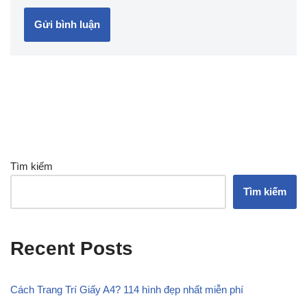
Tìm kiếm
Tìm kiếm
Recent Posts
Cách Trang Trí Giấy A4? 114 hình đẹp nhất miễn phí