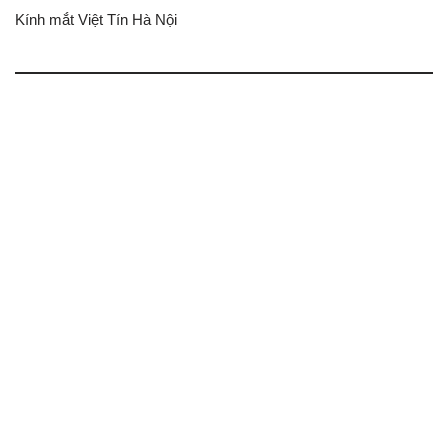
Kính mắt Việt Tín Hà Nội