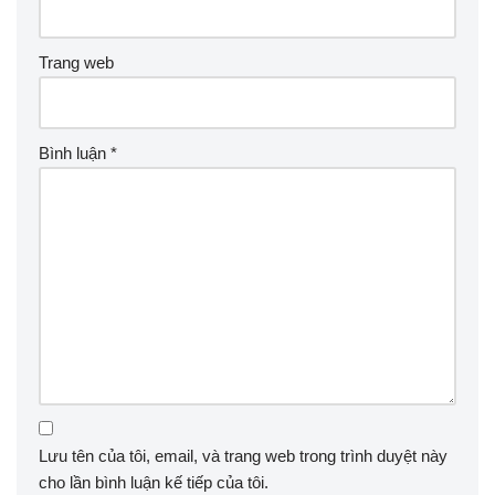
Trang web
Bình luận
*
Lưu tên của tôi, email, và trang web trong trình duyệt này
cho lần bình luận kế tiếp của tôi.