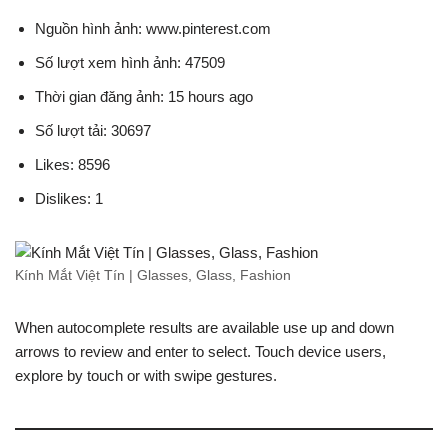
Nguồn hình ảnh: www.pinterest.com
Số lượt xem hình ảnh: 47509
Thời gian đăng ảnh: 15 hours ago
Số lượt tải: 30697
Likes: 8596
Dislikes: 1
Kính Mắt Việt Tín | Glasses, Glass, Fashion
When autocomplete results are available use up and down
arrows to review and enter to select. Touch device users,
explore by touch or with swipe gestures.