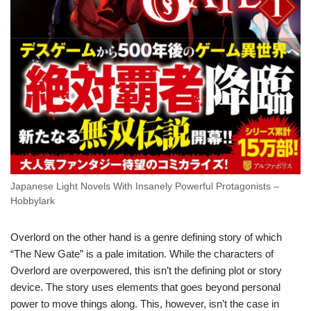
Japanese Light Novels With Insanely Powerful Protagonists –
Hobbylark
Overlord on the other hand is a genre defining story of which
“The New Gate” is a pale imitation. While the characters of
Overlord are overpowered, this isn’t the defining plot or story
device. The story uses elements that goes beyond personal
power to move things along. This, however, isn’t the case in