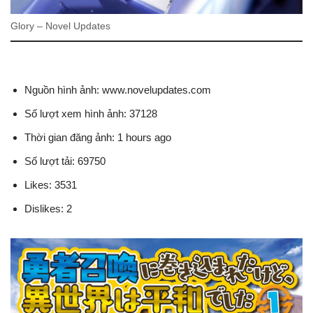
Glory – Novel Updates
Nguồn hình ảnh: www.novelupdates.com
Số lượt xem hình ảnh: 37128
Thời gian đăng ảnh: 1 hours ago
Số lượt tải: 69750
Likes: 3531
Dislikes: 2