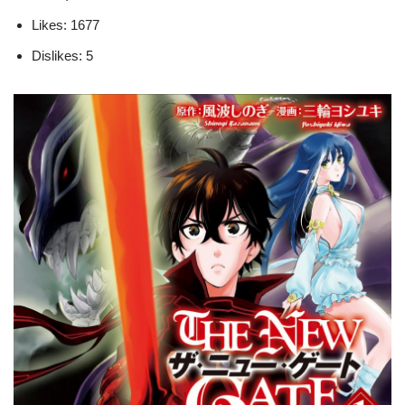
Likes: 1677
Dislikes: 5