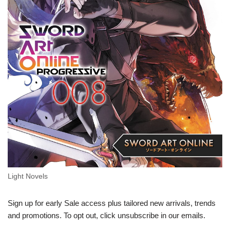
Light Novels
Sign up for early Sale access plus tailored new arrivals, trends
and promotions. To opt out, click unsubscribe in our emails.