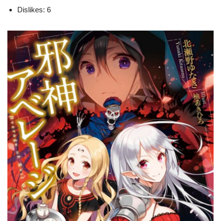
Dislikes: 6