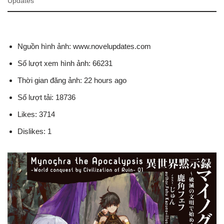
Updates
Nguồn hình ảnh: www.novelupdates.com
Số lượt xem hình ảnh: 66231
Thời gian đăng ảnh: 22 hours ago
Số lượt tải: 18736
Likes: 3714
Dislikes: 1