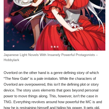
Japanese Light Novels With Insanely Powerful Protagonists –
Hobbylark
Overlord on the other hand is a genre defining story of which
“The New Gate” is a pale imitation. While the characters of
Overlord are overpowered, this isn’t the defining plot or story
device. The story uses elements that goes beyond personal
power to move things along. This, however, isn’t the case in
TNG. Everything revolves around how powerful the MC is and
how he is restraining himself and hiding his power. It gets old.