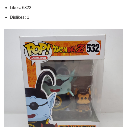
Likes: 6822
Dislikes: 1