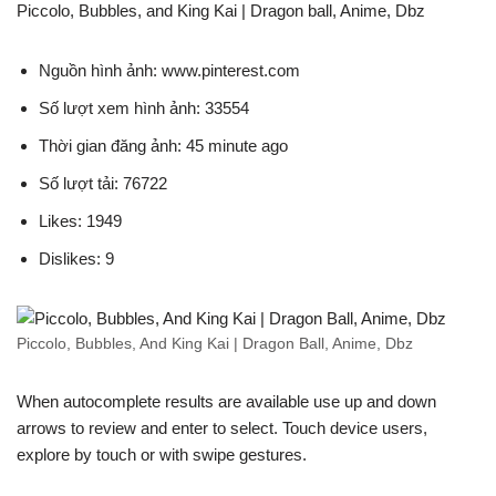
Piccolo, Bubbles, and King Kai | Dragon ball, Anime, Dbz
Nguồn hình ảnh: www.pinterest.com
Số lượt xem hình ảnh: 33554
Thời gian đăng ảnh: 45 minute ago
Số lượt tải: 76722
Likes: 1949
Dislikes: 9
Piccolo, Bubbles, And King Kai | Dragon Ball, Anime, Dbz
When autocomplete results are available use up and down
arrows to review and enter to select. Touch device users,
explore by touch or with swipe gestures.