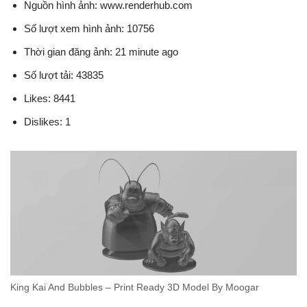
Nguồn hình ảnh: www.renderhub.com
Số lượt xem hình ảnh: 10756
Thời gian đăng ảnh: 21 minute ago
Số lượt tải: 43835
Likes: 8441
Dislikes: 1
King Kai And Bubbles – Print Ready 3D Model By Moogar