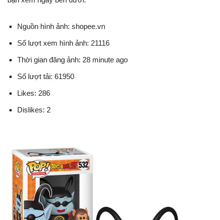
Nguồn hình ảnh: shopee.vn
Số lượt xem hình ảnh: 21116
Thời gian đăng ảnh: 28 minute ago
Số lượt tải: 61950
Likes: 286
Dislikes: 2