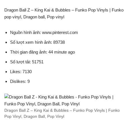
Dragon Ball Z – King Kai & Bubbles – Funko Pop Vinyls | Funko
pop vinyl, Dragon ball, Pop vinyl
Nguồn hình ảnh: www.pinterest.com
Số lượt xem hình ảnh: 89738
Thời gian đăng ảnh: 44 minute ago
Số lượt tải: 51751
Likes: 7130
Dislikes: 9
Dragon Ball Z – King Kai & Bubbles – Funko Pop Vinyls | Funko
Pop Vinyl, Dragon Ball, Pop Vinyl