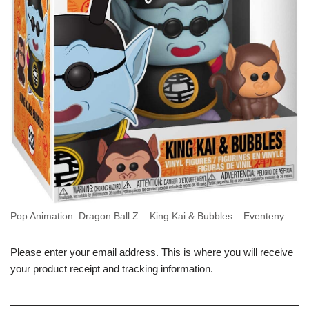
Pop Animation: Dragon Ball Z – King Kai & Bubbles – Eventeny
Please enter your email address. This is where you will receive
your product receipt and tracking information.