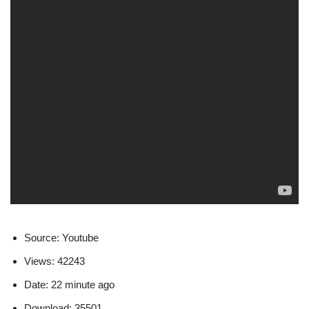
Source: Youtube
Views: 42243
Date: 22 minute ago
Download: 35501