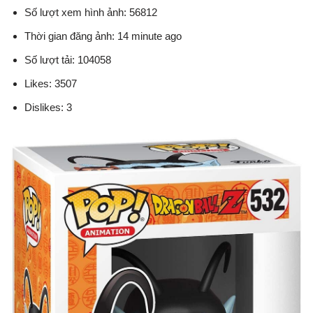
Số lượt xem hình ảnh: 56812
Thời gian đăng ảnh: 14 minute ago
Số lượt tải: 104058
Likes: 3507
Dislikes: 3