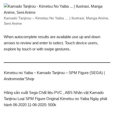
Kamado Tanjirou – Kimetsu No Yaiba … | Ilustrasi, Manga Anime,
Seni Anime
When autocomplete results are available use up and down
arrows to review and enter to select. Touch device users,
explore by touch or with swipe gestures.
Kimetsu no Yaiba – Kamado Tanjirou – SPM Figure (SEGA) |
Andromedar’Shop
Hãng sản xuất Sega Chất liệu PVC , ABS Nhân vật Kamado
Tanjirou Loại SPM Figure Original Kimetsu no Yaiba Ngày phát
hành 06-2020 11-06-2020: 500k