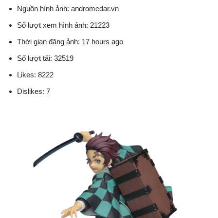
Nguồn hình ảnh: andromedar.vn
Số lượt xem hình ảnh: 21223
Thời gian đăng ảnh: 17 hours ago
Số lượt tải: 32519
Likes: 8222
Dislikes: 7