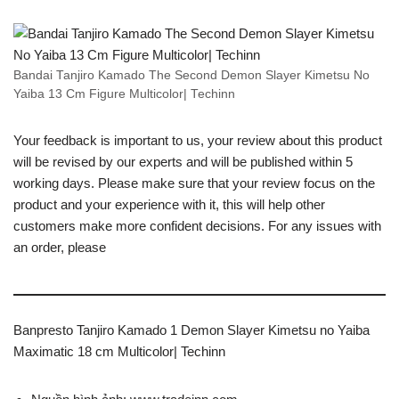
Bandai Tanjiro Kamado The Second Demon Slayer Kimetsu No
Yaiba 13 Cm Figure Multicolor| Techinn
Your feedback is important to us, your review about this product
will be revised by our experts and will be published within 5
working days. Please make sure that your review focus on the
product and your experience with it, this will help other
customers make more confident decisions. For any issues with
an order, please
Banpresto Tanjiro Kamado 1 Demon Slayer Kimetsu no Yaiba
Maximatic 18 cm Multicolor| Techinn