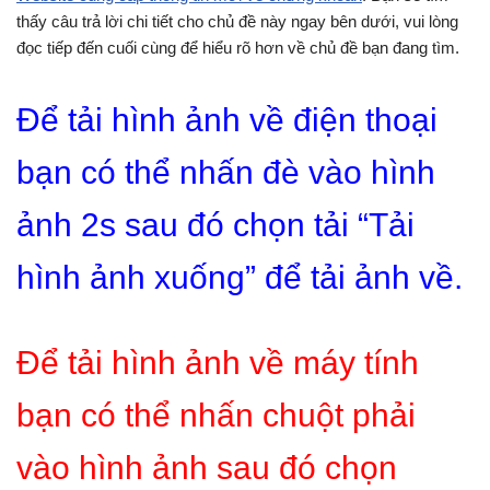
thấy câu trả lời chi tiết cho chủ đề này ngay bên dưới, vui lòng
đọc tiếp đến cuối cùng để hiểu rõ hơn về chủ đề bạn đang tìm.
Để tải hình ảnh về điện thoại
bạn có thể nhấn đè vào hình
ảnh 2s sau đó chọn tải “Tải
hình ảnh xuống” để tải ảnh về.
Để tải hình ảnh về máy tính
bạn có thể nhấn chuột phải
vào hình ảnh sau đó chọn