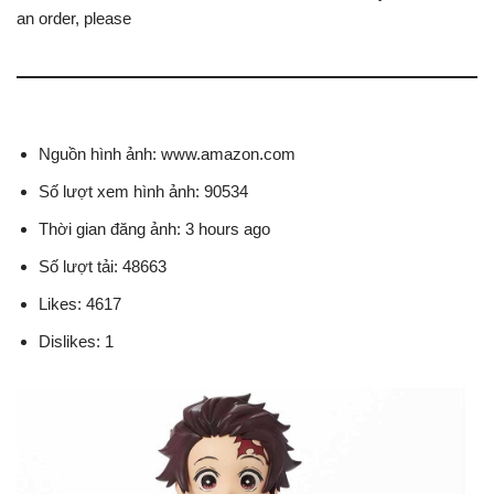
an order, please
Nguồn hình ảnh: www.amazon.com
Số lượt xem hình ảnh: 90534
Thời gian đăng ảnh: 3 hours ago
Số lượt tải: 48663
Likes: 4617
Dislikes: 1